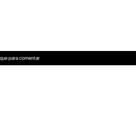
ique para comentar