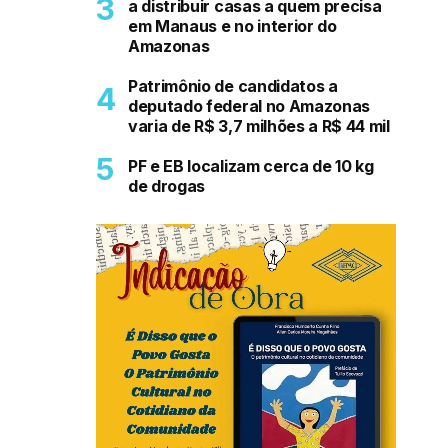
a distribuir casas a quem precisa
em Manaus e no interior do
Amazonas
Patrimônio de candidatos a
deputado federal no Amazonas
varia de R$ 3,7 milhões a R$ 44 mil
PF e EB localizam cerca de 10 kg
de drogas