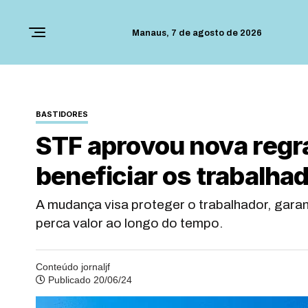
Manaus,
7 de agosto de 2026
BASTIDORES
STF aprovou nova regr
beneficiar os trabalha
A mudança visa proteger o trabalhador, gara
perca valor ao longo do tempo.
Conteúdo jornaljf
Publicado 20/06/24