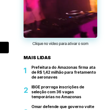
Clique no vídeo para ativar o som
MAIS LIDAS
Prefeitura do Amazonas firma ata
de R$ 1,42 milhão para fretamento
de aeronaves
IBGE prorroga inscrições de
seleção com 36 vagas
temporárias no Amazonas
Omar defende que governo volte