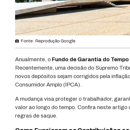
Fonte: Reprodução Google
Anualmente, o
Fundo de Garantia do Tempo 
Recentemente, uma decisão do Supremo Tribu
novos depósitos sejam corrigidos pela inflação
Consumidor Amplo (IPCA).
A mudança visa proteger o trabalhador, garan
valor ao longo do tempo. Confira neste artig
regras de saque.