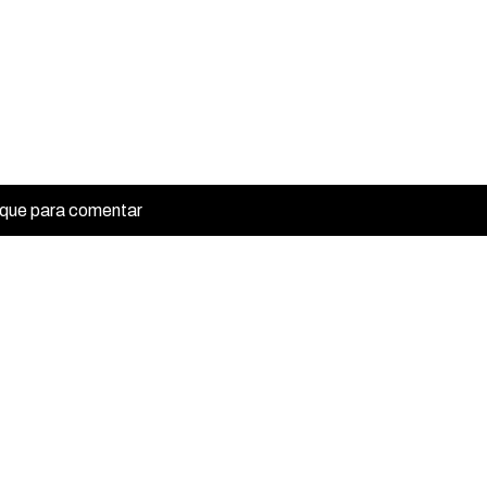
ique para comentar