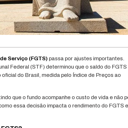
de Serviço (FGTS)
passa por ajustes importantes.
nal Federal (STF) determinou que o saldo do FGTS 
 oficial do Brasil, medida pelo Índice de Preços ao
tindo que o fundo acompanhe o custo de vida e não 
o como essa decisão impacta o rendimento do FGTS e