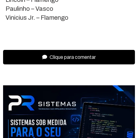
Paulinho – Vasco
Vinicius Jr. – Flamengo
Clique para comentar