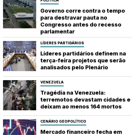
POLÍTICA
Governo corre contra o tempo
para destravar pauta no
Congresso antes do recesso
parlamentar
LÍDERES PARTIDÁRIOS
Líderes partidários definem na
terça-feira projetos que serão
analisados pelo Plenário
VENEZUELA
Tragédia na Venezuela:
terremotos devastam cidades e
deixam ao menos 164 mortos
CENÁRIO GEOPOLÍTICO
Mercado financeiro fecha em