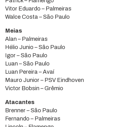
Patrick – Flamengo
Vitor Eduardo – Palmeiras
Walce Costa – São Paulo
Meias
Alan – Palmeiras
Hélio Junio – São Paulo
Igor – São Paulo
Luan – São Paulo
Luan Pereira – Avaí
Mauro Junior – PSV Eindhoven
Victor Bobsin – Grêmio
Atacantes
Brenner – São Paulo
Fernando – Palmeiras
Lincoln – Flamengo