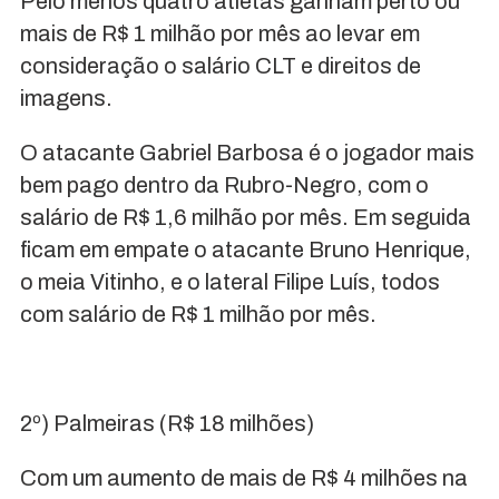
Pelo menos quatro atletas ganham perto ou
mais de R$ 1 milhão por mês ao levar em
consideração o salário CLT e direitos de
imagens.
O atacante Gabriel Barbosa é o jogador mais
bem pago dentro da Rubro-Negro, com o
salário de R$ 1,6 milhão por mês. Em seguida
ficam em empate o atacante Bruno Henrique,
o meia Vitinho, e o lateral Filipe Luís, todos
com salário de R$ 1 milhão por mês.
2º) Palmeiras (R$ 18 milhões)
Com um aumento de mais de R$ 4 milhões na