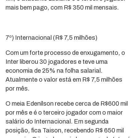
mais bem pago, com R$ 350 mil mensais.
7º) Internacional (R$ 7,5 milhões)
Com um forte processo de enxugamento, o
Inter liberou 30 jogadores e teve uma
economia de 25% na folha salarial.
Atualmente o valor está em R$ 7,5 milhões
por mês.
O meia Edenílson recebe cerca de R$600 mil
por mês e é o terceiro jogador com o maior
salário do Internacional. Em segunda
posição, fica Taison, recebendo R$ 650 mil