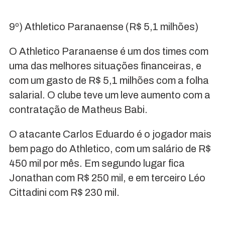
9º) Athletico Paranaense (R$ 5,1 milhões)
O Athletico Paranaense é um dos times com
uma das melhores situações financeiras, e
com um gasto de R$ 5,1 milhões com a folha
salarial. O clube teve um leve aumento com a
contratação de Matheus Babi.
O atacante Carlos Eduardo é o jogador mais
bem pago do Athletico, com um salário de R$
450 mil por mês. Em segundo lugar fica
Jonathan com R$ 250 mil, e em terceiro Léo
Cittadini com R$ 230 mil.