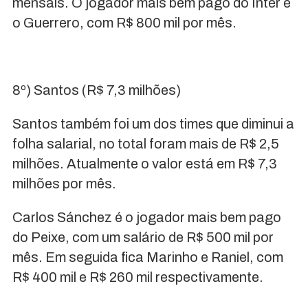
mensais. O jogador mais bem pago do Inter é
o Guerrero, com R$ 800 mil por mês.
8º) Santos (R$ 7,3 milhões)
Santos também foi um dos times que diminui a
folha salarial, no total foram mais de R$ 2,5
milhões. Atualmente o valor está em R$ 7,3
milhões por mês.
Carlos Sánchez é o jogador mais bem pago
do Peixe, com um salário de R$ 500 mil por
mês. Em seguida fica Marinho e Raniel, com
R$ 400 mil e R$ 260 mil respectivamente.