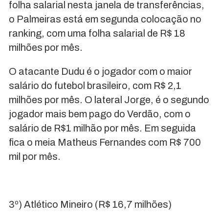
folha salarial nesta janela de transferências,
o Palmeiras está em segunda colocação no
ranking, com uma folha salarial de R$ 18
milhões por mês.
O atacante Dudu é o jogador com o maior
salário do futebol brasileiro, com R$ 2,1
milhões por mês. O lateral Jorge, é o segundo
jogador mais bem pago do Verdão, com o
salário de R$1 milhão por mês. Em seguida
fica o meia Matheus Fernandes com R$ 700
mil por mês.
3º) Atlético Mineiro (R$ 16,7 milhões)