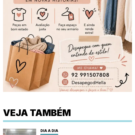
VEJA TAMBÉM
DIA A DIA