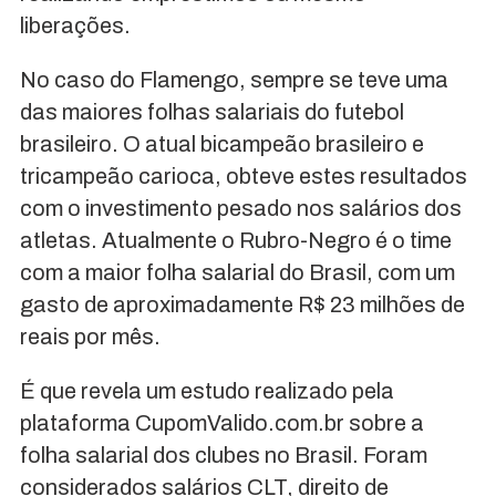
liberações.
No caso do Flamengo, sempre se teve uma
das maiores folhas salariais do futebol
brasileiro. O atual bicampeão brasileiro e
tricampeão carioca, obteve estes resultados
com o investimento pesado nos salários dos
atletas. Atualmente o Rubro-Negro é o time
com a maior folha salarial do Brasil, com um
gasto de aproximadamente R$ 23 milhões de
reais por mês.
É que revela um estudo realizado pela
plataforma CupomValido.com.br sobre a
folha salarial dos clubes no Brasil. Foram
considerados salários CLT, direito de