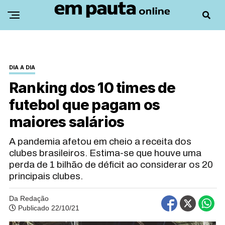
DIA A DIA
Ranking dos 10 times de
futebol que pagam os
maiores salários
A pandemia afetou em cheio a receita dos
clubes brasileiros. Estima-se que houve uma
perda de 1 bilhão de déficit ao considerar os 20
principais clubes.
Da Redação
Publicado 22/10/21