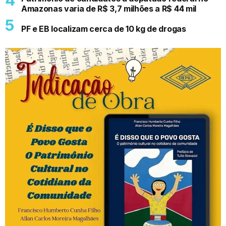
Amazonas varia de R$ 3,7 milhões a R$ 44 mil
PF e EB localizam cerca de 10 kg de drogas