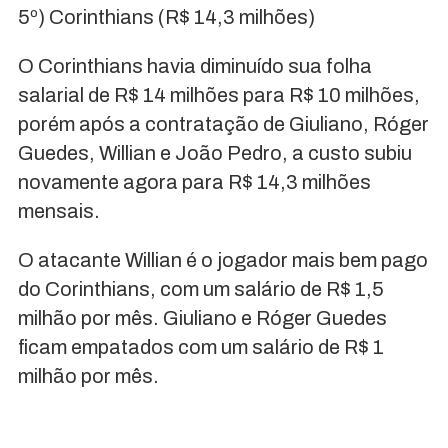
5º) Corinthians (R$ 14,3 milhões)
O Corinthians havia diminuído sua folha
salarial de R$ 14 milhões para R$ 10 milhões,
porém após a contratação de Giuliano, Róger
Guedes, Willian e João Pedro, a custo subiu
novamente agora para R$ 14,3 milhões
mensais.
O atacante Willian é o jogador mais bem pago
do Corinthians, com um salário de R$ 1,5
milhão por mês. Giuliano e Róger Guedes
ficam empatados com um salário de R$ 1
milhão por mês.