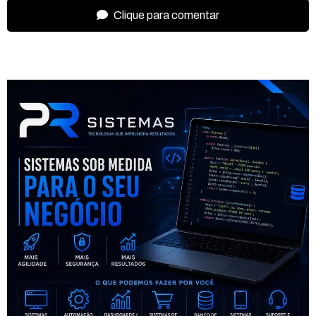
Clique para comentar