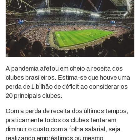
A pandemia afetou em cheio a receita dos
clubes brasileiros. Estima-se que houve uma
perda de 1 bilhão de déficit ao considerar os
20 principais clubes.
Com a perda de receita dos últimos tempos,
praticamente todos os clubes tentaram
diminuir o custo com a folha salarial, seja
realizando empréstimos ou mesmo