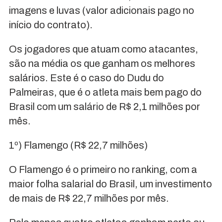
imagens e luvas (valor adicionais pago no
início do contrato).
Os jogadores que atuam como atacantes,
são na média os que ganham os melhores
salários. Este é o caso do Dudu do
Palmeiras, que é o atleta mais bem pago do
Brasil com um salário de R$ 2,1 milhões por
mês.
1º) Flamengo (R$ 22,7 milhões)
O Flamengo é o primeiro no ranking, com a
maior folha salarial do Brasil, um investimento
de mais de R$ 22,7 milhões por mês.