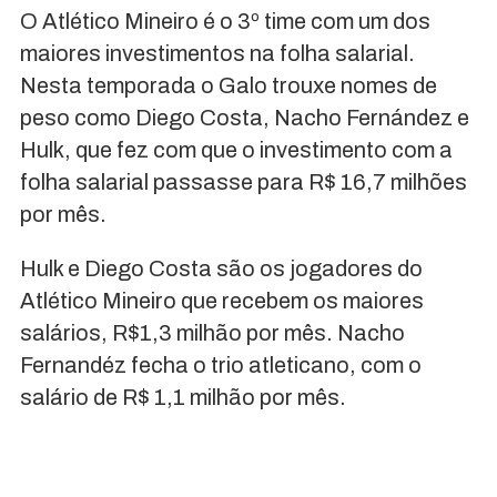
O Atlético Mineiro é o 3º time com um dos
maiores investimentos na folha salarial.
Nesta temporada o Galo trouxe nomes de
peso como Diego Costa, Nacho Fernández e
Hulk, que fez com que o investimento com a
folha salarial passasse para R$ 16,7 milhões
por mês.
Hulk e Diego Costa são os jogadores do
Atlético Mineiro que recebem os maiores
salários, R$1,3 milhão por mês. Nacho
Fernandéz fecha o trio atleticano, com o
salário de R$ 1,1 milhão por mês.