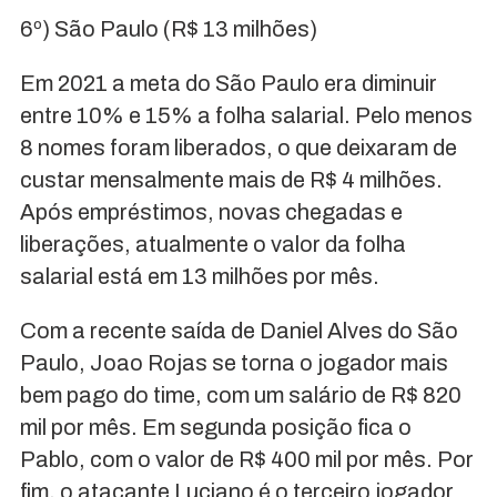
6º) São Paulo (R$ 13 milhões)
Em 2021 a meta do São Paulo era diminuir
entre 10% e 15% a folha salarial. Pelo menos
8 nomes foram liberados, o que deixaram de
custar mensalmente mais de R$ 4 milhões.
Após empréstimos, novas chegadas e
liberações, atualmente o valor da folha
salarial está em 13 milhões por mês.
Com a recente saída de Daniel Alves do São
Paulo, Joao Rojas se torna o jogador mais
bem pago do time, com um salário de R$ 820
mil por mês. Em segunda posição fica o
Pablo, com o valor de R$ 400 mil por mês. Por
fim, o atacante Luciano é o terceiro jogador