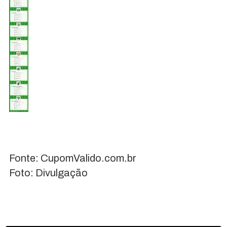
Fonte: CupomValido.com.br
Foto: Divulgação