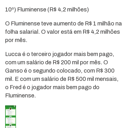
10º) Fluminense (R$ 4,2 milhões)
O Fluminense teve aumento de R$ 1 milhão na
folha salarial. O valor está em R$ 4,2 milhões
por mês.
Lucca é o terceiro jogador mais bem pago,
com um salário de R$ 200 mil por mês. O
Ganso é o segundo colocado, com R$ 300
mil. E com um salário de R$ 500 mil mensais,
o Fred é o jogador mais bem pago do
Fluminense.