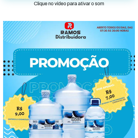
Clique no vídeo para ativar o som