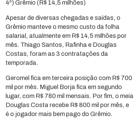
4º) Grêmio (R$ 14,5 milhões)
Apesar de diversas chegadas e saídas, o
Grêmio manteve o mesmo custo da folha
salarial, atualmente em R$ 14,5 milhões por
mês. Thiago Santos, Rafinha e Douglas
Costas, foram as 3 contratações da
temporada.
Geromel fica em terceira posição com R$ 700
mil por mês. Miguel Borja fica em segundo
lugar, com R$ 780 mil mensais. Por fim, o meia
Douglas Costa recebe R$ 800 mil por mês, e
é o jogador mais bem pago do Grêmio.