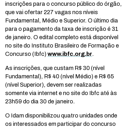
inscrições para o concurso público do órgão,
que vai ofertar 227 vagas nos níveis
Fundamental, Médio e Superior. O último dia
para o pagamento da taxa de inscrição é 31
de janeiro. O edital completo está disponível
no site do Instituto Brasileiro de Formação e
Concurso (Ibfc)
www.ibfc.org.br
.
As inscrições, que custam R$ 30 (nível
Fundamental), R$ 40 (nível Médio) e R$ 65
(nível Superior), devem ser realizadas
somente via internet e no site do Ibfc até às
23h59 do dia 30 de janeiro.
O Idam disponibilizou quatro unidades onde
os interessados em participar do concurso