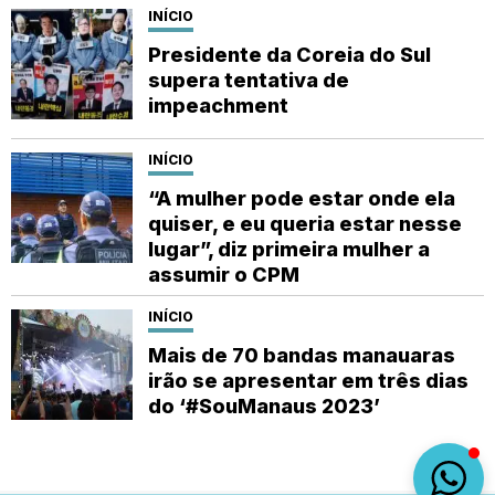
INÍCIO
Presidente da Coreia do Sul
supera tentativa de
impeachment
INÍCIO
“A mulher pode estar onde ela
quiser, e eu queria estar nesse
lugar”, diz primeira mulher a
assumir o CPM
INÍCIO
Mais de 70 bandas manauaras
irão se apresentar em três dias
do ‘#SouManaus 2023’