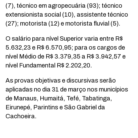
(7), técnico em agropecuária (93); técnico
extensionista social (10), assistente técnico
(27); motorista (12) e motorista fluvial (5).
O salário para nível Superior varia entre R$
5.632,23 e R$ 6.570,95; para os cargos de
nível Médio de R$ 3.379,35 a R$ 3.942,57 e
nível Fundamental R$ 2.202,20.
As provas objetivas e discursivas serão
aplicadas no dia 31 de março nos municípios
de Manaus, Humaitá, Tefé, Tabatinga,
Eirunepé, Parintins e São Gabriel da
Cachoeira.