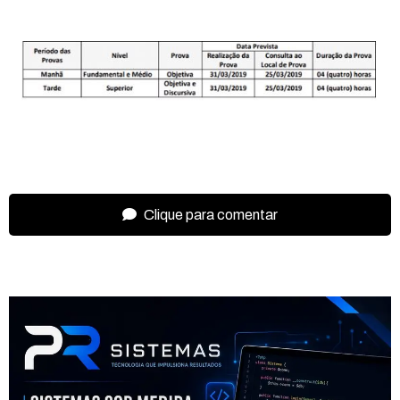
Clique para comentar