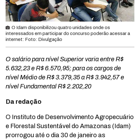
O Idam disponibilizou quatro unidades onde os
interessados em participar do concurso poderão acessar a
internet: Foto: Divulgação
O salário para nível Superior varia entre R$
5.632,23 e R$ 6.570,95; para os cargos de
nível Médio de R$ 3.379,35 a R$ 3.942,57 e
nível Fundamental R$ 2.202,20
Da redação
O Instituto de Desenvolvimento Agropecuário
e Florestal Sustentável do Amazonas (Idam)
prorrogou até o dia 30 de janeiro as