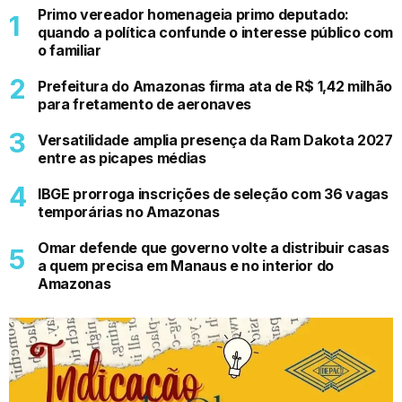
Primo vereador homenageia primo deputado:
quando a política confunde o interesse público com
o familiar
Prefeitura do Amazonas firma ata de R$ 1,42 milhão
para fretamento de aeronaves
Versatilidade amplia presença da Ram Dakota 2027
entre as picapes médias
IBGE prorroga inscrições de seleção com 36 vagas
temporárias no Amazonas
Omar defende que governo volte a distribuir casas
a quem precisa em Manaus e no interior do
Amazonas