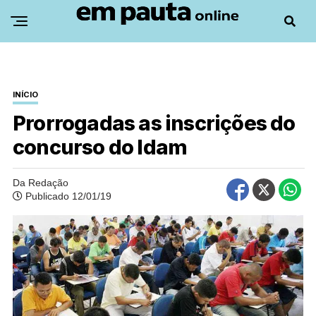
INÍCIO
Prorrogadas as inscrições do
concurso do Idam
Da Redação
Publicado 12/01/19