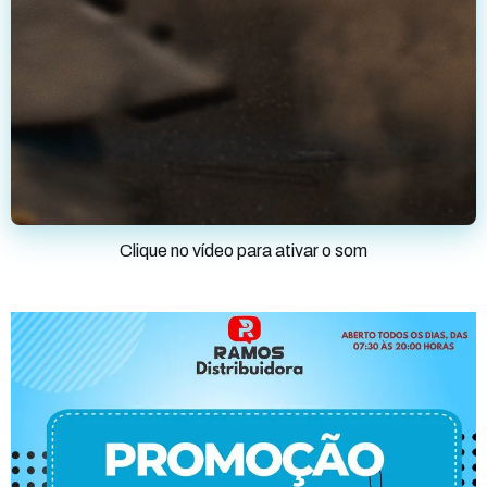
Clique no vídeo para ativar o som