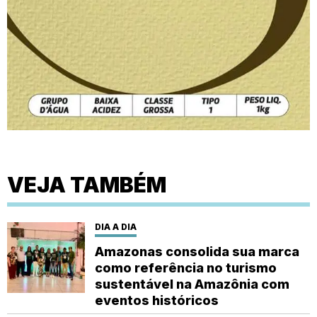
VEJA TAMBÉM
DIA A DIA
Amazonas consolida sua marca
como referência no turismo
sustentável na Amazônia com
eventos históricos