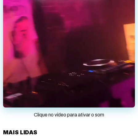
Clique no vídeo para ativar o som
MAIS LIDAS