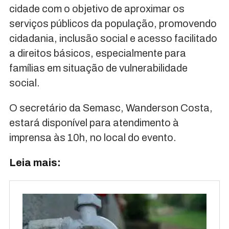
cidade com o objetivo de aproximar os
serviços públicos da população, promovendo
cidadania, inclusão social e acesso facilitado
a direitos básicos, especialmente para
famílias em situação de vulnerabilidade
social.
O secretário da Semasc, Wanderson Costa,
estará disponível para atendimento à
imprensa às 10h, no local do evento.
Leia mais: