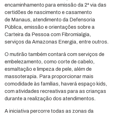
encaminhamento para emissão da 2ª via das
certidões de nascimento e casamento
de Manaus, atendimento da Defensoria
Pública, emissão e orientações sobre a
Carteira da Pessoa com Fibromialgia,
serviços da Amazonas Energia, entre outros.
O mutirão também contará com serviços de
embelezamento, como corte de cabelo,
esmaltação e limpeza de pele, além de
massoterapia. Para proporcionar mais
comodidade às famílias, haverá espaço kids,
com atividades recreativas para as crianças
durante a realização dos atendimentos.
A iniciativa percorre todas as zonas da