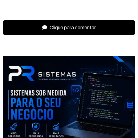
Clique para comentar