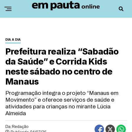
DIA A DIA
Prefeitura realiza “Sabadão
da Saúde” e Corrida Kids
neste sábado no centro de
Manaus
Programação integra o projeto “Manaus em
Movimento” e oferece serviços de saúde e
atividades para crianças no mirante Lúcia
Almeida
Da Redação