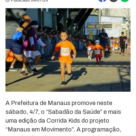
Publicado 04/07/26
A Prefeitura de Manaus promove neste
sábado, 4/7, o “Sabadão da Saúde” e mais
uma edição da Corrida Kids do projeto
“Manaus em Movimento”. A programação,