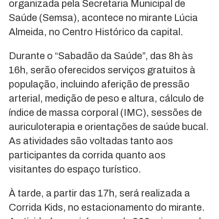
organizada pela Secretaria Municipal de
Saúde (Semsa), acontece no mirante Lúcia
Almeida, no Centro Histórico da capital.
Durante o “Sabadão da Saúde”, das 8h às
16h, serão oferecidos serviços gratuitos à
população, incluindo aferição de pressão
arterial, medição de peso e altura, cálculo de
índice de massa corporal (IMC), sessões de
auriculoterapia e orientações de saúde bucal.
As atividades são voltadas tanto aos
participantes da corrida quanto aos
visitantes do espaço turístico.
À tarde, a partir das 17h, será realizada a
Corrida Kids, no estacionamento do mirante.