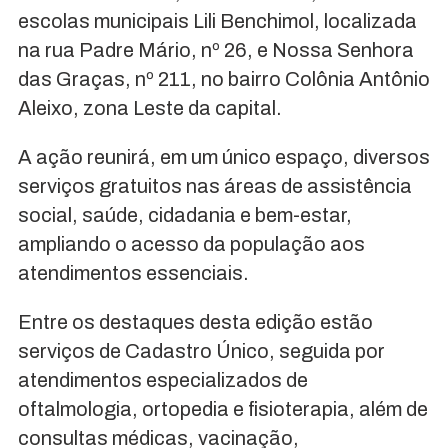
escolas municipais Lili Benchimol, localizada
na rua Padre Mário, nº 26, e Nossa Senhora
das Graças, nº 211, no bairro Colônia Antônio
Aleixo, zona Leste da capital.
A ação reunirá, em um único espaço, diversos
serviços gratuitos nas áreas de assistência
social, saúde, cidadania e bem-estar,
ampliando o acesso da população aos
atendimentos essenciais.
Entre os destaques desta edição estão
serviços de Cadastro Único, seguida por
atendimentos especializados de
oftalmologia, ortopedia e fisioterapia, além de
consultas médicas, vacinação,