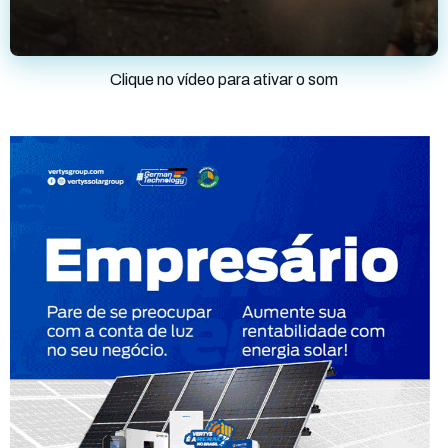
Clique no vídeo para ativar o som