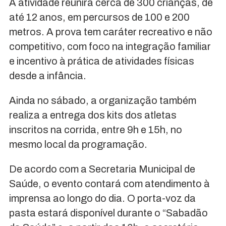
A atividade reunirá cerca de 300 crianças, de
até 12 anos, em percursos de 100 e 200
metros. A prova tem caráter recreativo e não
competitivo, com foco na integração familiar
e incentivo à prática de atividades físicas
desde a infância.
Ainda no sábado, a organização também
realiza a entrega dos kits dos atletas
inscritos na corrida, entre 9h e 15h, no
mesmo local da programação.
De acordo com a Secretaria Municipal de
Saúde, o evento contará com atendimento à
imprensa ao longo do dia. O porta-voz da
pasta estará disponível durante o “Sabadão