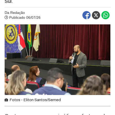
Sul.
Da Redação
Publicado 06/07/26
Fotos - Eliton Santos/Semed