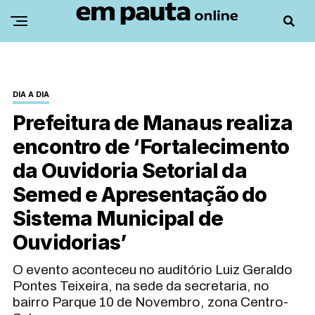
DIA A DIA
Prefeitura de Manaus realiza
encontro de ‘Fortalecimento
da Ouvidoria Setorial da
Semed e Apresentação do
Sistema Municipal de
Ouvidorias’
O evento aconteceu no auditório Luiz Geraldo
Pontes Teixeira, na sede da secretaria, no
bairro Parque 10 de Novembro, zona Centro-