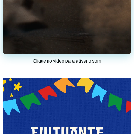
Clique no vídeo para ativar o som