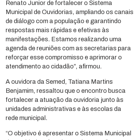
Renato Junior de fortalecer o Sistema
Municipal de Ouvidorias, ampliando os canais
de diálogo com a população e garantindo
respostas mais rápidas e efetivas às
manifestações. Estamos realizando uma
agenda de reuniões com as secretarias para
reforçar esse compromisso e aprimorar o
atendimento ao cidadão”, afirmou.
A ouvidora da Semed, Tatiana Martins
Benjamim, ressaltou que o encontro busca
fortalecer a atuação da ouvidoria junto às
unidades administrativas e às escolas da
rede municipal.
“O objetivo é apresentar o Sistema Municipal