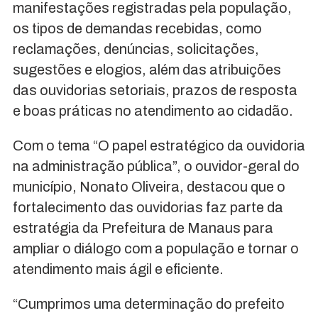
manifestações registradas pela população,
os tipos de demandas recebidas, como
reclamações, denúncias, solicitações,
sugestões e elogios, além das atribuições
das ouvidorias setoriais, prazos de resposta
e boas práticas no atendimento ao cidadão.
Com o tema “O papel estratégico da ouvidoria
na administração pública”, o ouvidor-geral do
município, Nonato Oliveira, destacou que o
fortalecimento das ouvidorias faz parte da
estratégia da
Prefeitura de Manaus
para
ampliar o diálogo com a população e tornar o
atendimento mais ágil e eficiente.
“Cumprimos uma determinação do prefeito