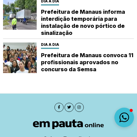
DIA A DIA
Prefeitura de Manaus informa
interdição temporária para
instalação de novo pórtico de
sinalização
DIA A DIA
Prefeitura de Manaus convoca 11
profissionais aprovados no
concurso da Semsa