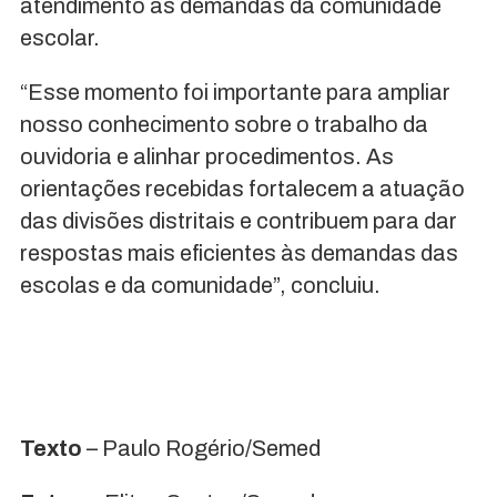
atendimento às demandas da comunidade
escolar.
“Esse momento foi importante para ampliar
nosso conhecimento sobre o trabalho da
ouvidoria e alinhar procedimentos. As
orientações recebidas fortalecem a atuação
das divisões distritais e contribuem para dar
respostas mais eficientes às demandas das
escolas e da comunidade”, concluiu.
Texto
– Paulo Rogério/Semed