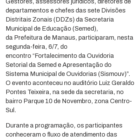
Gestores, assessores jurídicos, diretores de
departamentos e chefes das sete Divisões
Distritais Zonais (DDZs) da Secretaria
Municipal de Educação (Semed),
da
Prefeitura
de
Manaus
, participaram, nesta
segunda-feira, 6/7, do
encontro “Fortalecimento da Ouvidoria
Setorial da Semed e Apresentação do
Sistema Municipal de Ouvidorias (Sismouv)”.
O evento aconteceu no auditório Luiz Geraldo
Pontes Teixeira, na sede da secretaria, no
bairro Parque 10 de Novembro, zona Centro-
Sul.
Durante a programação, os participantes
conheceram o fluxo de atendimento das