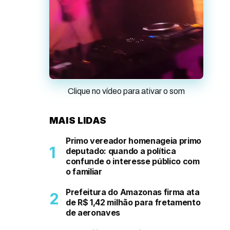
Clique no vídeo para ativar o som
MAIS LIDAS
Primo vereador homenageia primo
deputado: quando a política
confunde o interesse público com
o familiar
Prefeitura do Amazonas firma ata
de R$ 1,42 milhão para fretamento
de aeronaves