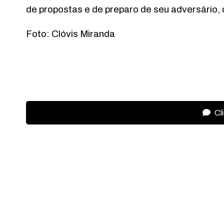
de propostas e de preparo de seu adversário
Foto: Clóvis Miranda
Cl