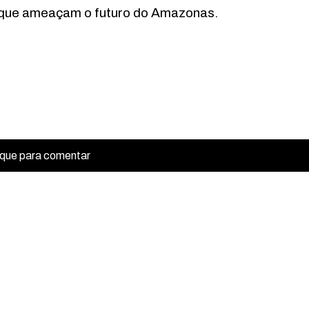
, que ameaçam o futuro do Amazonas.
ique para comentar