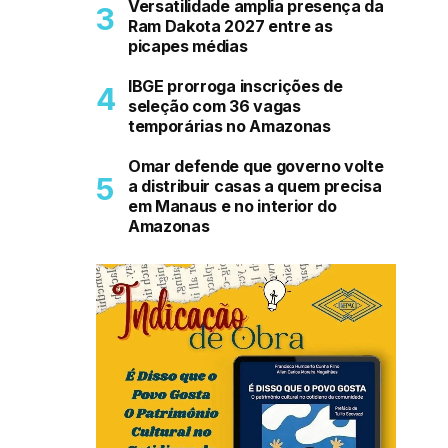
Versatilidade amplia presença da
Ram Dakota 2027 entre as
picapes médias
IBGE prorroga inscrições de
seleção com 36 vagas
temporárias no Amazonas
Omar defende que governo volte
a distribuir casas a quem precisa
em Manaus e no interior do
Amazonas