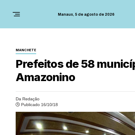
Manaus,
5 de agosto de 2026
MANCHETE
Prefeitos de 58 municí
Amazonino
Da Redação
Publicado 16/10/18