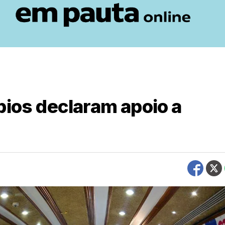
pios declaram apoio a