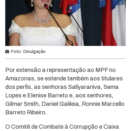
Foto: Divulgação
Por extensão a representação ao MPF no
Amazonas, se estende também aos titulares
dos perfis, as senhoras Sallyaraniva, Sema
Lopes e Elenise Barreto e, aos senhores,
Gilmar Smith, Daniel Galileia, Ronnie Marcello
Barreto Ribeiro.
O Comitê de Combate à Corrupção e Caixa