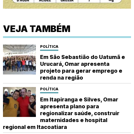
VEJA TAMBÉM
POLÍTICA
Em São Sebastião do Uatumã e
Urucará, Omar apresenta
projeto para gerar emprego e
renda na região
POLÍTICA
Em Itapiranga e Silves, Omar
apresenta plano para
regionalizar saúde, construir
maternidades e hospital
regional em Itacoatiara