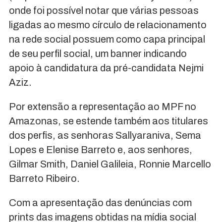
onde foi possível notar que várias pessoas
ligadas ao mesmo círculo de relacionamento
na rede social possuem como capa principal
de seu perfil social, um banner indicando
apoio à candidatura da pré-candidata Nejmi
Aziz.
Por extensão a representação ao MPF no
Amazonas, se estende também aos titulares
dos perfis, as senhoras Sallyaraniva, Sema
Lopes e Elenise Barreto e, aos senhores,
Gilmar Smith, Daniel Galileia, Ronnie Marcello
Barreto Ribeiro.
Com a apresentação das denúncias com
prints das imagens obtidas na mídia social