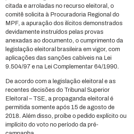
citada e arroladas no recurso eleitoral, o
comitê solicita à Procuradoria Regional do
MPF, a apuração dos ilícitos demonstrados
devidamente instruídos pelas provas
anexadas ao documento, o cumprimento da
legislação eleitoral brasileira em vigor, com
aplicações das sanções cabíveis na Lei
9.504/97 e na Lei Complementar 64/1990.
De acordo com a legislação eleitoral e as
recentes decisões do Tribunal Superior
Eleitoral – TSE, a propaganda eleitoral é
permitida somente após 15 de agosto de
2018. Além disso, proíbe o pedido explícito ou
implícito do voto no período da pré-
campanha.