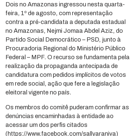
Dois no Amazonas ingressou nesta quarta-
feira, 1º de agosto, com representação
contra a pré-candidata a deputada estadual
no Amazonas, Nejmi Jomaa Abdel Aziz, do
Partido Social Democrático – PSD, junto à
Procuradoria Regional do Ministério Público
Federal – MPF. O recurso se fundamenta pela
realização da propaganda antecipada de
candidatura com pedidos implícitos de votos
em rede social, ação que fere a legislação
eleitoral vigente no país.
Os membros do comitê puderam confirmar as
denúncias encaminhadas à entidade ao
acessar um dos perfis citados
(https://www.facebook.com/sallyaraniva)