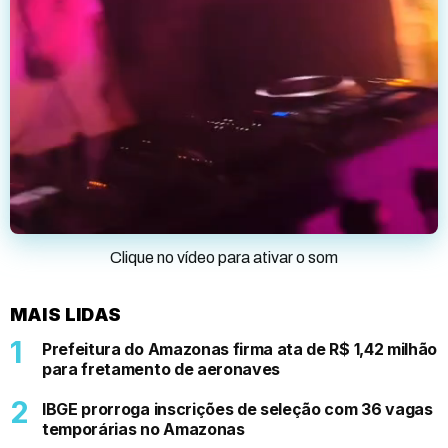
Clique no vídeo para ativar o som
MAIS LIDAS
Prefeitura do Amazonas firma ata de R$ 1,42 milhão
para fretamento de aeronaves
IBGE prorroga inscrições de seleção com 36 vagas
temporárias no Amazonas