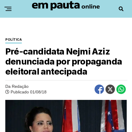
POLÍTICA
Pré-candidata Nejmi Aziz
denunciada por propaganda
eleitoral antecipada
Da Redação
Publicado 01/08/18