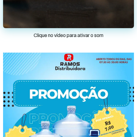
Clique no vídeo para ativar o som