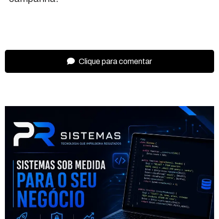
Clique para comentar