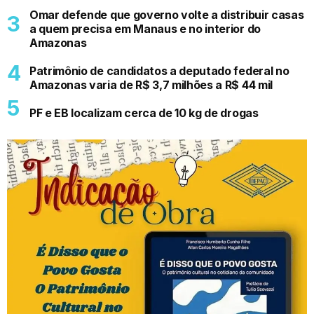
Omar defende que governo volte a distribuir casas
a quem precisa em Manaus e no interior do
Amazonas
Patrimônio de candidatos a deputado federal no
Amazonas varia de R$ 3,7 milhões a R$ 44 mil
PF e EB localizam cerca de 10 kg de drogas