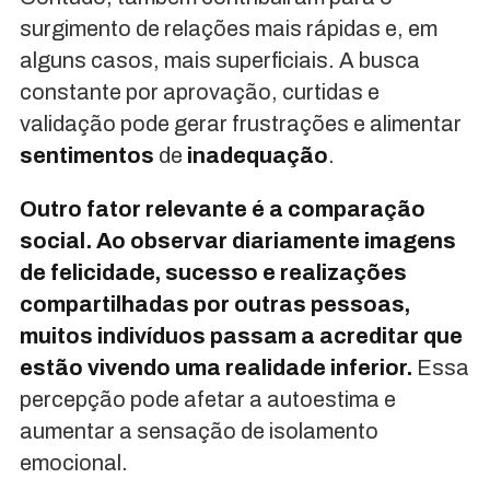
surgimento de relações mais rápidas e, em
alguns casos, mais superficiais. A busca
constante por aprovação, curtidas e
validação pode gerar frustrações e alimentar
sentimentos
de
inadequação
.
Outro fator relevante é a comparação
social. Ao observar diariamente imagens
de felicidade, sucesso e realizações
compartilhadas por outras pessoas,
muitos indivíduos passam a acreditar que
estão vivendo uma realidade inferior.
Essa
percepção pode afetar a autoestima e
aumentar a sensação de isolamento
emocional.