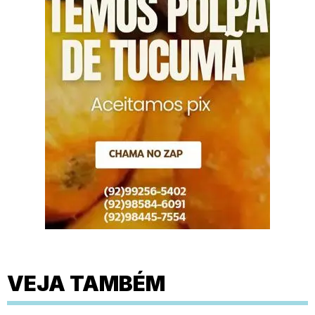
VEJA TAMBÉM