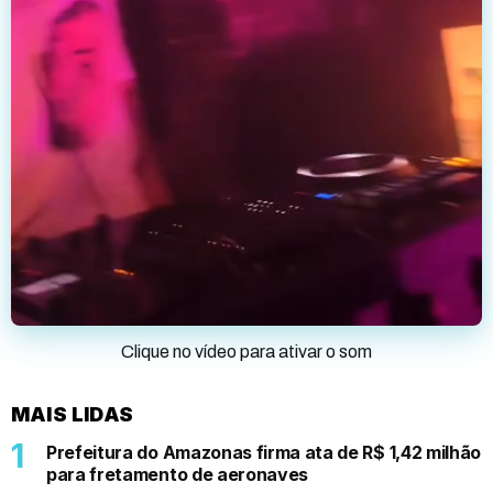
Clique no vídeo para ativar o som
MAIS LIDAS
Prefeitura do Amazonas firma ata de R$ 1,42 milhão
para fretamento de aeronaves