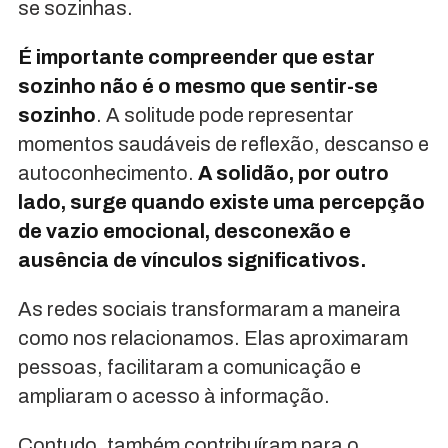
se sozinhas.
É importante compreender que estar
sozinho não é o mesmo que sentir-se
sozinho
. A solitude pode representar
momentos saudáveis de reflexão, descanso e
autoconhecimento.
A solidão, por outro
lado, surge quando existe uma percepção
de vazio emocional, desconexão e
ausência de vínculos significativos.
As redes sociais transformaram a maneira
como nos relacionamos. Elas aproximaram
pessoas, facilitaram a comunicação e
ampliaram o acesso à informação.
Contudo, também contribuíram para o