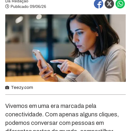
Da Redação
Publicado 09/06/26
Teezy.com
Vivemos em uma era marcada pela
conectividade. Com apenas alguns cliques,
podemos conversar com pessoas em