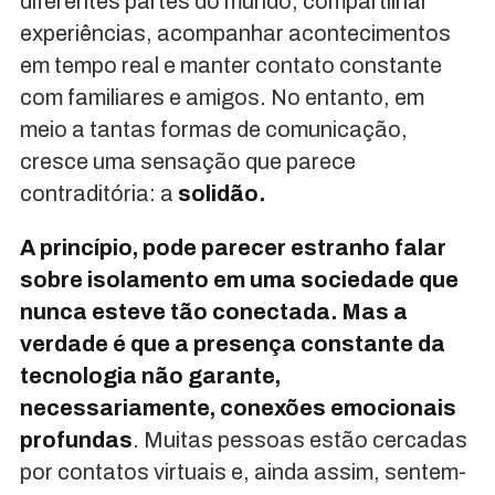
diferentes partes do mundo, compartilhar
experiências, acompanhar acontecimentos
em tempo real e manter contato constante
com familiares e amigos. No entanto, em
meio a tantas formas de comunicação,
cresce uma sensação que parece
contraditória: a
solidão.
A princípio, pode parecer estranho falar
sobre isolamento em uma sociedade que
nunca esteve tão conectada. Mas a
verdade é que a presença constante da
tecnologia não garante,
necessariamente, conexões emocionais
profundas
. Muitas pessoas estão cercadas
por contatos virtuais e, ainda assim, sentem-