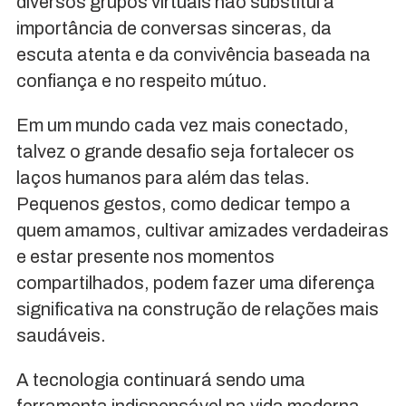
diversos grupos virtuais não substitui a
importância de conversas sinceras, da
escuta atenta e da convivência baseada na
confiança e no respeito mútuo.
Em um mundo cada vez mais conectado,
talvez o grande desafio seja fortalecer os
laços humanos para além das telas.
Pequenos gestos, como dedicar tempo a
quem amamos, cultivar amizades verdadeiras
e estar presente nos momentos
compartilhados, podem fazer uma diferença
significativa na construção de relações mais
saudáveis.
A tecnologia continuará sendo uma