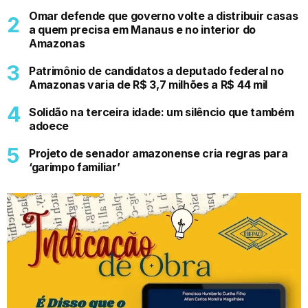
Omar defende que governo volte a distribuir casas
a quem precisa em Manaus e no interior do
Amazonas
Patrimônio de candidatos a deputado federal no
Amazonas varia de R$ 3,7 milhões a R$ 44 mil
Solidão na terceira idade: um silêncio que também
adoece
Projeto de senador amazonense cria regras para
‘garimpo familiar’