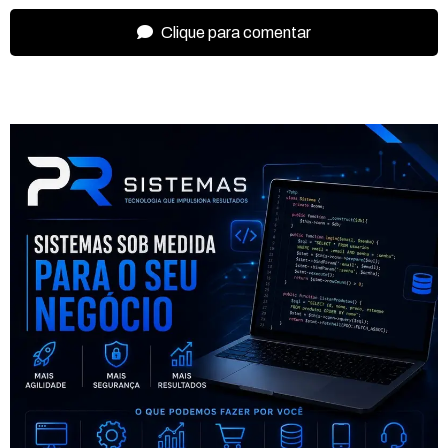
Clique para comentar