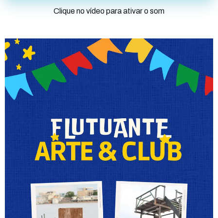
Clique no vídeo para ativar o som