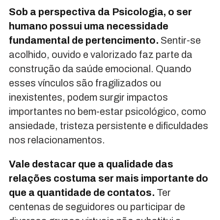
Sob a perspectiva da Psicologia, o ser
humano possui uma necessidade
fundamental de pertencimento.
Sentir-se
acolhido, ouvido e valorizado faz parte da
construção da saúde emocional. Quando
esses vínculos são fragilizados ou
inexistentes, podem surgir impactos
importantes no bem-estar psicológico, como
ansiedade, tristeza persistente e dificuldades
nos relacionamentos.
Vale destacar que a qualidade das
relações costuma ser mais importante do
que a quantidade de contatos.
Ter
centenas de seguidores ou participar de