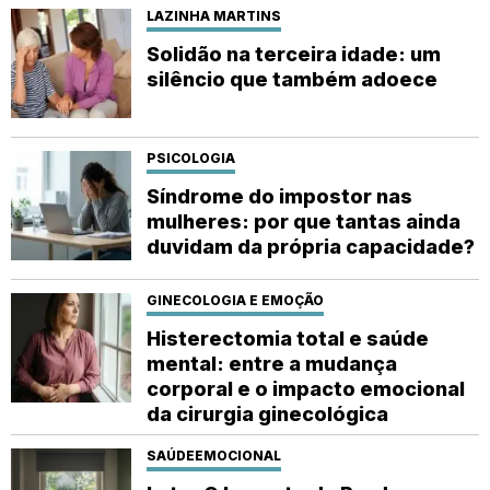
LAZINHA MARTINS
Solidão na terceira idade: um
silêncio que também adoece
PSICOLOGIA
Síndrome do impostor nas
mulheres: por que tantas ainda
duvidam da própria capacidade?
GINECOLOGIA E EMOÇÃO
Histerectomia total e saúde
mental: entre a mudança
corporal e o impacto emocional
da cirurgia ginecológica
SAÚDEEMOCIONAL