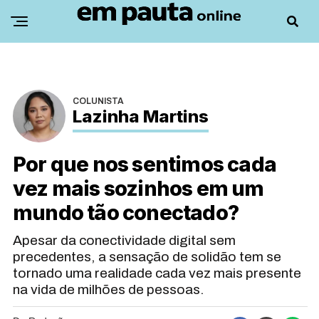
COLUNISTA
Lazinha Martins
Por que nos sentimos cada
vez mais sozinhos em um
mundo tão conectado?
Apesar da conectividade digital sem
precedentes, a sensação de solidão tem se
tornado uma realidade cada vez mais presente
na vida de milhões de pessoas.