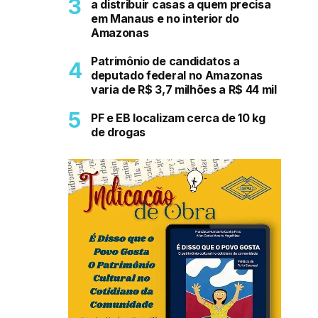
a distribuir casas a quem precisa
em Manaus e no interior do
Amazonas
Patrimônio de candidatos a
deputado federal no Amazonas
varia de R$ 3,7 milhões a R$ 44 mil
PF e EB localizam cerca de 10 kg
de drogas