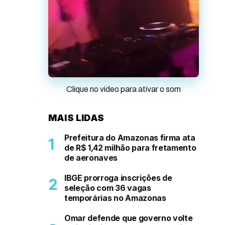
Clique no vídeo para ativar o som
MAIS LIDAS
Prefeitura do Amazonas firma ata
de R$ 1,42 milhão para fretamento
de aeronaves
IBGE prorroga inscrições de
seleção com 36 vagas
temporárias no Amazonas
Omar defende que governo volte