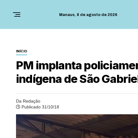
Manaus,
8 de agosto de 2026
INÍCIO
PM implanta policiame
indígena de São Gabrie
Da Redação
Publicado 31/10/18