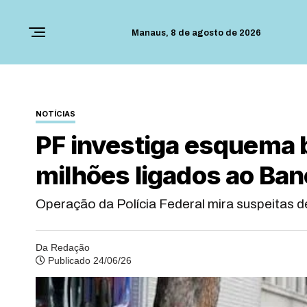
Manaus,
8 de agosto de 2026
NOTÍCIAS
PF investiga esquema b
milhões ligados ao Ban
Operação da Polícia Federal mira suspeitas de
Da Redação
Publicado 24/06/26