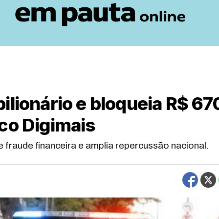
ilionário e bloqueia R$ 67
co Digimais
 fraude financeira e amplia repercussão nacional.