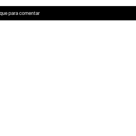
ique para comentar