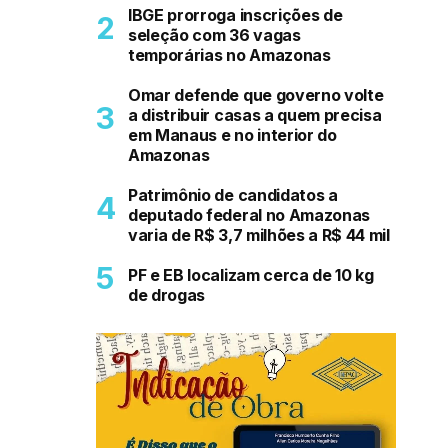
IBGE prorroga inscrições de
seleção com 36 vagas
temporárias no Amazonas
Omar defende que governo volte
a distribuir casas a quem precisa
em Manaus e no interior do
Amazonas
Patrimônio de candidatos a
deputado federal no Amazonas
varia de R$ 3,7 milhões a R$ 44 mil
PF e EB localizam cerca de 10 kg
de drogas