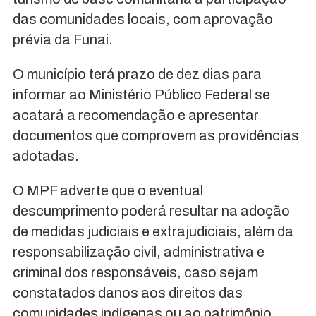
das comunidades locais, com aprovação
prévia da Funai.
O município terá prazo de dez dias para
informar ao Ministério Público Federal se
acatará a recomendação e apresentar
documentos que comprovem as providências
adotadas.
O MPF adverte que o eventual
descumprimento poderá resultar na adoção
de medidas judiciais e extrajudiciais, além da
responsabilização civil, administrativa e
criminal dos responsáveis, caso sejam
constatados danos aos direitos das
comunidades indígenas ou ao patrimônio