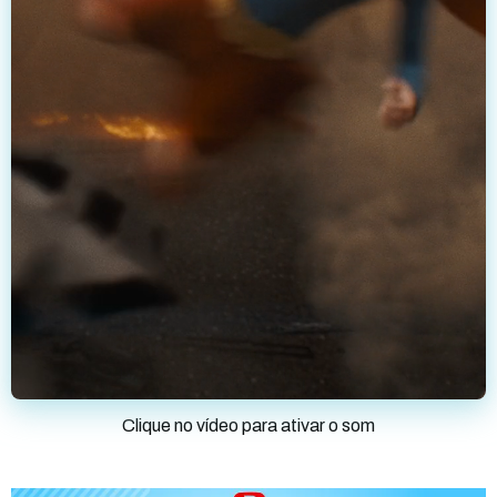
Clique no vídeo para ativar o som