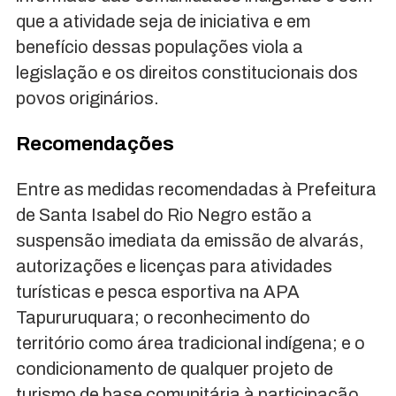
que a atividade seja de iniciativa e em
benefício dessas populações viola a
legislação e os direitos constitucionais dos
povos originários.
Recomendações
Entre as medidas recomendadas à Prefeitura
de Santa Isabel do Rio Negro estão a
suspensão imediata da emissão de alvarás,
autorizações e licenças para atividades
turísticas e pesca esportiva na APA
Tapururuquara; o reconhecimento do
território como área tradicional indígena; e o
condicionamento de qualquer projeto de
turismo de base comunitária à participação