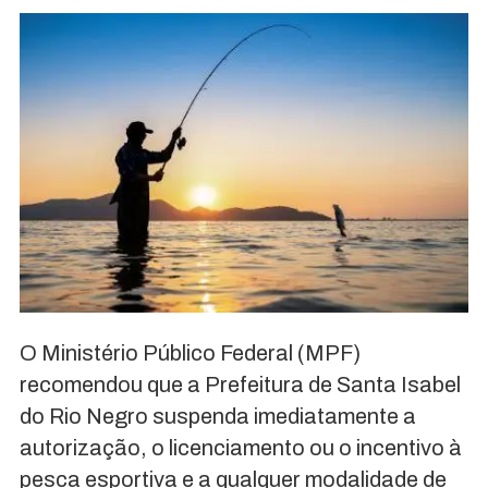
O Ministério Público Federal (MPF)
recomendou que a Prefeitura de Santa Isabel
do Rio Negro suspenda imediatamente a
autorização, o licenciamento ou o incentivo à
pesca esportiva e a qualquer modalidade de