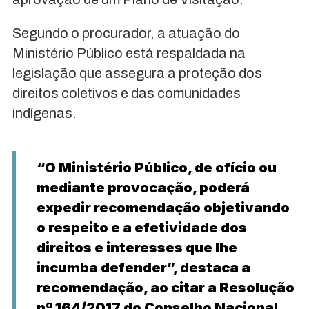
Segundo o procurador, a atuação do
Ministério Público está respaldada na
legislação que assegura a proteção dos
direitos coletivos e das comunidades
indígenas.
“O Ministério Público, de ofício ou
mediante provocação, poderá
expedir recomendação objetivando
o respeito e a efetividade dos
direitos e interesses que lhe
incumba defender”, destaca a
recomendação, ao citar a Resolução
nº 164/2017 do Conselho Nacional