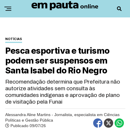
NOTÍCIAS
Pesca esportiva e turismo
podem ser suspensos em
Santa Isabel do Rio Negro
Recomendação determina que Prefeitura não
autorize atividades sem consulta às
comunidades indígenas e aprovação de plano
de visitação pela Funai
Alessandra Aline Martins - Jornalista, especialista em Ciências
Políticas e Gestão Pública
Publicado 09/07/26