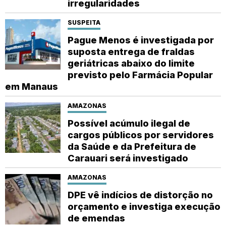
irregularidades
SUSPEITA
Pague Menos é investigada por
suposta entrega de fraldas
geriátricas abaixo do limite
previsto pelo Farmácia Popular
em Manaus
AMAZONAS
Possível acúmulo ilegal de
cargos públicos por servidores
da Saúde e da Prefeitura de
Carauari será investigado
AMAZONAS
DPE vê indícios de distorção no
orçamento e investiga execução
de emendas