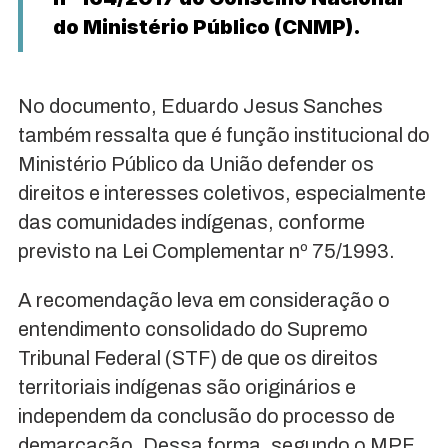
do Ministério Público (CNMP).
No documento, Eduardo Jesus Sanches
também ressalta que é função institucional do
Ministério Público da União defender os
direitos e interesses coletivos, especialmente
das comunidades indígenas, conforme
previsto na Lei Complementar nº 75/1993.
A recomendação leva em consideração o
entendimento consolidado do Supremo
Tribunal Federal (STF) de que os direitos
territoriais indígenas são originários e
independem da conclusão do processo de
demarcação. Dessa forma, segundo o MPF,