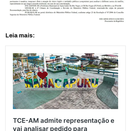
Leia mais: