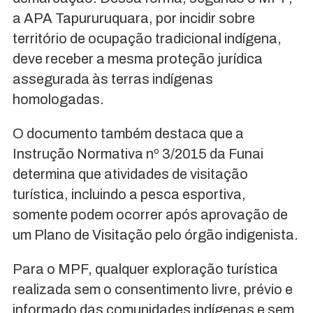
a APA Tapururuquara, por incidir sobre
território de ocupação tradicional indígena,
deve receber a mesma proteção jurídica
assegurada às terras indígenas
homologadas.
O documento também destaca que a
Instrução Normativa nº 3/2015 da Funai
determina que atividades de visitação
turística, incluindo a pesca esportiva,
somente podem ocorrer após aprovação de
um Plano de Visitação pelo órgão indigenista.
Para o MPF, qualquer exploração turística
realizada sem o consentimento livre, prévio e
informado das comunidades indígenas e sem