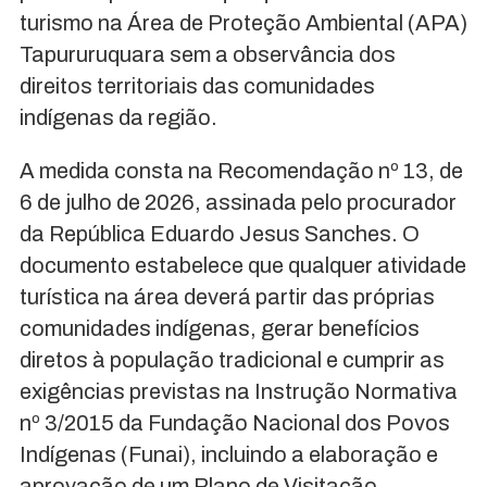
turismo na Área de Proteção Ambiental (APA)
Tapururuquara sem a observância dos
direitos territoriais das comunidades
indígenas da região.
A medida consta na Recomendação nº 13, de
6 de julho de 2026, assinada pelo procurador
da República Eduardo Jesus Sanches. O
documento estabelece que qualquer atividade
turística na área deverá partir das próprias
comunidades indígenas, gerar benefícios
diretos à população tradicional e cumprir as
exigências previstas na Instrução Normativa
nº 3/2015 da Fundação Nacional dos Povos
Indígenas (Funai), incluindo a elaboração e
aprovação de um Plano de Visitação.