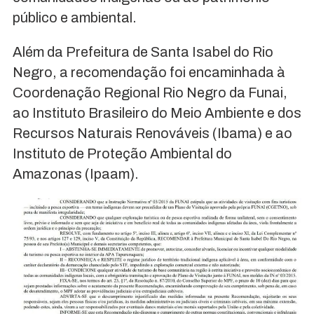
público e ambiental.
Além da Prefeitura de Santa Isabel do Rio
Negro, a recomendação foi encaminhada à
Coordenação Regional Rio Negro da Funai,
ao Instituto Brasileiro do Meio Ambiente e dos
Recursos Naturais Renováveis (Ibama) e ao
Instituto de Proteção Ambiental do
Amazonas (Ipaam).