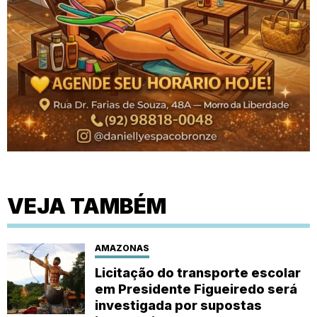
VEJA TAMBÉM
AMAZONAS
Licitação do transporte escolar
em Presidente Figueiredo será
investigada por supostas