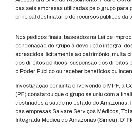
das seis empresas utilizadas pelo grupo para p
principal destinatário de recursos públicos da
Nos pedidos finais, baseados na Lei de Improb
condenação do grupo à devolução integral dos
acrescidos ilicitamente ao patrimônio, multa c
dos direitos políticos, suspensão dos direitos 
o Poder Público ou receber benefícios ou incen
Investigação conjunta envolvendo o MPF, a Co
(PF) constatou que o grupo se uniu com a final
destinados à saúde no estado do Amazonas. 
das empresas Salvare Serviços Médicos, Tot
Integrada Médica do Amazonas (Simea), D’ Fl