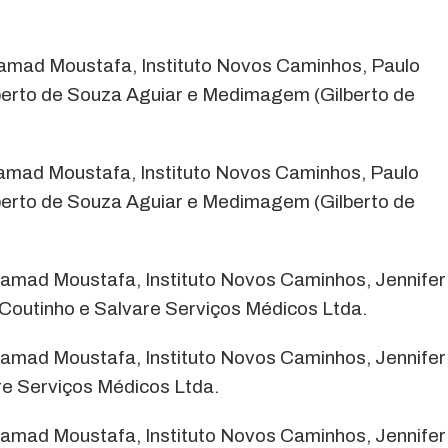
mad Moustafa, Instituto Novos Caminhos, Paulo
Gilberto de Souza Aguiar e Medimagem (Gilberto de
mad Moustafa, Instituto Novos Caminhos, Paulo
Gilberto de Souza Aguiar e Medimagem (Gilberto de
amad Moustafa, Instituto Novos Caminhos, Jennifer
a Coutinho e Salvare Serviços Médicos Ltda.
amad Moustafa, Instituto Novos Caminhos, Jennifer
are Serviços Médicos Ltda.
amad Moustafa, Instituto Novos Caminhos, Jennifer