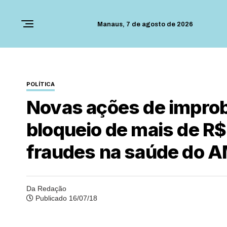
Manaus,
7 de agosto de 2026
POLÍTICA
Novas ações de impro
bloqueio de mais de R$
fraudes na saúde do 
Da Redação
Publicado 16/07/18