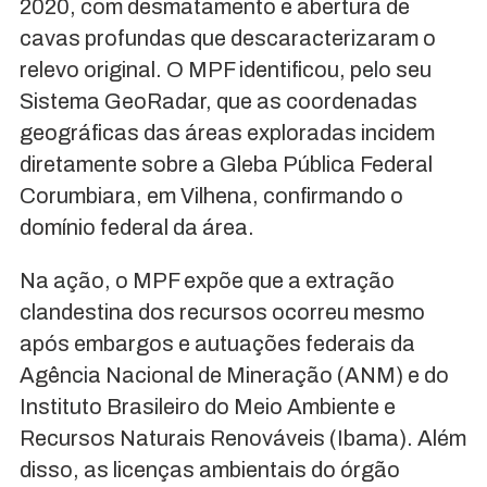
2020, com desmatamento e abertura de
cavas profundas que descaracterizaram o
relevo original. O MPF identificou, pelo seu
Sistema GeoRadar, que as coordenadas
geográficas das áreas exploradas incidem
diretamente sobre a Gleba Pública Federal
Corumbiara, em Vilhena, confirmando o
domínio federal da área.
Na ação, o MPF expõe que a extração
clandestina dos recursos ocorreu mesmo
após embargos e autuações federais da
Agência Nacional de Mineração (ANM) e do
Instituto Brasileiro do Meio Ambiente e
Recursos Naturais Renováveis (Ibama). Além
disso, as licenças ambientais do órgão