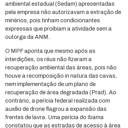
ambiental estadual (Sedam) apresentadas
pela empresa não autorizavam a extração de
minérios, pois tinham condicionantes
expressas que proibiam a atividade sem a
outorga da ANM.
O MPF aponta que mesmo após as
interdições, os réus não fizeram a
recuperação ambiental das áreas, pois não
houve a recomposição in natura das cavas,
nem implementação de um plano de
recuperação de área degradada (Prad). Ao
contrário, a perícia federal realizada com
auxílio de drone flagrou a expansão das
frentes de lavra. Uma perícia do Ibama
constatou que as estradas de acesso à área