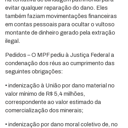
evitar qualquer reparação do dano. Eles
também faziam movimentações financeiras
em contas pessoais para ocultar o vultoso
montante de dinheiro gerado pela extração
ilegal.
Pedidos – O MPF pediu à Justiça Federal a
condenação dos réus ao cumprimento das
seguintes obrigações:
• indenização à União por dano material no
valor mínimo de R$ 5,4 milhões,
correspondente ao valor estimado da
comercialização dos minerais;
• indenização por dano moral coletivo de, no