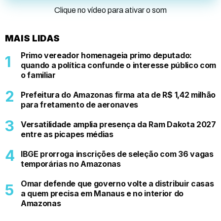
Clique no vídeo para ativar o som
MAIS LIDAS
Primo vereador homenageia primo deputado:
quando a política confunde o interesse público com
o familiar
Prefeitura do Amazonas firma ata de R$ 1,42 milhão
para fretamento de aeronaves
Versatilidade amplia presença da Ram Dakota 2027
entre as picapes médias
IBGE prorroga inscrições de seleção com 36 vagas
temporárias no Amazonas
Omar defende que governo volte a distribuir casas
a quem precisa em Manaus e no interior do
Amazonas