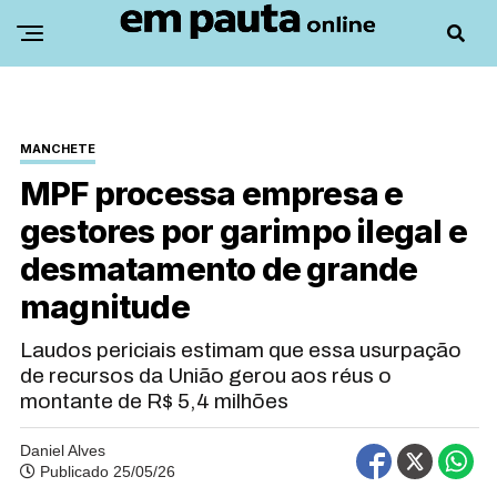
MANCHETE
MPF processa empresa e
gestores por garimpo ilegal e
desmatamento de grande
magnitude
Laudos periciais estimam que essa usurpação
de recursos da União gerou aos réus o
montante de R$ 5,4 milhões
Daniel Alves
Publicado 25/05/26