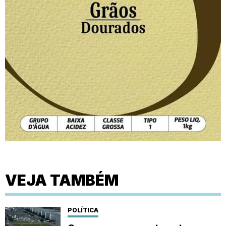
VEJA TAMBÉM
POLÍTICA