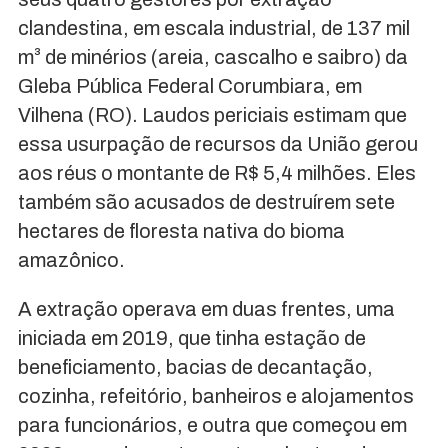
clandestina, em escala industrial, de 137 mil
m³ de minérios (areia, cascalho e saibro) da
Gleba Pública Federal Corumbiara, em
Vilhena (RO). Laudos periciais estimam que
essa usurpação de recursos da União gerou
aos réus o montante de R$ 5,4 milhões. Eles
também são acusados de destruírem sete
hectares de floresta nativa do bioma
amazônico.
A extração operava em duas frentes, uma
iniciada em 2019, que tinha estação de
beneficiamento, bacias de decantação,
cozinha, refeitório, banheiros e alojamentos
para funcionários, e outra que começou em