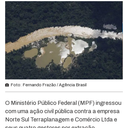
Foto: Fernando Frazão / Agência Brasil
O Ministério Público Federal (MPF) ingressou
com uma ação civil pública contra a empresa
Norte Sul Terraplanagem e Comércio Ltda e
seus quatro gestores por extração