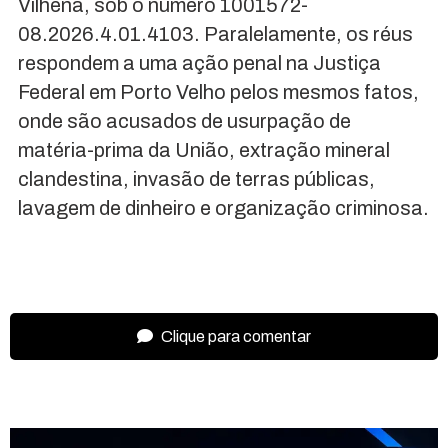
Vilhena, sob o número 1001572-
08.2026.4.01.4103. Paralelamente, os réus
respondem a uma ação penal na Justiça
Federal em Porto Velho pelos mesmos fatos,
onde são acusados de usurpação de
matéria-prima da União, extração mineral
clandestina, invasão de terras públicas,
lavagem de dinheiro e organização criminosa.
Clique para comentar