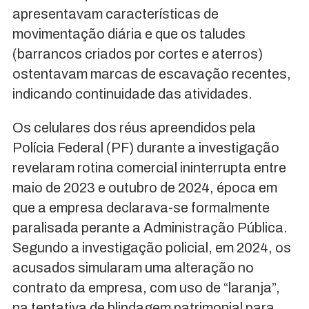
apresentavam características de
movimentação diária e que os taludes
(barrancos criados por cortes e aterros)
ostentavam marcas de escavação recentes,
indicando continuidade das atividades.
Os celulares dos réus apreendidos pela
Polícia Federal (PF) durante a investigação
revelaram rotina comercial ininterrupta entre
maio de 2023 e outubro de 2024, época em
que a empresa declarava-se formalmente
paralisada perante a Administração Pública.
Segundo a investigação policial, em 2024, os
acusados simularam uma alteração no
contrato da empresa, com uso de “laranja”,
na tentativa de blindagem patrimonial para