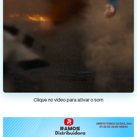
Clique no vídeo para ativar o som