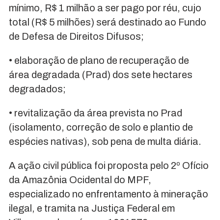
mínimo, R$ 1 milhão a ser pago por réu, cujo
total (R$ 5 milhões) será destinado ao Fundo
de Defesa de Direitos Difusos;
• elaboração de plano de recuperação de
área degradada (Prad) dos sete hectares
degradados;
• revitalização da área prevista no Prad
(isolamento, correção de solo e plantio de
espécies nativas), sob pena de multa diária.
A ação civil pública foi proposta pelo 2º Ofício
da Amazônia Ocidental do MPF,
especializado no enfrentamento à mineração
ilegal, e tramita na Justiça Federal em