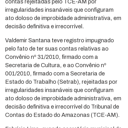
contas rejeitadas pelo TCE-AM por
irregularidades insanáveis que configuram
ato doloso de improbidade administrativa, em
decisão definitiva e irrecorrível.
Valdemir Santana teve registro impugnado
pelo fato de ter suas contas relativas ao
Convênio nº 31/2010, firmado com a
Secretaria de Cultura, e ao Convênio nº
001/2010, firmado com a Secretaria de
Estado do Trabalho (Setrab), rejeitadas por
irregularidades insanáveis que configuram
ato doloso de improbidade administrativa, em
decisão definitiva e irrecorrível do Tribunal de
Contas do Estado do Amazonas (TCE-AM).