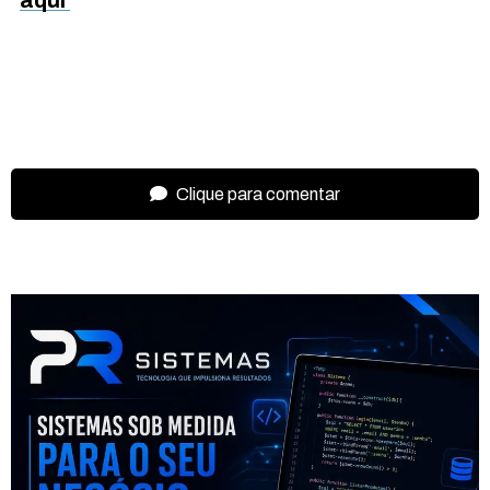
Clique para comentar