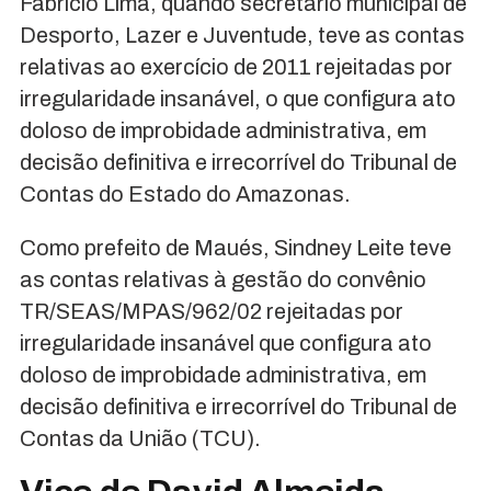
Fabrício Lima, quando secretário municipal de
Desporto, Lazer e Juventude, teve as contas
relativas ao exercício de 2011 rejeitadas por
irregularidade insanável, o que configura ato
doloso de improbidade administrativa, em
decisão definitiva e irrecorrível do Tribunal de
Contas do Estado do Amazonas.
Como prefeito de Maués, Sindney Leite teve
as contas relativas à gestão do convênio
TR/SEAS/MPAS/962/02 rejeitadas por
irregularidade insanável que configura ato
doloso de improbidade administrativa, em
decisão definitiva e irrecorrível do Tribunal de
Contas da União (TCU).