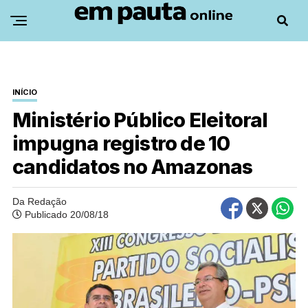
INÍCIO
Ministério Público Eleitoral
impugna registro de 10
candidatos no Amazonas
Da Redação
Publicado 20/08/18