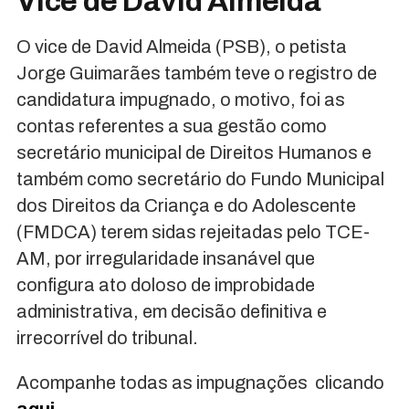
Vice de David Almeida
O vice de David Almeida (PSB), o petista
Jorge Guimarães também teve o registro de
candidatura impugnado, o motivo, foi as
contas referentes a sua gestão como
secretário municipal de Direitos Humanos e
também como secretário do Fundo Municipal
dos Direitos da Criança e do Adolescente
(FMDCA) terem sidas rejeitadas pelo TCE-
AM, por irregularidade insanável que
configura ato doloso de improbidade
administrativa, em decisão definitiva e
irrecorrível do tribunal.
Acompanhe todas as impugnações clicando
aqui