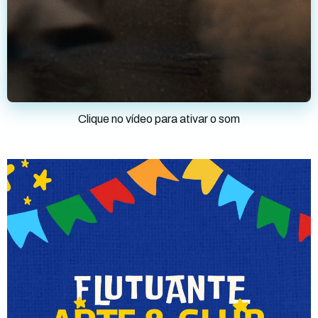
Clique no vídeo para ativar o som