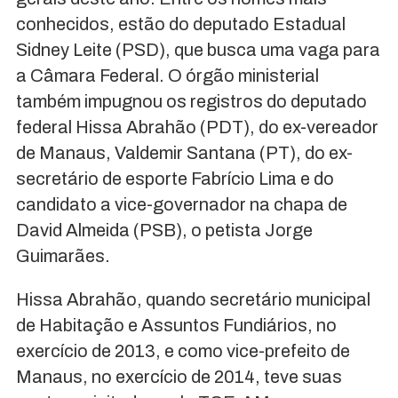
conhecidos, estão do deputado Estadual
Sidney Leite (PSD), que busca uma vaga para
a Câmara Federal. O órgão ministerial
também impugnou os registros do deputado
federal Hissa Abrahão (PDT), do ex-vereador
de Manaus, Valdemir Santana (PT), do ex-
secretário de esporte Fabrício Lima e do
candidato a vice-governador na chapa de
David Almeida (PSB), o petista Jorge
Guimarães.
Hissa Abrahão, quando secretário municipal
de Habitação e Assuntos Fundiários, no
exercício de 2013, e como vice-prefeito de
Manaus, no exercício de 2014, teve suas