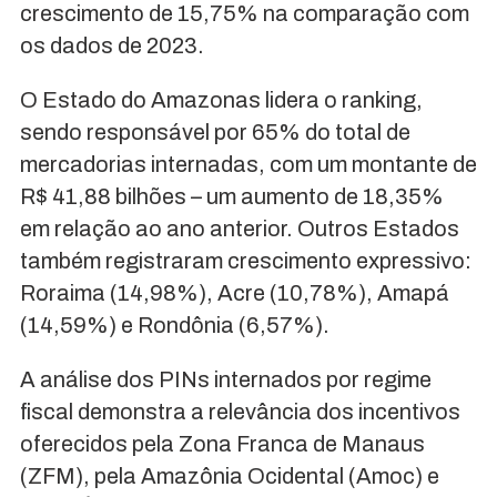
crescimento de 15,75% na comparação com
os dados de 2023.
O Estado do Amazonas lidera o ranking,
sendo responsável por 65% do total de
mercadorias internadas, com um montante de
R$ 41,88 bilhões – um aumento de 18,35%
em relação ao ano anterior. Outros Estados
também registraram crescimento expressivo:
Roraima (14,98%), Acre (10,78%), Amapá
(14,59%) e Rondônia (6,57%).
A análise dos PINs internados por regime
fiscal demonstra a relevância dos incentivos
oferecidos pela Zona Franca de Manaus
(ZFM), pela Amazônia Ocidental (Amoc) e