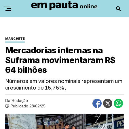
MANCHETE
Mercadorias internas na
Suframa movimentaram R$
64 bilhões
Números em valores nominais representam um
crescimento de 15,75%,
Da Redação
Publicado 28/02/25