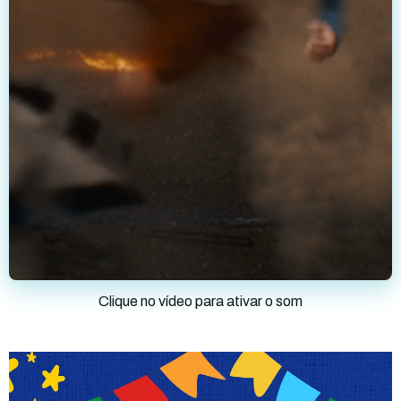
Clique no vídeo para ativar o som