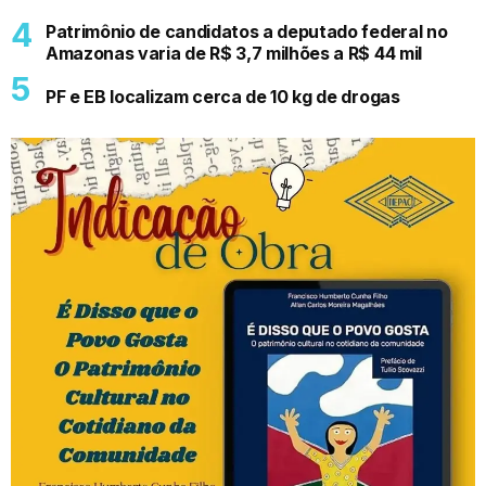
Patrimônio de candidatos a deputado federal no
Amazonas varia de R$ 3,7 milhões a R$ 44 mil
PF e EB localizam cerca de 10 kg de drogas