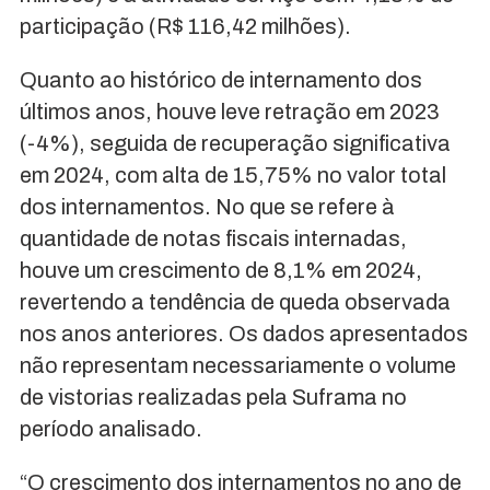
participação (R$ 116,42 milhões).
Quanto ao histórico de internamento dos
últimos anos, houve leve retração em 2023
(-4%), seguida de recuperação significativa
em 2024, com alta de 15,75% no valor total
dos internamentos. No que se refere à
quantidade de notas fiscais internadas,
houve um crescimento de 8,1% em 2024,
revertendo a tendência de queda observada
nos anos anteriores. Os dados apresentados
não representam necessariamente o volume
de vistorias realizadas pela Suframa no
período analisado.
“O crescimento dos internamentos no ano de