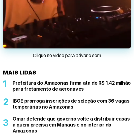
Clique no vídeo para ativar o som
MAIS LIDAS
Prefeitura do Amazonas firma ata de R$ 1,42 milhão
para fretamento de aeronaves
IBGE prorroga inscrições de seleção com 36 vagas
temporárias no Amazonas
Omar defende que governo volte a distribuir casas
a quem precisa em Manaus e no interior do
Amazonas