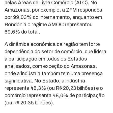
pelas Áreas de Livre Comércio (ALC). No
Amazonas, por exemplo, a ZFM respondeu
por 99,03% do internamento, enquanto em
Rondônia o regime AMOC representou
69,6% do total.
A dinâmica econômica da região tem forte
dependência do setor de comércio, que lidera
a participação em todos os Estados
analisados, com exceção do Amazonas,
onde a indústria também tem uma presença
significativa. No Estado, a indústria
representa 48,3% (ou R$ 20,23 bilhões) e o
comércio representa 48,6% de participação
(ou R$ 20,36 bilhões).