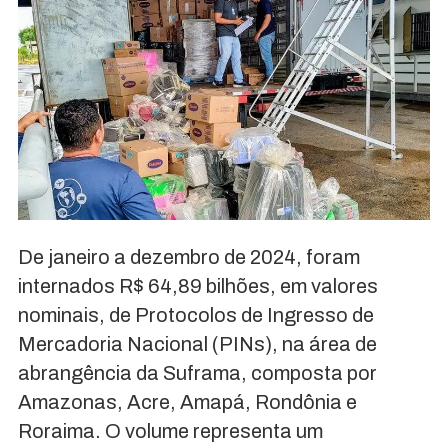
De janeiro a dezembro de 2024, foram
internados R$ 64,89 bilhões, em valores
nominais, de Protocolos de Ingresso de
Mercadoria Nacional (PINs), na área de
abrangência da Suframa, composta por
Amazonas, Acre, Amapá, Rondônia e
Roraima. O volume representa um