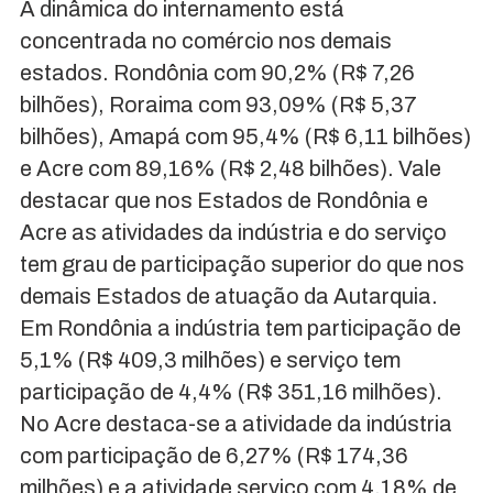
A dinâmica do internamento está
concentrada no comércio nos demais
estados. Rondônia com 90,2% (R$ 7,26
bilhões), Roraima com 93,09% (R$ 5,37
bilhões), Amapá com 95,4% (R$ 6,11 bilhões)
e Acre com 89,16% (R$ 2,48 bilhões). Vale
destacar que nos Estados de Rondônia e
Acre as atividades da indústria e do serviço
tem grau de participação superior do que nos
demais Estados de atuação da Autarquia.
Em Rondônia a indústria tem participação de
5,1% (R$ 409,3 milhões) e serviço tem
participação de 4,4% (R$ 351,16 milhões).
No Acre destaca-se a atividade da indústria
com participação de 6,27% (R$ 174,36
milhões) e a atividade serviço com 4,18% de