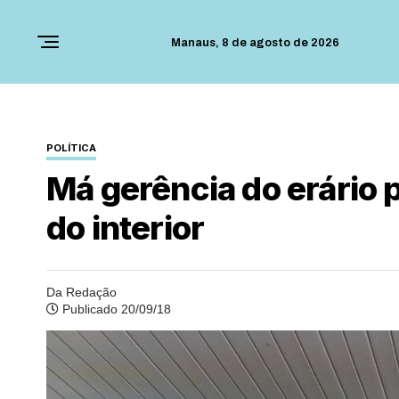
Manaus,
8 de agosto de 2026
POLÍTICA
Má gerência do erário 
do interior
Da Redação
Publicado 20/09/18