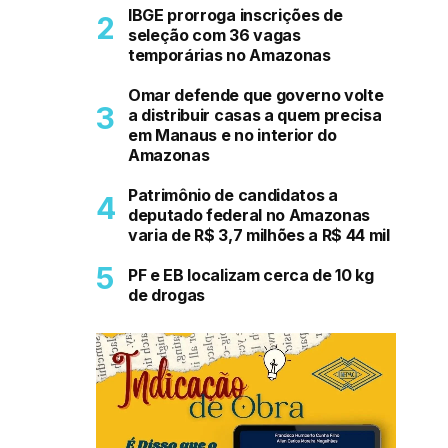
IBGE prorroga inscrições de
seleção com 36 vagas
temporárias no Amazonas
Omar defende que governo volte
a distribuir casas a quem precisa
em Manaus e no interior do
Amazonas
Patrimônio de candidatos a
deputado federal no Amazonas
varia de R$ 3,7 milhões a R$ 44 mil
PF e EB localizam cerca de 10 kg
de drogas