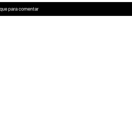
ique para comentar