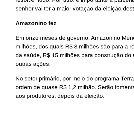
senhor vai ter a maior votação da eleição dest
Amazonino fez
Em onze meses de governo, Amazonino Mend
milhões, dos quais R$ 8 milhões são para a r
da saúde, R$ 15 milhões para construção do C
outras ações.
No setor primário, por meio do programa Terra
ordem de quase R$ 1,2 milhão. Serão fomentad
aos produtores, depois da eleição.