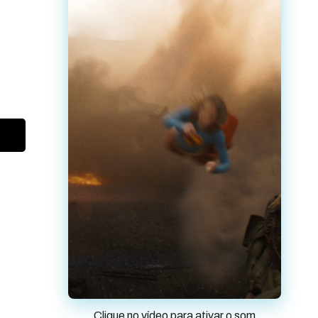
Clique no vídeo para ativar o som