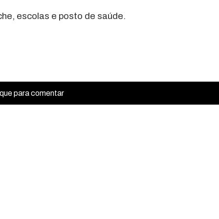
he, escolas e posto de saúde.
ique para comentar