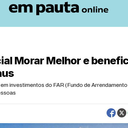
ial Morar Melhor e benefic
aus
 em investimentos do FAR (Fundo de Arrendamento
pessoas