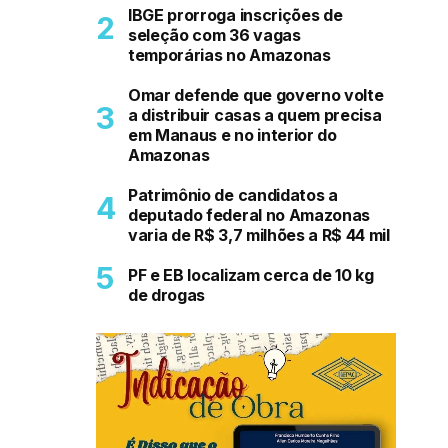
IBGE prorroga inscrições de
seleção com 36 vagas
temporárias no Amazonas
Omar defende que governo volte
a distribuir casas a quem precisa
em Manaus e no interior do
Amazonas
Patrimônio de candidatos a
deputado federal no Amazonas
varia de R$ 3,7 milhões a R$ 44 mil
PF e EB localizam cerca de 10 kg
de drogas