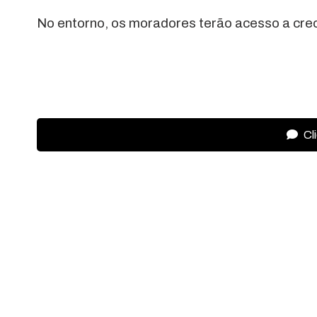
No entorno, os moradores terão acesso a crec
Cl