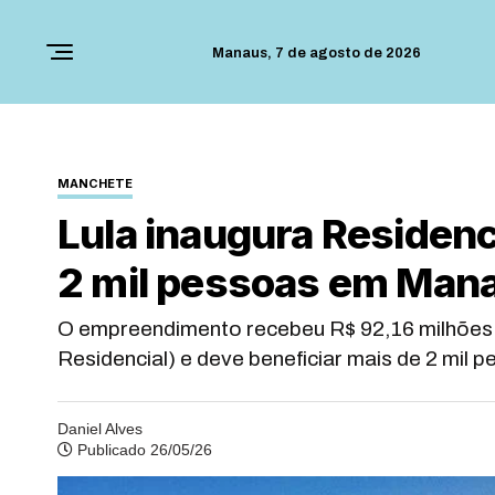
Manaus,
7 de agosto de 2026
MANCHETE
Lula inaugura Residenc
2 mil pessoas em Man
O empreendimento recebeu R$ 92,16 milhões
Residencial) e deve beneficiar mais de 2 mil 
Daniel Alves
Publicado 26/05/26