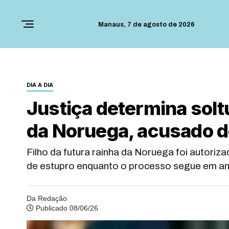
Manaus,
7 de agosto de 2026
DIA A DIA
Justiça determina soltu
da Noruega, acusado d
Filho da futura rainha da Noruega foi autoriz
de estupro enquanto o processo segue em a
Da Redação
Publicado 08/06/26