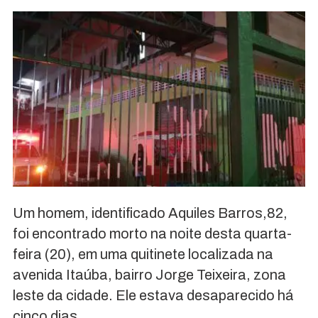
Um homem, identificado Aquiles Barros,82,
foi encontrado morto na noite desta quarta-
feira (20), em uma quitinete localizada na
avenida Itaúba, bairro Jorge Teixeira, zona
leste da cidade. Ele estava desaparecido há
cinco dias.