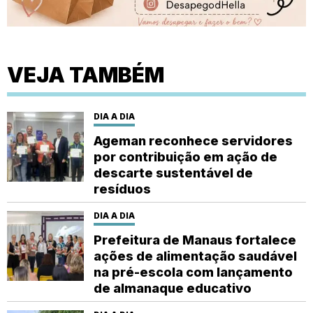
VEJA TAMBÉM
DIA A DIA
Ageman reconhece servidores
por contribuição em ação de
descarte sustentável de
resíduos
DIA A DIA
Prefeitura de Manaus fortalece
ações de alimentação saudável
na pré-escola com lançamento
de almanaque educativo