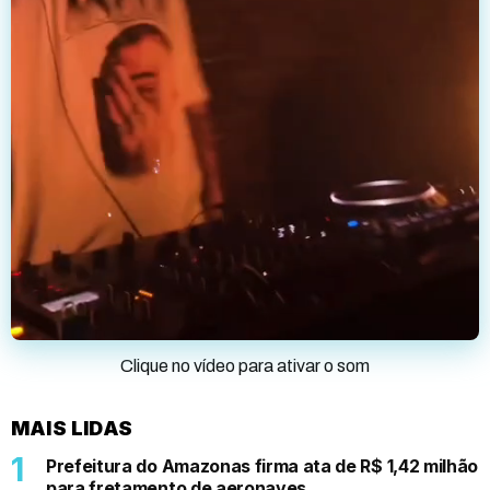
Clique no vídeo para ativar o som
MAIS LIDAS
Prefeitura do Amazonas firma ata de R$ 1,42 milhão
para fretamento de aeronaves