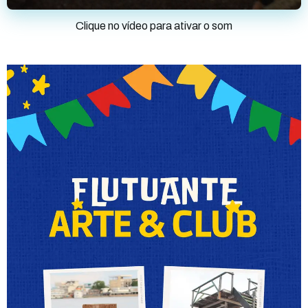
Clique no vídeo para ativar o som