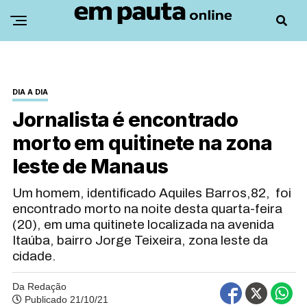
DIA A DIA
Jornalista é encontrado
morto em quitinete na zona
leste de Manaus
Um homem, identificado Aquiles Barros,82, foi
encontrado morto na noite desta quarta-feira
(20), em uma quitinete localizada na avenida
Itaúba, bairro Jorge Teixeira, zona leste da
cidade.
Da Redação
Publicado 21/10/21