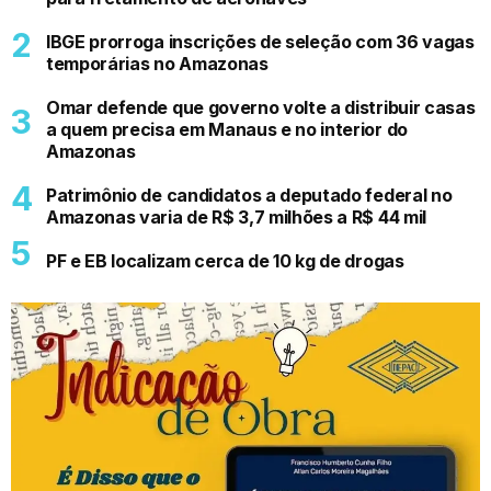
IBGE prorroga inscrições de seleção com 36 vagas
temporárias no Amazonas
Omar defende que governo volte a distribuir casas
a quem precisa em Manaus e no interior do
Amazonas
Patrimônio de candidatos a deputado federal no
Amazonas varia de R$ 3,7 milhões a R$ 44 mil
PF e EB localizam cerca de 10 kg de drogas