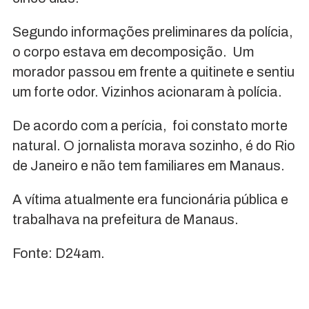
Segundo informações preliminares da polícia,
o corpo estava em decomposição. Um
morador passou em frente a quitinete e sentiu
um forte odor. Vizinhos acionaram à polícia.
De acordo com a perícia, foi constato morte
natural. O jornalista morava sozinho, é do Rio
de Janeiro e não tem familiares em Manaus.
A vítima atualmente era funcionária pública e
trabalhava na prefeitura de Manaus.
Fonte: D24am.