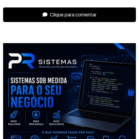
Clique para comentar