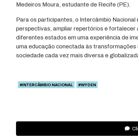
Medeiros Moura, estudante de Recife (PE).
Para os participantes, o Intercâmbio Nacional
perspectivas, ampliar repertórios e fortalecer
diferentes estados em uma experiência de ime
uma educação conectada às transformações
sociedade cada vez mais diversa e globalizad
#INTERCÂMBIO NACIONAL
#WYDEN
Cl