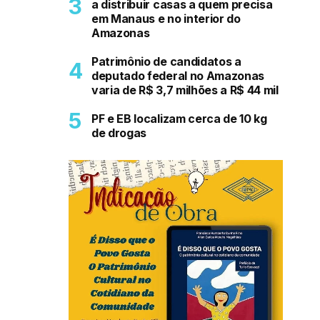
a distribuir casas a quem precisa
em Manaus e no interior do
Amazonas
Patrimônio de candidatos a
deputado federal no Amazonas
varia de R$ 3,7 milhões a R$ 44 mil
PF e EB localizam cerca de 10 kg
de drogas