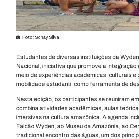
Foto: Schay Silva
Estudantes de diversas instituições da Wyden
Nacional, iniciativa que promove a integração 
meio de experiências acadêmicas, culturais e 
mobilidade estudantil como ferramenta de dese
Nesta edição, os participantes se reuniram 
combina atividades acadêmicas, aulas teóricas 
imersivas na cultura amazônica. A agenda incl
Falcão Wyden, ao Museu da Amazônia, ao Cen
tradicional encontro das águas, um dos princip