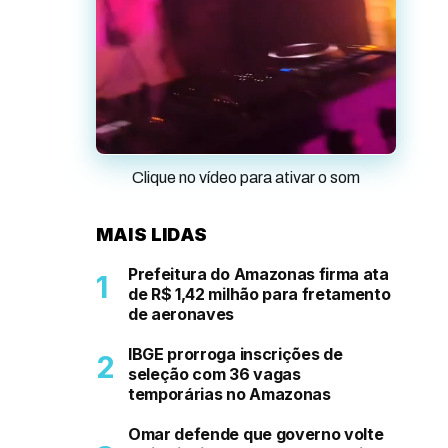
Clique no vídeo para ativar o som
MAIS LIDAS
Prefeitura do Amazonas firma ata
de R$ 1,42 milhão para fretamento
de aeronaves
IBGE prorroga inscrições de
seleção com 36 vagas
temporárias no Amazonas
Omar defende que governo volte