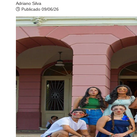
Adriano Silva
Publicado 09/06/26