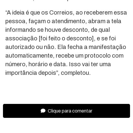
“A ideia é que os Correios, ao receberem essa
pessoa, façam o atendimento, abram a tela
informando se houve desconto, de qual
associação [foi feito o desconto], e se foi
autorizado ou não. Ela fecha a manifestação
automaticamente, recebe um protocolo com
número, horário e data. Isso vai ter uma
importância depois”, completou.
Clique para comentar