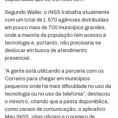
Segundo Waller, o INSS trabalha atualmente
com um total de 1.570 agências distribuídas
em pouco mais de 700 municípios grandes,
onde a maioria da população tem acesso à
tecnologia e, portanto, não precisaria se
deslocar em busca de atendimento
presencial.
“A gente está utilizando a parceria com os
Correios para chegar em municípios
pequenos onde há mais dificuldade no uso da
tecnologia ou no uso da telefonia”, destacou
o ministro, citando que a pasta disponibiliza,
como canais de comunicação, o aplicativo
Meu INSS, sites oficiais e o número de