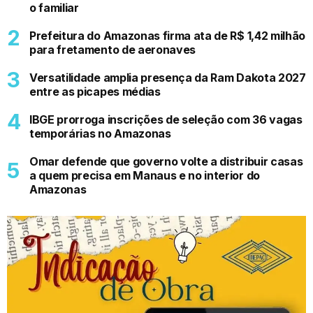
o familiar
Prefeitura do Amazonas firma ata de R$ 1,42 milhão
para fretamento de aeronaves
Versatilidade amplia presença da Ram Dakota 2027
entre as picapes médias
IBGE prorroga inscrições de seleção com 36 vagas
temporárias no Amazonas
Omar defende que governo volte a distribuir casas
a quem precisa em Manaus e no interior do
Amazonas