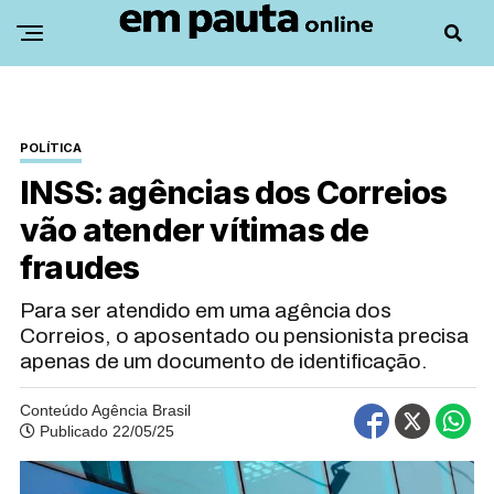
POLÍTICA
INSS: agências dos Correios
vão atender vítimas de
fraudes
Para ser atendido em uma agência dos
Correios, o aposentado ou pensionista precisa
apenas de um documento de identificação.
Conteúdo Agência Brasil
Publicado 22/05/25