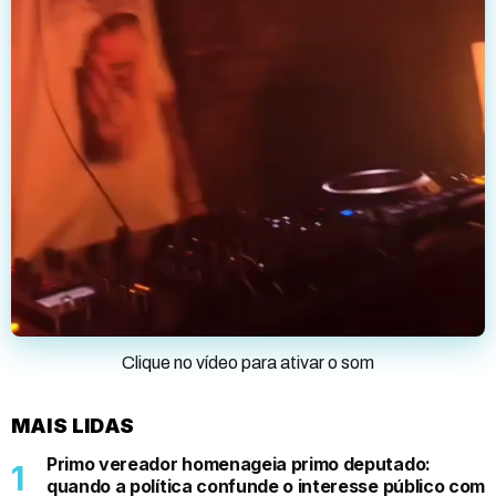
Clique no vídeo para ativar o som
MAIS LIDAS
Primo vereador homenageia primo deputado:
quando a política confunde o interesse público com