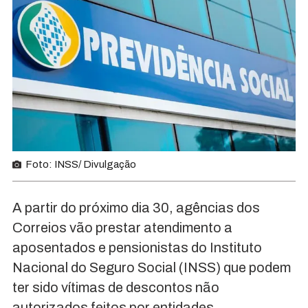
Foto: INSS/ Divulgação
A partir do próximo dia 30, agências dos
Correios vão prestar atendimento a
aposentados e pensionistas do Instituto
Nacional do Seguro Social (INSS) que podem
ter sido vítimas de descontos não
autorizados feitos por entidades