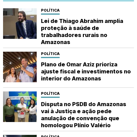
POLÍTICA
Lei de Thiago Abrahim amplia
proteção à saúde de
trabalhadores rurais no
Amazonas
POLÍTICA
Plano de Omar Aziz prioriza
ajuste fiscal e investimentos no
interior do Amazonas
POLÍTICA
Disputa no PSDB do Amazonas
vai à Justiça e ação pede
anulação de convenção que
homologou Plínio Valério
POLÍTICA