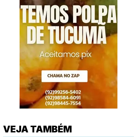
VEJA TAMBÉM