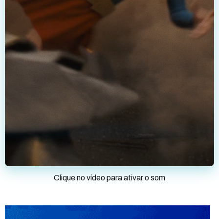
Clique no vídeo para ativar o som