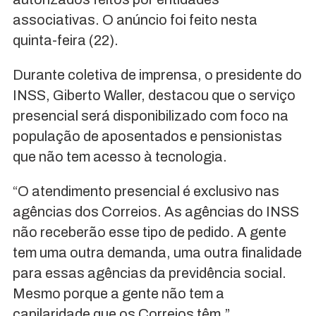
associativas. O anúncio foi feito nesta
quinta-feira (22).
Durante coletiva de imprensa, o presidente do
INSS, Giberto Waller, destacou que o serviço
presencial será disponibilizado com foco na
população de aposentados e pensionistas
que não tem acesso à tecnologia.
“O atendimento presencial é exclusivo nas
agências dos Correios. As agências do INSS
não receberão esse tipo de pedido. A gente
tem uma outra demanda, uma outra finalidade
para essas agências da previdência social.
Mesmo porque a gente não tem a
capilaridade que os Correios têm.”