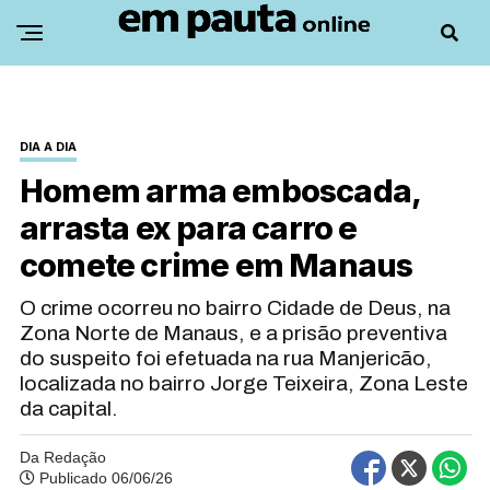
DIA A DIA
Homem arma emboscada,
arrasta ex para carro e
comete crime em Manaus
O crime ocorreu no bairro Cidade de Deus, na
Zona Norte de Manaus, e a prisão preventiva
do suspeito foi efetuada na rua Manjericão,
localizada no bairro Jorge Teixeira, Zona Leste
da capital.
Da Redação
Publicado 06/06/26