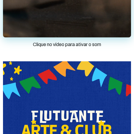
Clique no vídeo para ativar o som