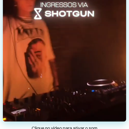
Clique no vídeo para ativar o som