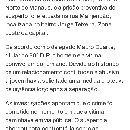
Norte de Manaus, e a prisão preventiva do
suspeito foi efetuada na rua Manjericão,
localizada no bairro Jorge Teixeira, Zona
Leste da capital.
De acordo com o delegado Mauro Duarte,
titular do 30º DIP, o homem e a vítima
conviveram por um ano. Devido ao histórico
de um relacionamento conflituoso e abusivo,
a jovem havia solicitado uma medida protetiva
de urgência logo após a separação.
As investigações apontam que o crime foi
cometido no momento em que a vítima
caminhava em via pública. O suspeito a
abordou para confrontá-la sobre as