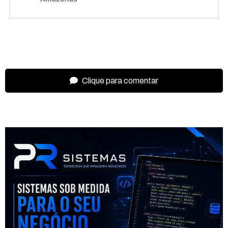
Clique para comentar