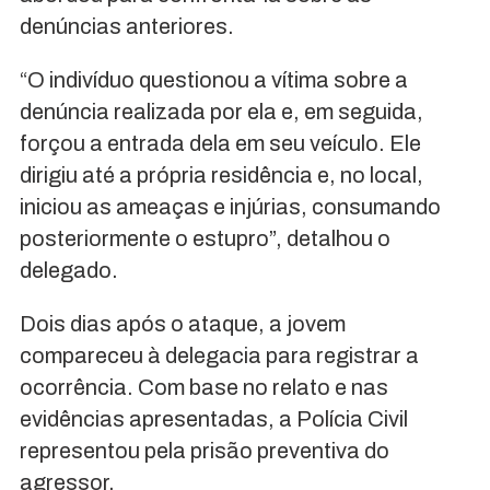
denúncias anteriores.
“O indivíduo questionou a vítima sobre a
denúncia realizada por ela e, em seguida,
forçou a entrada dela em seu veículo. Ele
dirigiu até a própria residência e, no local,
iniciou as ameaças e injúrias, consumando
posteriormente o estupro”, detalhou o
delegado.
Dois dias após o ataque, a jovem
compareceu à delegacia para registrar a
ocorrência. Com base no relato e nas
evidências apresentadas, a Polícia Civil
representou pela prisão preventiva do
agressor.