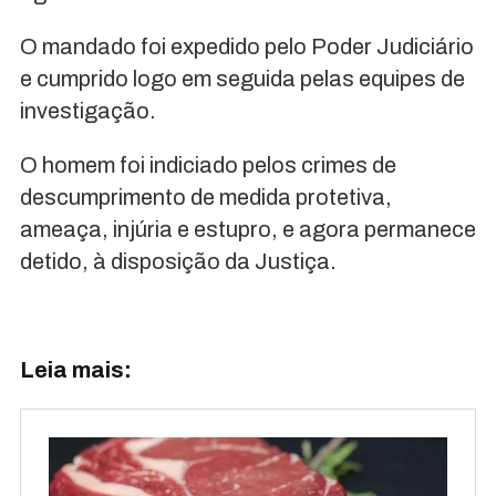
O mandado foi expedido pelo Poder Judiciário
e cumprido logo em seguida pelas equipes de
investigação.
O homem foi indiciado pelos crimes de
descumprimento de medida protetiva,
ameaça, injúria e estupro, e agora permanece
detido, à disposição da Justiça.
Leia mais: