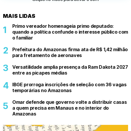
MAIS LIDAS
Primo vereador homenageia primo deputado:
quando a política confunde o interesse público com
o familiar
Prefeitura do Amazonas firma ata de R$ 1,42 milhão
para fretamento de aeronaves
Versatilidade amplia presença da Ram Dakota 2027
entre as picapes médias
IBGE prorroga inscrições de seleção com 36 vagas
temporárias no Amazonas
Omar defende que governo volte a distribuir casas
a quem precisa em Manaus e no interior do
Amazonas