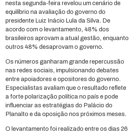
nesta segunda-feira revelou um cenário de
equilíbrio na avaliação do governo do
presidente Luiz Inácio Lula da Silva. De
acordo com o levantamento, 48% dos
brasileiros aprovam a atual gestão, enquanto
outros 48% desaprovam o governo.
Os números ganharam grande repercussão
nas redes sociais, impulsionando debates
entre apoiadores e opositores do governo.
Especialistas avaliam que o resultado reflete
a forte polarização política no país e pode
influenciar as estratégias do Palácio do
Planalto e da oposição nos próximos meses.
O levantamento foi realizado entre os dias 26