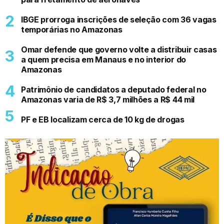
IBGE prorroga inscrições de seleção com 36 vagas
temporárias no Amazonas
Omar defende que governo volte a distribuir casas
a quem precisa em Manaus e no interior do
Amazonas
Patrimônio de candidatos a deputado federal no
Amazonas varia de R$ 3,7 milhões a R$ 44 mil
PF e EB localizam cerca de 10 kg de drogas