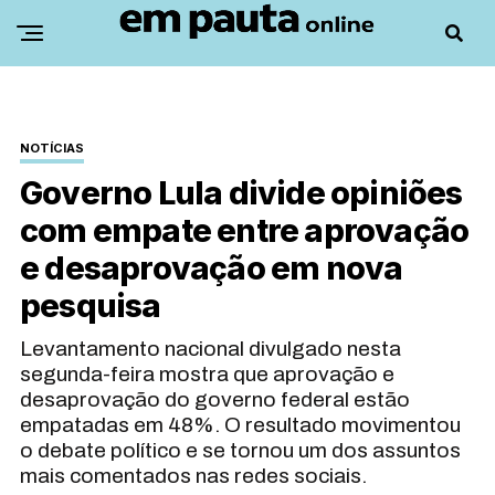
NOTÍCIAS
Governo Lula divide opiniões
com empate entre aprovação
e desaprovação em nova
pesquisa
Levantamento nacional divulgado nesta
segunda-feira mostra que aprovação e
desaprovação do governo federal estão
empatadas em 48%. O resultado movimentou
o debate político e se tornou um dos assuntos
mais comentados nas redes sociais.