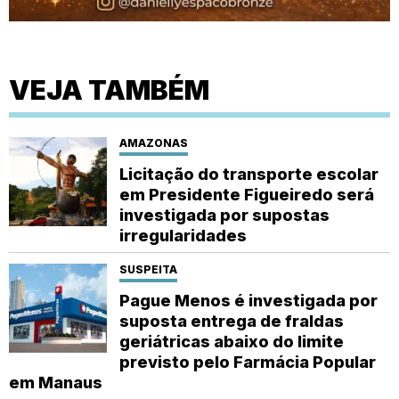
VEJA TAMBÉM
AMAZONAS
Licitação do transporte escolar
em Presidente Figueiredo será
investigada por supostas
irregularidades
SUSPEITA
Pague Menos é investigada por
suposta entrega de fraldas
geriátricas abaixo do limite
previsto pelo Farmácia Popular
em Manaus