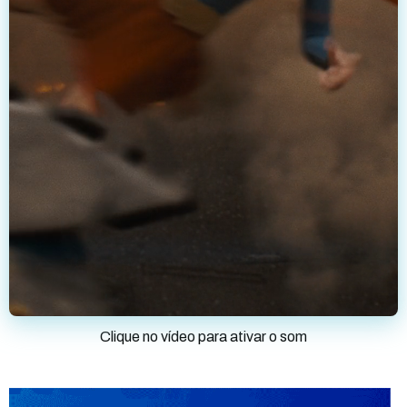
Clique no vídeo para ativar o som