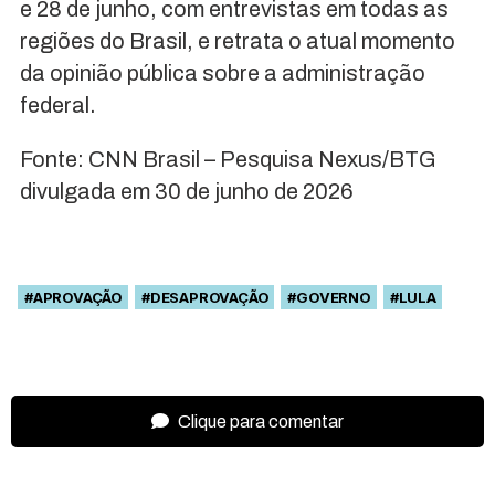
e 28 de junho, com entrevistas em todas as
regiões do Brasil, e retrata o atual momento
da opinião pública sobre a administração
federal.
Fonte: CNN Brasil – Pesquisa Nexus/BTG
divulgada em 30 de junho de 2026
#APROVAÇÃO
#DESAPROVAÇÃO
#GOVERNO
#LULA
Clique para comentar