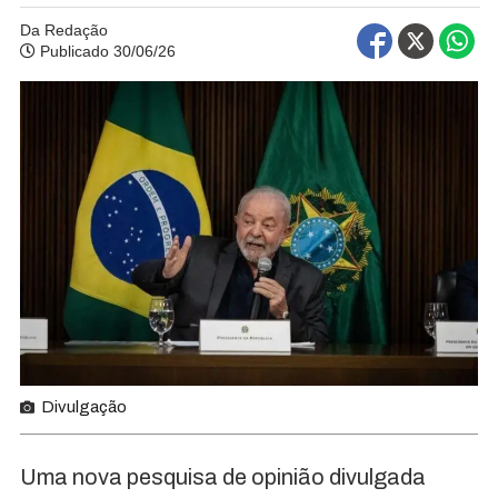
Da Redação
Publicado 30/06/26
Divulgação
Uma nova pesquisa de opinião divulgada