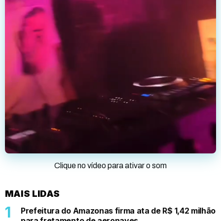
Clique no vídeo para ativar o som
MAIS LIDAS
Prefeitura do Amazonas firma ata de R$ 1,42 milhão
para fretamento de aeronaves