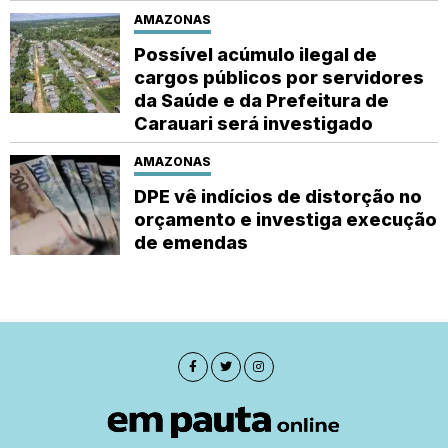
AMAZONAS
Possível acúmulo ilegal de
cargos públicos por servidores
da Saúde e da Prefeitura de
Carauari será investigado
AMAZONAS
DPE vê indícios de distorção no
orçamento e investiga execução
de emendas