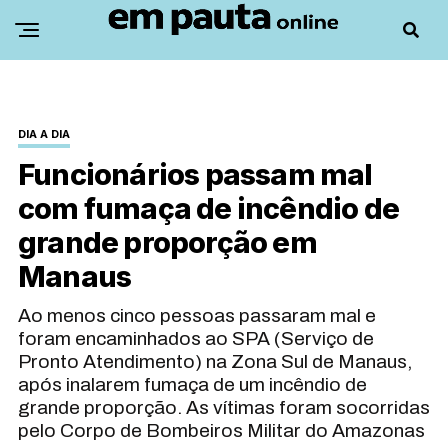
DIA A DIA
Funcionários passam mal
com fumaça de incêndio de
grande proporção em
Manaus
Ao menos cinco pessoas passaram mal e
foram encaminhados ao SPA (Serviço de
Pronto Atendimento) na Zona Sul de Manaus,
após inalarem fumaça de um incêndio de
grande proporção. As vítimas foram socorridas
pelo Corpo de Bombeiros Militar do Amazonas