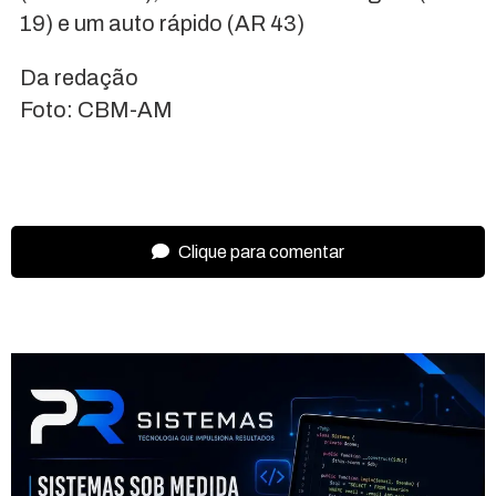
19) e um auto rápido (AR 43)
Da redação
Foto: CBM-AM
Clique para comentar