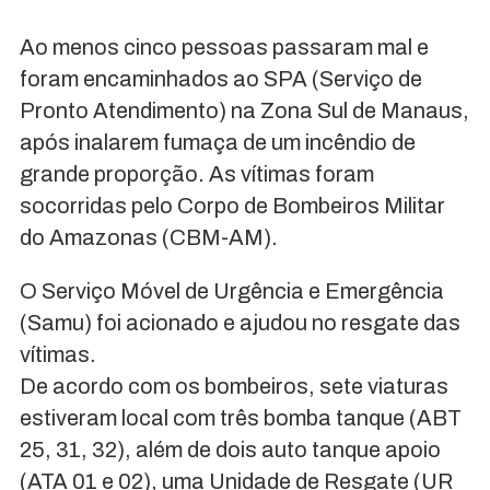
Ao menos cinco pessoas passaram mal e
foram encaminhados ao SPA (Serviço de
Pronto Atendimento) na Zona Sul de Manaus,
após inalarem fumaça de um incêndio de
grande proporção. As vítimas foram
socorridas pelo Corpo de Bombeiros Militar
do Amazonas (CBM-AM).
O Serviço Móvel de Urgência e Emergência
(Samu) foi acionado e ajudou no resgate das
vítimas.
De acordo com os bombeiros, sete viaturas
estiveram local com três bomba tanque (ABT
25, 31, 32), além de dois auto tanque apoio
(ATA 01 e 02), uma Unidade de Resgate (UR