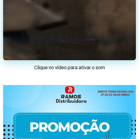
Clique no vídeo para ativar o som