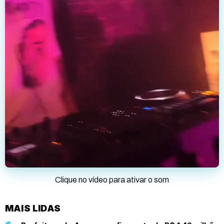
Clique no vídeo para ativar o som
MAIS LIDAS