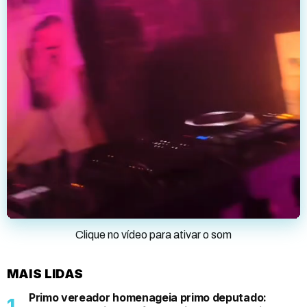
Clique no vídeo para ativar o som
MAIS LIDAS
Primo vereador homenageia primo deputado: