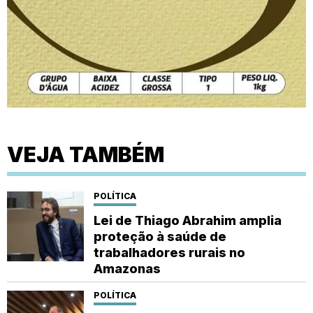
VEJA TAMBÉM
POLÍTICA
Lei de Thiago Abrahim amplia
proteção à saúde de
trabalhadores rurais no
Amazonas
POLÍTICA