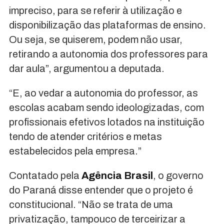
impreciso, para se referir à utilização e
disponibilização das plataformas de ensino.
Ou seja, se quiserem, podem não usar,
retirando a autonomia dos professores para
dar aula”, argumentou a deputada.
“E, ao vedar a autonomia do professor, as
escolas acabam sendo ideologizadas, com
profissionais efetivos lotados na instituição
tendo de atender critérios e metas
estabelecidos pela empresa.”
Contatado pela
Agência Brasil
, o governo
do Paraná disse entender que o projeto é
constitucional. “Não se trata de uma
privatização, tampouco de terceirizar a