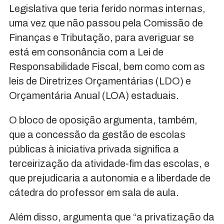
Legislativa que teria ferido normas internas,
uma vez que não passou pela Comissão de
Finanças e Tributação, para averiguar se
está em consonância com a Lei de
Responsabilidade Fiscal, bem como com as
leis de Diretrizes Orçamentárias (LDO) e
Orçamentária Anual (LOA) estaduais.
O bloco de oposição argumenta, também,
que a concessão da gestão de escolas
públicas à iniciativa privada significa a
terceirização da atividade-fim das escolas, e
que prejudicaria a autonomia e a liberdade de
cátedra do professor em sala de aula.
Além disso, argumenta que “a privatização da