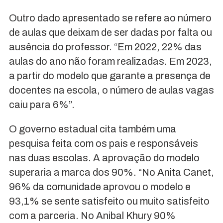
Outro dado apresentado se refere ao número
de aulas que deixam de ser dadas por falta ou
ausência do professor. “Em 2022, 22% das
aulas do ano não foram realizadas. Em 2023,
a partir do modelo que garante a presença de
docentes na escola, o número de aulas vagas
caiu para 6%”.
O governo estadual cita também uma
pesquisa feita com os pais e responsáveis
nas duas escolas. A aprovação do modelo
superaria a marca dos 90%. “No Anita Canet,
96% da comunidade aprovou o modelo e
93,1% se sente satisfeito ou muito satisfeito
com a parceria. No Anibal Khury 90%