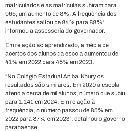
matriculados e as matrículas subiram para
965, um aumento de 8%. A frequência dos
estudantes saltou de 84% para 88%”,
informou a assessoria do governador.
Em relação ao aprendizado, a média de
acertos dos alunos da escola aumentou de
41% em 2022 para 45% em 2023.
“No Colégio Estadual Anibal Khury os
resultados são similares. Em 2020 a escola
atendia cerca de mil alunos, número que subiu
para 1.141 em 2024. Em relação à
frequência, o número passou de 85% em
2022 para 87% em 2023”, detalhou o governo
paranaense.