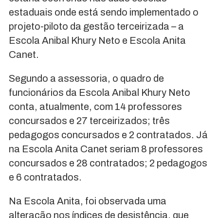
estaduais onde está sendo implementado o
projeto-piloto da gestão terceirizada – a
Escola Anibal Khury Neto e Escola Anita
Canet.
Segundo a assessoria, o quadro de
funcionários da Escola Anibal Khury Neto
conta, atualmente, com 14 professores
concursados e 27 terceirizados; três
pedagogos concursados e 2 contratados. Já
na Escola Anita Canet seriam 8 professores
concursados e 28 contratados; 2 pedagogos
e 6 contratados.
Na Escola Anita, foi observada uma
alteração nos índices de desistência, que