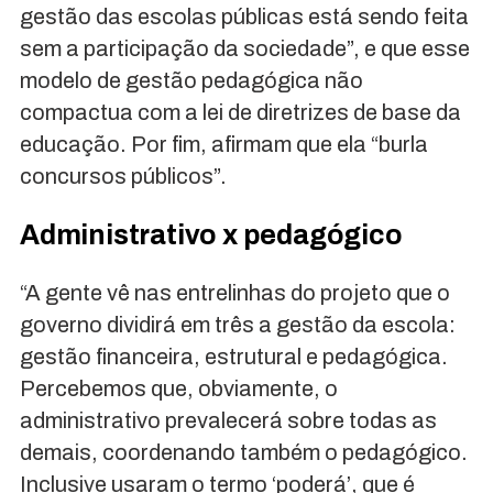
gestão das escolas públicas está sendo feita
sem a participação da sociedade”, e que esse
modelo de gestão pedagógica não
compactua com a lei de diretrizes de base da
educação. Por fim, afirmam que ela “burla
concursos públicos”.
Administrativo x pedagógico
“A gente vê nas entrelinhas do projeto que o
governo dividirá em três a gestão da escola:
gestão financeira, estrutural e pedagógica.
Percebemos que, obviamente, o
administrativo prevalecerá sobre todas as
demais, coordenando também o pedagógico.
Inclusive usaram o termo ‘poderá’, que é