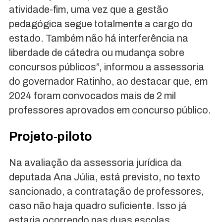
atividade-fim, uma vez que a gestão
pedagógica segue totalmente a cargo do
estado. Também não há interferência na
liberdade de cátedra ou mudança sobre
concursos públicos”, informou a assessoria
do governador Ratinho, ao destacar que, em
2024 foram convocados mais de 2 mil
professores aprovados em concurso público.
Projeto-piloto
Na avaliação da assessoria jurídica da
deputada Ana Júlia, está previsto, no texto
sancionado, a contratação de professores,
caso não haja quadro suficiente. Isso já
estaria ocorrendo nas duas escolas