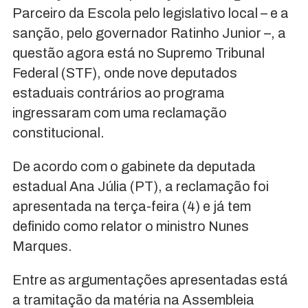
Parceiro da Escola pelo legislativo local – e a
sanção, pelo governador Ratinho Junior –, a
questão agora está no Supremo Tribunal
Federal (STF), onde nove deputados
estaduais contrários ao programa
ingressaram com uma reclamação
constitucional.
De acordo com o gabinete da deputada
estadual Ana Júlia (PT), a reclamação foi
apresentada na terça-feira (4) e já tem
definido como relator o ministro Nunes
Marques.
Entre as argumentações apresentadas está
a tramitação da matéria na Assembleia