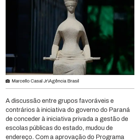
Marcello Casal Jr\Agência Brasil
A discussão entre grupos favoráveis e
contrários à iniciativa do governo do Paraná
de conceder à iniciativa privada a gestão de
escolas públicas do estado, mudou de
endereço. Com a aprovação do Programa