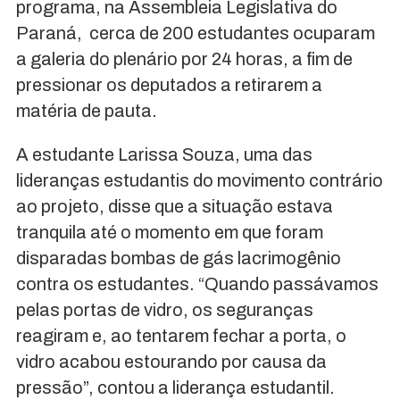
programa, na Assembleia Legislativa do
Paraná, cerca de 200 estudantes ocuparam
a galeria do plenário por 24 horas, a fim de
pressionar os deputados a retirarem a
matéria de pauta.
A estudante Larissa Souza, uma das
lideranças estudantis do movimento contrário
ao projeto, disse que a situação estava
tranquila até o momento em que foram
disparadas bombas de gás lacrimogênio
contra os estudantes. “Quando passávamos
pelas portas de vidro, os seguranças
reagiram e, ao tentarem fechar a porta, o
vidro acabou estourando por causa da
pressão”, contou a liderança estudantil.