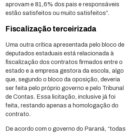
aprovam e 81,6% dos pais e responsáveis
estão satisfeitos ou muito satisfeitos”.
Fiscalização terceirizada
Uma outra crítica apresentada pelo bloco de
deputados estaduais está relacionada à
fiscalização dos contratos firmados entre o
estado e a empresa gestora da escola, algo
que, segundo o bloco da oposição, deveria
ser feita pelo próprio governo e pelo Tribunal
de Contas. Essa licitação, inclusive já foi
feita, restando apenas a homologação do
contrato.
De acordo com o governo do Paraná, “todas