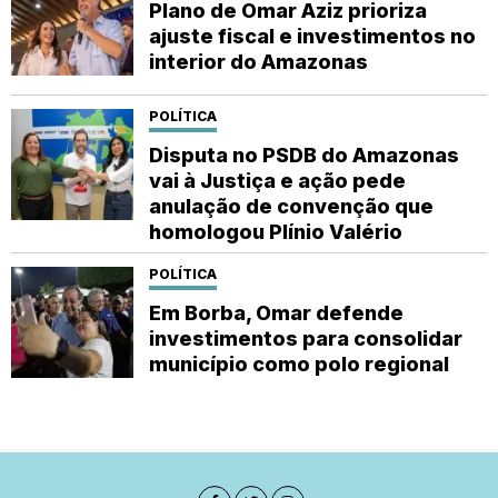
Plano de Omar Aziz prioriza
ajuste fiscal e investimentos no
interior do Amazonas
POLÍTICA
Disputa no PSDB do Amazonas
vai à Justiça e ação pede
anulação de convenção que
homologou Plínio Valério
POLÍTICA
Em Borba, Omar defende
investimentos para consolidar
município como polo regional