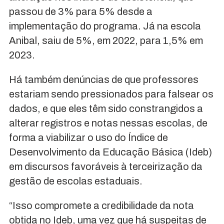
passou de 3% para 5% desde a
implementação do programa. Já na escola
Anibal, saiu de 5%, em 2022, para 1,5% em
2023.
Há também denúncias de que professores
estariam sendo pressionados para falsear os
dados, e que eles têm sido constrangidos a
alterar registros e notas nessas escolas, de
forma a viabilizar o uso do Índice de
Desenvolvimento da Educação Básica (Ideb)
em discursos favoráveis à terceirização da
gestão de escolas estaduais.
“Isso compromete a credibilidade da nota
obtida no Ideb, uma vez que há suspeitas de