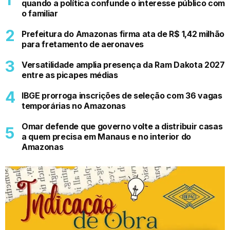
quando a política confunde o interesse público com
o familiar
Prefeitura do Amazonas firma ata de R$ 1,42 milhão
para fretamento de aeronaves
Versatilidade amplia presença da Ram Dakota 2027
entre as picapes médias
IBGE prorroga inscrições de seleção com 36 vagas
temporárias no Amazonas
Omar defende que governo volte a distribuir casas
a quem precisa em Manaus e no interior do
Amazonas