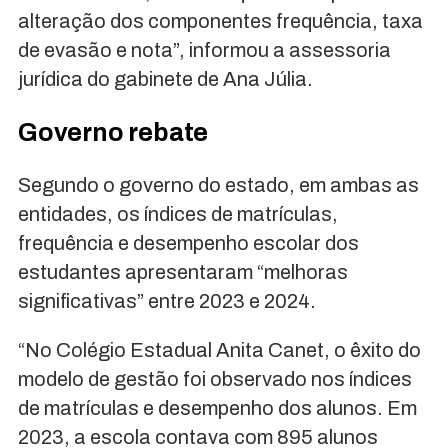
alteração dos componentes frequência, taxa
de evasão e nota”, informou a assessoria
jurídica do gabinete de Ana Júlia.
Governo rebate
Segundo o governo do estado, em ambas as
entidades, os índices de matrículas,
frequência e desempenho escolar dos
estudantes apresentaram “melhoras
significativas” entre 2023 e 2024.
“No Colégio Estadual Anita Canet, o êxito do
modelo de gestão foi observado nos índices
de matrículas e desempenho dos alunos. Em
2023, a escola contava com 895 alunos