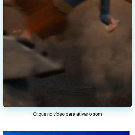
Clique no vídeo para ativar o som