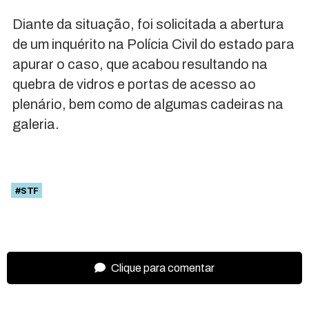
Diante da situação, foi solicitada a abertura
de um inquérito na Polícia Civil do estado para
apurar o caso, que acabou resultando na
quebra de vidros e portas de acesso ao
plenário, bem como de algumas cadeiras na
galeria.
#STF
Clique para comentar