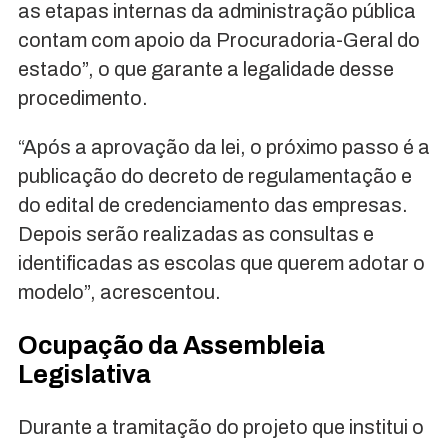
as etapas internas da administração pública
contam com apoio da Procuradoria-Geral do
estado”, o que garante a legalidade desse
procedimento.
“Após a aprovação da lei, o próximo passo é a
publicação do decreto de regulamentação e
do edital de credenciamento das empresas.
Depois serão realizadas as consultas e
identificadas as escolas que querem adotar o
modelo”, acrescentou.
Ocupação da Assembleia
Legislativa
Durante a tramitação do projeto que institui o