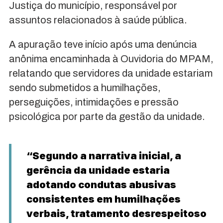
Justiça do município, responsável por
assuntos relacionados à saúde pública.
A apuração teve início após uma denúncia
anônima encaminhada à Ouvidoria do MPAM,
relatando que servidores da unidade estariam
sendo submetidos a humilhações,
perseguições, intimidações e pressão
psicológica por parte da gestão da unidade.
“Segundo a narrativa inicial, a
gerência da unidade estaria
adotando condutas abusivas
consistentes em humilhações
verbais, tratamento desrespeitoso