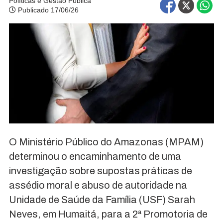
Políticas e Gestão Pública
Publicado 17/06/26
O Ministério Público do Amazonas (MPAM)
determinou o encaminhamento de uma
investigação sobre supostas práticas de
assédio moral e abuso de autoridade na
Unidade de Saúde da Família (USF) Sarah
Neves, em Humaitá, para a 2ª Promotoria de