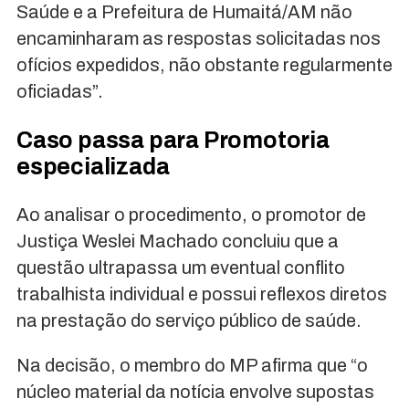
Saúde e a Prefeitura de Humaitá/AM não
encaminharam as respostas solicitadas nos
ofícios expedidos, não obstante regularmente
oficiadas”.
Caso passa para Promotoria
especializada
Ao analisar o procedimento, o promotor de
Justiça Weslei Machado concluiu que a
questão ultrapassa um eventual conflito
trabalhista individual e possui reflexos diretos
na prestação do serviço público de saúde.
Na decisão, o membro do MP afirma que “o
núcleo material da notícia envolve supostas