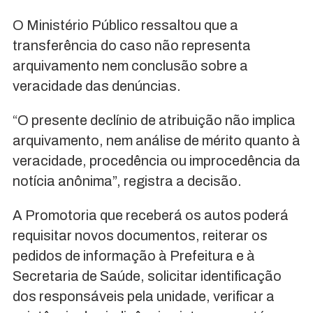
O Ministério Público ressaltou que a
transferência do caso não representa
arquivamento nem conclusão sobre a
veracidade das denúncias.
“O presente declínio de atribuição não implica
arquivamento, nem análise de mérito quanto à
veracidade, procedência ou improcedência da
notícia anônima”, registra a decisão.
A Promotoria que receberá os autos poderá
requisitar novos documentos, reiterar os
pedidos de informação à Prefeitura e à
Secretaria de Saúde, solicitar identificação
dos responsáveis pela unidade, verificar a