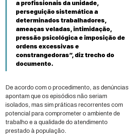
a profissionais da unidade,
perseguição sistemática a
determinados trabalhadores,
ameaças veladas, intimidação,
pressão psicológica e imposição de
ordens excessivas e
constrangedoras”, diz trecho do
documento.
De acordo com o procedimento, as denúncias
apontam que os episódios não seriam
isolados, mas sim práticas recorrentes com
potencial para comprometer o ambiente de
trabalho e a qualidade do atendimento
prestado à população.