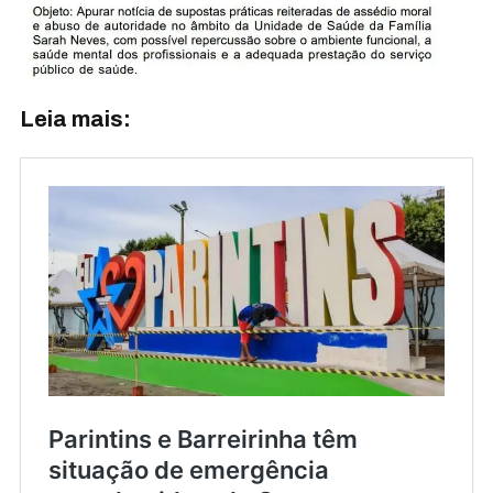
Leia mais: