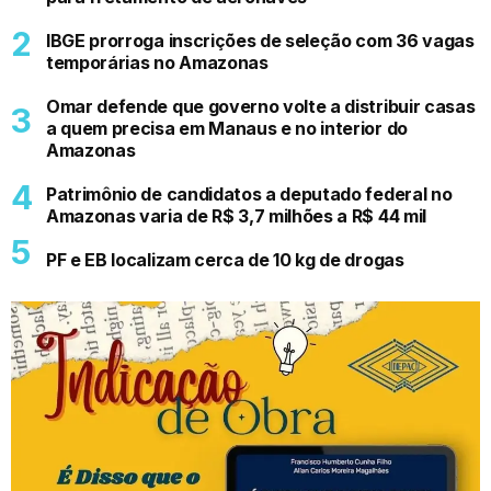
IBGE prorroga inscrições de seleção com 36 vagas
temporárias no Amazonas
Omar defende que governo volte a distribuir casas
a quem precisa em Manaus e no interior do
Amazonas
Patrimônio de candidatos a deputado federal no
Amazonas varia de R$ 3,7 milhões a R$ 44 mil
PF e EB localizam cerca de 10 kg de drogas