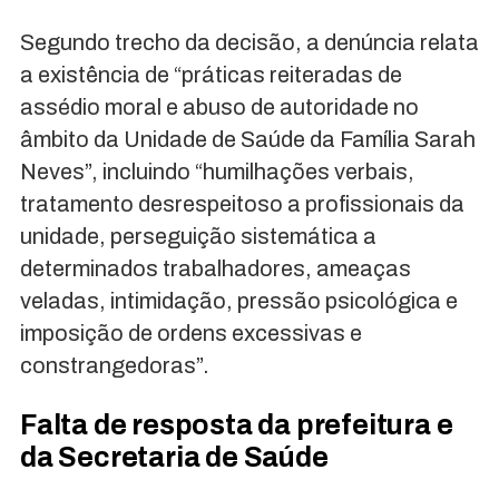
Segundo trecho da decisão, a denúncia relata
a existência de “práticas reiteradas de
assédio moral e abuso de autoridade no
âmbito da Unidade de Saúde da Família Sarah
Neves”, incluindo “humilhações verbais,
tratamento desrespeitoso a profissionais da
unidade, perseguição sistemática a
determinados trabalhadores, ameaças
veladas, intimidação, pressão psicológica e
imposição de ordens excessivas e
constrangedoras”.
Falta de resposta da prefeitura e
da Secretaria de Saúde