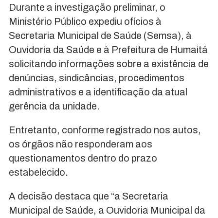
Durante a investigação preliminar, o
Ministério Público expediu ofícios à
Secretaria Municipal de Saúde (Semsa), à
Ouvidoria da Saúde e à Prefeitura de Humaitá
solicitando informações sobre a existência de
denúncias, sindicâncias, procedimentos
administrativos e a identificação da atual
gerência da unidade.
Entretanto, conforme registrado nos autos,
os órgãos não responderam aos
questionamentos dentro do prazo
estabelecido.
A decisão destaca que “a Secretaria
Municipal de Saúde, a Ouvidoria Municipal da