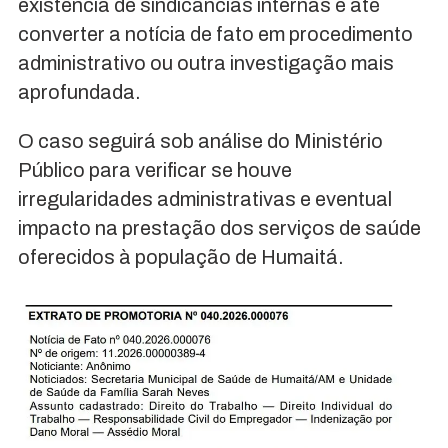
existência de sindicâncias internas e até
converter a notícia de fato em procedimento
administrativo ou outra investigação mais
aprofundada.
O caso seguirá sob análise do Ministério
Público para verificar se houve
irregularidades administrativas e eventual
impacto na prestação dos serviços de saúde
oferecidos à população de Humaitá.