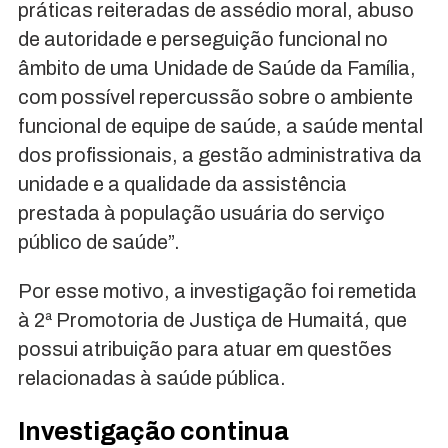
práticas reiteradas de assédio moral, abuso
de autoridade e perseguição funcional no
âmbito de uma Unidade de Saúde da Família,
com possível repercussão sobre o ambiente
funcional de equipe de saúde, a saúde mental
dos profissionais, a gestão administrativa da
unidade e a qualidade da assistência
prestada à população usuária do serviço
público de saúde”.
Por esse motivo, a investigação foi remetida
à 2ª Promotoria de Justiça de Humaitá, que
possui atribuição para atuar em questões
relacionadas à saúde pública.
Investigação continua