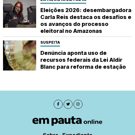
Eleições 2026: desembargadora
Carla Reis destaca os desafios e
os avanços do processo
eleitoral no Amazonas
SUSPEITA
Denúncia aponta uso de
recursos federais da Lei Aldir
Blanc para reforma de estação