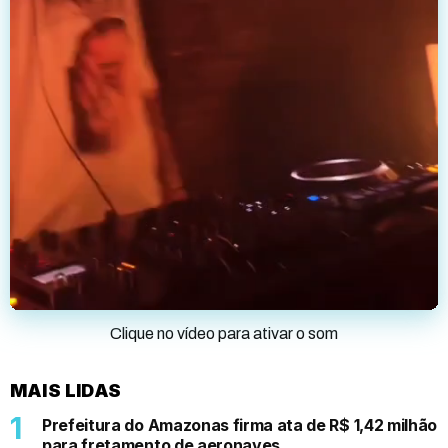
Clique no vídeo para ativar o som
MAIS LIDAS
Prefeitura do Amazonas firma ata de R$ 1,42 milhão
para fretamento de aeronaves