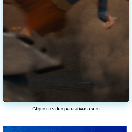
Clique no vídeo para ativar o som