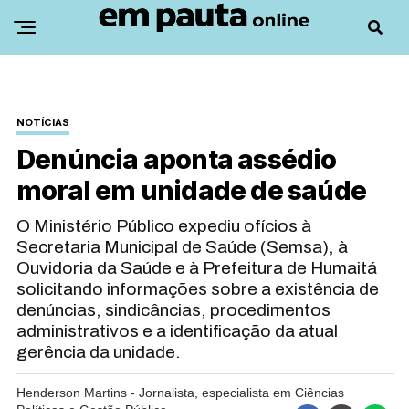
NOTÍCIAS
Denúncia aponta assédio
moral em unidade de saúde
O Ministério Público expediu ofícios à
Secretaria Municipal de Saúde (Semsa), à
Ouvidoria da Saúde e à Prefeitura de Humaitá
solicitando informações sobre a existência de
denúncias, sindicâncias, procedimentos
administrativos e a identificação da atual
gerência da unidade.
Henderson Martins - Jornalista, especialista em Ciências