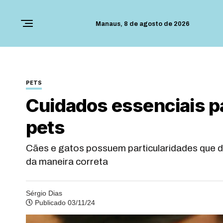
Manaus,
8 de agosto de 2026
PETS
Cuidados essenciais p
pets
Cães e gatos possuem particularidades que d
da maneira correta
Sérgio Dias
Publicado 03/11/24