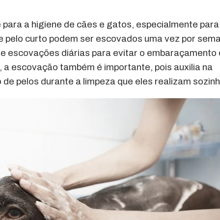
 para a higiene de cães e gatos, especialmente para
e pelo curto podem ser escovados uma vez por sem
de escovações diárias para evitar o embaraçamento
, a escovação também é importante, pois auxilia na
 de pelos durante a limpeza que eles realizam sozinh