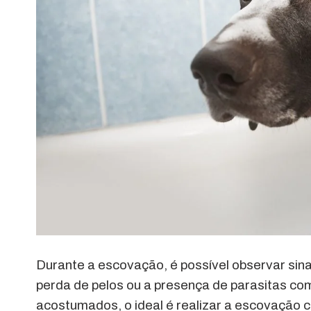
Durante a escovação, é possível observar sina
perda de pelos ou a presença de parasitas co
acostumados, o ideal é realizar a escovação 