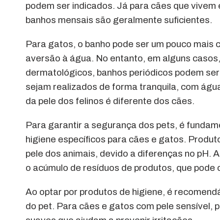
podem ser indicados. Já para cães que vivem
banhos mensais são geralmente suficientes.
Para gatos, o banho pode ser um pouco mais 
aversão à água. No entanto, em alguns casos
dermatológicos, banhos periódicos podem ser
sejam realizados de forma tranquila, com água
da pele dos felinos é diferente dos cães.
Para garantir a segurança dos pets, é fundam
higiene específicos para cães e gatos. Produt
pele dos animais, devido a diferenças no pH. 
o acúmulo de resíduos de produtos, que pode 
Ao optar por produtos de higiene, é recomendá
do pet. Para cães e gatos com pele sensível,