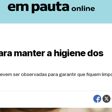
ara manter a higiene dos
evem ser observadas para garantir que fiquem limp