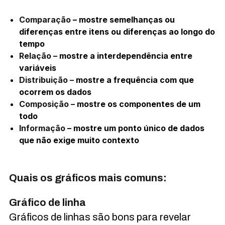
Comparação
– mostre semelhanças ou
diferenças entre itens ou diferenças ao longo do
tempo
Relação –
mostre a interdependência entre
variáveis
Distribuição –
mostre a frequência com que
ocorrem os dados
Composição –
mostre os componentes de um
todo
Informação
– mostre um ponto único de dados
que não exige muito contexto
Quais os gráficos mais comuns:
Gráfico de linha
Gráficos de linhas são bons para revelar