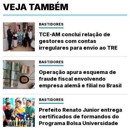
VEJA TAMBÉM
BASTIDORES
TCE-AM conclui relação de
gestores com contas
irregulares para envio ao TRE
BASTIDORES
Operação apura esquema de
fraude fiscal envolvendo
empresa alemã e filial no Brasil
BASTIDORES
Prefeito Renato Junior entrega
certificados de formandos do
Programa Bolsa Universidade