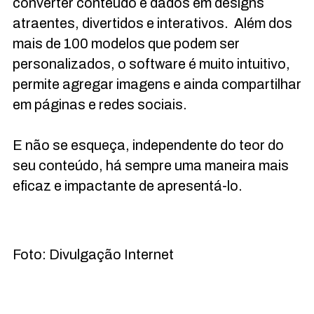
converter conteúdo e dados em designs
atraentes, divertidos e interativos. Além dos
mais de 100 modelos que podem ser
personalizados, o software é muito intuitivo,
permite agregar imagens e ainda compartilhar
em páginas e redes sociais.
E não se esqueça, independente do teor do
seu conteúdo, há sempre uma maneira mais
eficaz e impactante de apresentá-lo.
Foto: Divulgação Internet