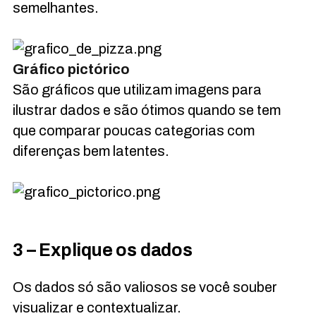
semelhantes.
Gráfico pictórico
São gráficos que utilizam imagens para
ilustrar dados e são ótimos quando se tem
que comparar poucas categorias com
diferenças bem latentes.
3 – Explique os dados
Os dados só são valiosos se você souber
visualizar e contextualizar.