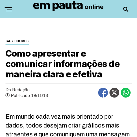
BASTIDORES
Como apresentar e
comunicar informações de
maneira clara e efetiva
Da Redação
Publicado 19/11/18
Em mundo cada vez mais orientado por
dados, todos desejam criar gráficos mais
atraentes e que comuniquem uma mensagem