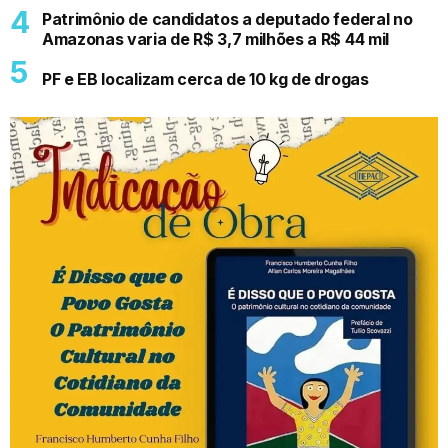
Patrimônio de candidatos a deputado federal no
Amazonas varia de R$ 3,7 milhões a R$ 44 mil
PF e EB localizam cerca de 10 kg de drogas