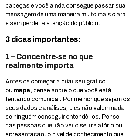
cabeças e você ainda consegue passar sua
mensagem de uma maneira muito mais clara,
e sem perder a atenção do público.
3 dicas importantes:
1 – Concentre-se no que
realmente importa
Antes de começar a criar seu gráfico
ou
mapa
, pense sobre o que você está
tentando comunicar. Por melhor que sejam os
seus dados e análises, eles não valem nada
se ninguém conseguir entendê-los. Pense
nas pessoas que irão ver o seu relatório ou
apresentação, o nível de conhecimento que