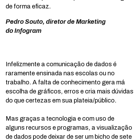
de forma eficaz.
Pedro Souto, diretor de Marketing
do Infogram
Infelizmente a comunicação de dados é
raramente ensinada nas escolas ou no
trabalho. A falta de conhecimento gera má
escolha de gráficos, erros e cria mais dúvidas
do que certezas em sua plateia/público.
Mas graças a tecnologia e com uso de
alguns recursos e programas, a visualização
de dados pode deixar de ser um bicho de sete