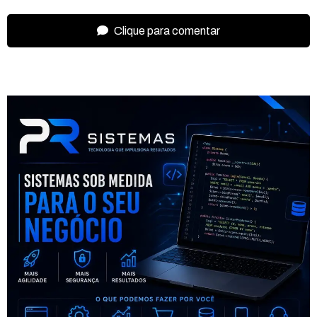
Clique para comentar