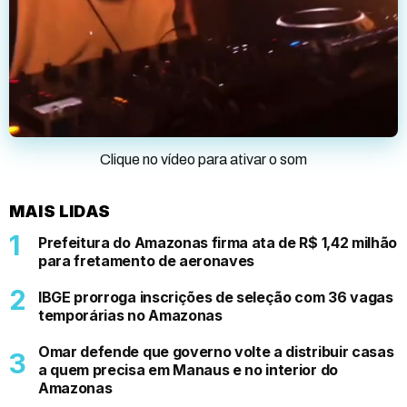
Clique no vídeo para ativar o som
MAIS LIDAS
Prefeitura do Amazonas firma ata de R$ 1,42 milhão
para fretamento de aeronaves
IBGE prorroga inscrições de seleção com 36 vagas
temporárias no Amazonas
Omar defende que governo volte a distribuir casas
a quem precisa em Manaus e no interior do
Amazonas