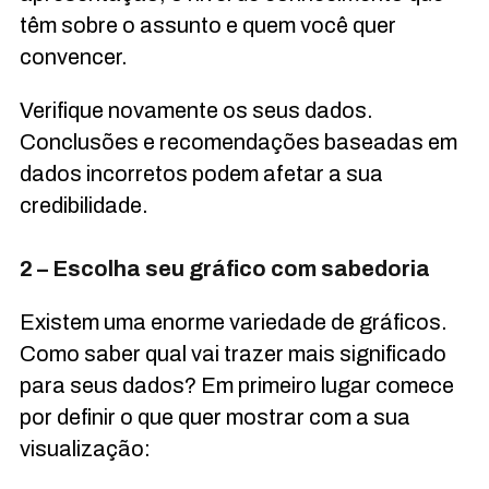
têm sobre o assunto e quem você quer
convencer.
Verifique novamente os seus dados.
Conclusões e recomendações baseadas em
dados incorretos podem afetar a sua
credibilidade.
2 – Escolha seu gráfico com sabedoria
Existem uma enorme variedade de gráficos.
Como saber qual vai trazer mais significado
para seus dados? Em primeiro lugar comece
por definir o que quer mostrar com a sua
visualização: