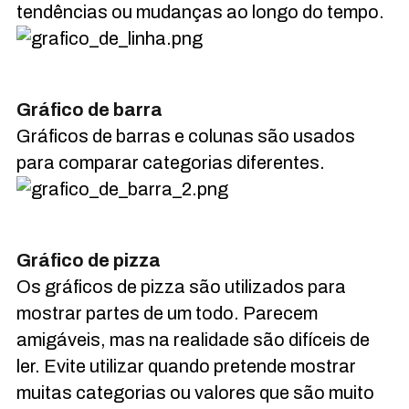
tendências ou mudanças ao longo do tempo.
Gráfico de barra
Gráficos de barras e colunas são usados
para comparar categorias diferentes.
Gráfico de pizza
Os gráficos de pizza são utilizados para
mostrar partes de um todo. Parecem
amigáveis, mas na realidade são difíceis de
ler. Evite utilizar quando pretende mostrar
muitas categorias ou valores que são muito