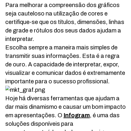
Para melhorar a compreensão dos gráficos
seja cauteloso na utilização de cores e
certifique-se que os títulos, dimensões, linhas
de grade e rótulos dos seus dados ajudam a
interpretar.
Escolha sempre a maneira mais simples de
transmitir suas informações. Esta é a regra
de ouro. A capacidade de interpretar, expor,
visualizar e comunicar dados é extremamente
importante para o sucesso profissional.
Hoje há diversas ferramentas que ajudam a
dar mais dinamismo e causar um bom impacto
em apresentações. O
Infogram
, é uma das
soluções disponíveis para