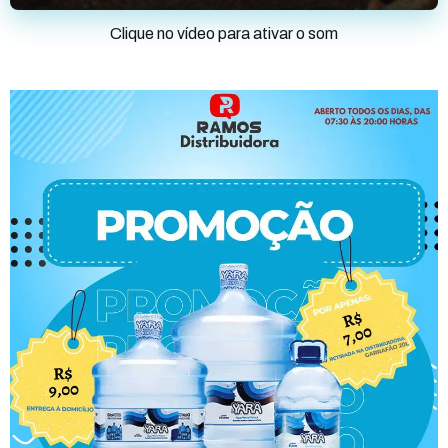
Clique no vídeo para ativar o som