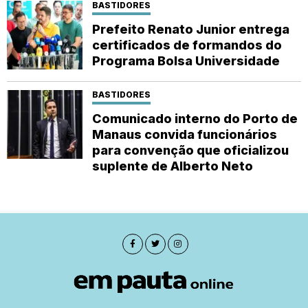
BASTIDORES
Prefeito Renato Junior entrega
certificados de formandos do
Programa Bolsa Universidade
BASTIDORES
Comunicado interno do Porto de
Manaus convida funcionários
para convenção que oficializou
suplente de Alberto Neto