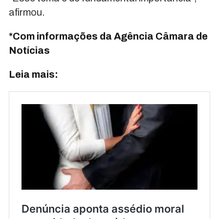
afirmou.
*Com informações da Agência Câmara de
Notícias
Leia mais: