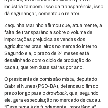
indústria também. Isso dá transparência, isso
dá segurança”, comentou o relator.
Zequinha Marinho afirmou que, atualmente, a
falta de transparência sobre o volume de
importações prejudica as vendas dos
agricultores brasileiros no mercado interno.
Segundo ele, o prazo de 24 meses está
desalinhado com o ciclo de produção do
cacau, que tem duas safras por ano.
O presidente da comissão mista, deputado
Gabriel Nunes (PSD-BA), defendeu o fim do
prazo longo para o
drawback
, que, segundo
ele, gera especulação no mercado de cacau.
“Esse tema é de fundamental importância”,