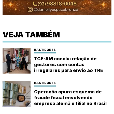
VEJA TAMBÉM
BASTIDORES
TCE-AM conclui relação de
gestores com contas
irregulares para envio ao TRE
BASTIDORES
Operação apura esquema de
fraude fiscal envolvendo
empresa alemã e filial no Brasil