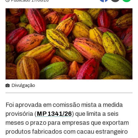
Publicado 17/06/26
Divulgação
Foi aprovada em comissão mista a medida
provisória (
MP 1341/26
) que limita a seis
meses o prazo para empresas que exportam
produtos fabricados com cacau estrangeiro