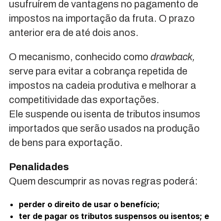
usufruírem de vantagens no pagamento de
impostos na importação da fruta. O prazo
anterior era de até dois anos.
O mecanismo, conhecido como
drawback,
serve para evitar a cobrança repetida de
impostos na cadeia produtiva e melhorar a
competitividade das exportações.
Ele suspende ou isenta de tributos insumos
importados que serão usados na produção
de bens para exportação.
Penalidades
Quem descumprir as novas regras poderá:
perder o direito de usar o benefício;
ter de pagar os tributos suspensos ou isentos; e