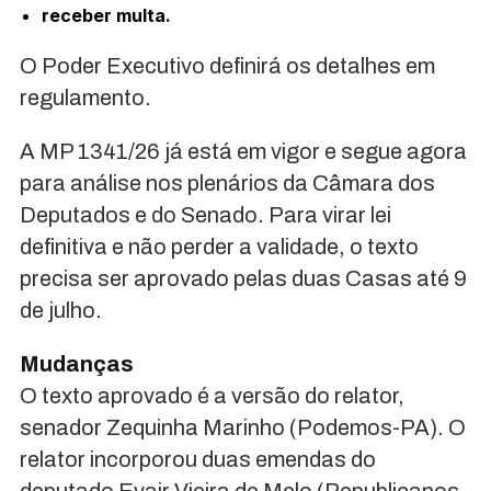
receber multa.
O Poder Executivo definirá os detalhes em
regulamento.
A MP 1341/26 já está em vigor e segue agora
para análise nos plenários da Câmara dos
Deputados e do Senado. Para virar lei
definitiva e não perder a validade, o texto
precisa ser aprovado pelas duas Casas até 9
de julho.
Mudanças
O texto aprovado é a versão do relator,
senador Zequinha Marinho (Podemos-PA). O
relator incorporou duas emendas do