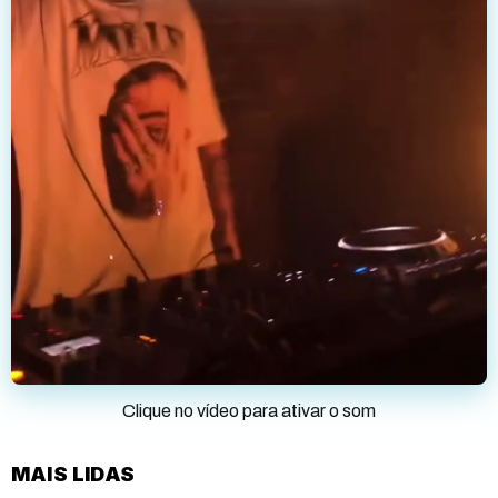
Clique no vídeo para ativar o som
MAIS LIDAS