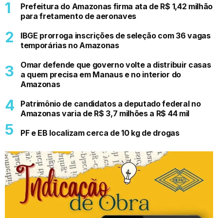
Prefeitura do Amazonas firma ata de R$ 1,42 milhão
para fretamento de aeronaves
IBGE prorroga inscrições de seleção com 36 vagas
temporárias no Amazonas
Omar defende que governo volte a distribuir casas
a quem precisa em Manaus e no interior do
Amazonas
Patrimônio de candidatos a deputado federal no
Amazonas varia de R$ 3,7 milhões a R$ 44 mil
PF e EB localizam cerca de 10 kg de drogas