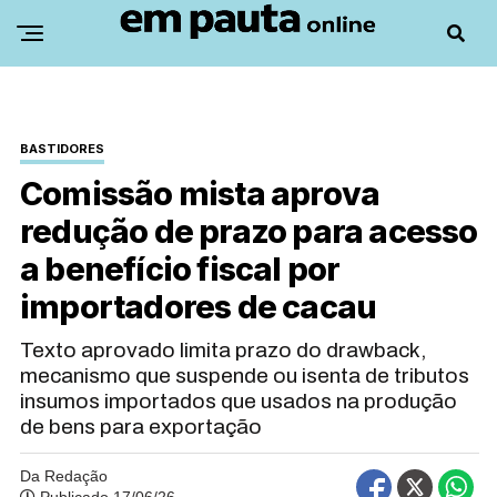
BASTIDORES
Comissão mista aprova
redução de prazo para acesso
a benefício fiscal por
importadores de cacau
Texto aprovado limita prazo do drawback,
mecanismo que suspende ou isenta de tributos
insumos importados que usados na produção
de bens para exportação
Da Redação