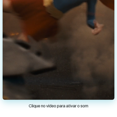
Clique no vídeo para ativar o som