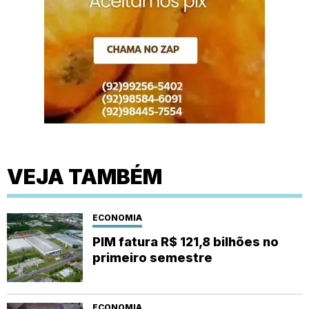
VEJA TAMBÉM
ECONOMIA
PIM fatura R$ 121,8 bilhões no
primeiro semestre
ECONOMIA