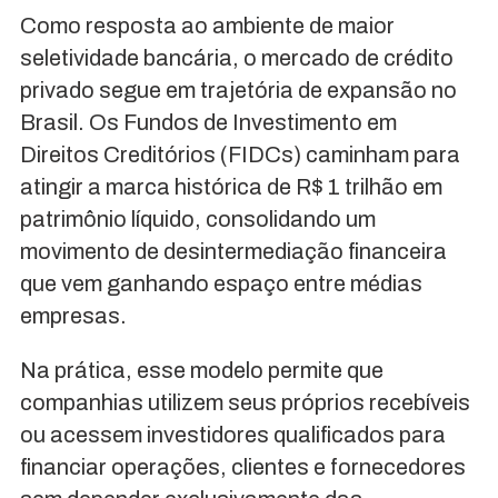
Como resposta ao ambiente de maior
seletividade bancária, o mercado de crédito
privado segue em trajetória de expansão no
Brasil. Os Fundos de Investimento em
Direitos Creditórios (FIDCs) caminham para
atingir a marca histórica de R$ 1 trilhão em
patrimônio líquido, consolidando um
movimento de desintermediação financeira
que vem ganhando espaço entre médias
empresas.
Na prática, esse modelo permite que
companhias utilizem seus próprios recebíveis
ou acessem investidores qualificados para
financiar operações, clientes e fornecedores