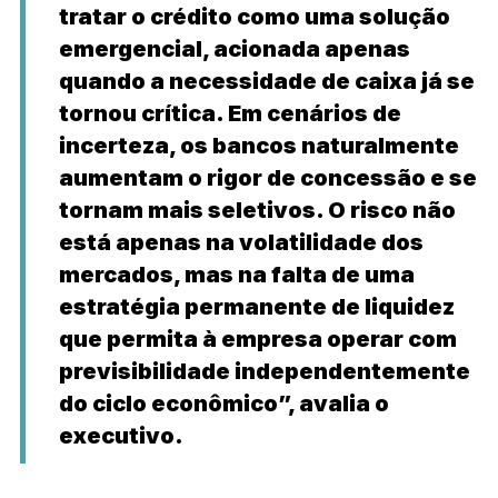
tratar o crédito como uma solução
emergencial, acionada apenas
quando a necessidade de caixa já se
tornou crítica. Em cenários de
incerteza, os bancos naturalmente
aumentam o rigor de concessão e se
tornam mais seletivos. O risco não
está apenas na volatilidade dos
mercados, mas na falta de uma
estratégia permanente de liquidez
que permita à empresa operar com
previsibilidade independentemente
do ciclo econômico”, avalia o
executivo.