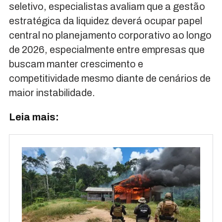
seletivo, especialistas avaliam que a gestão
estratégica da liquidez deverá ocupar papel
central no planejamento corporativo ao longo
de 2026, especialmente entre empresas que
buscam manter crescimento e
competitividade mesmo diante de cenários de
maior instabilidade.
Leia mais: