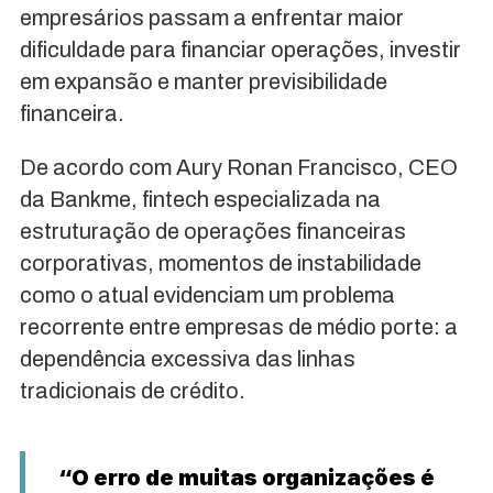
empresários passam a enfrentar maior
dificuldade para financiar operações, investir
em expansão e manter previsibilidade
financeira.
De acordo com Aury Ronan Francisco, CEO
da Bankme, fintech especializada na
estruturação de operações financeiras
corporativas, momentos de instabilidade
como o atual evidenciam um problema
recorrente entre empresas de médio porte: a
dependência excessiva das linhas
tradicionais de crédito.
“O erro de muitas organizações é