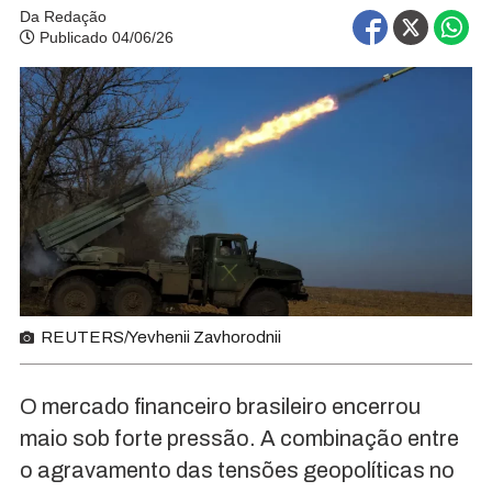
Da Redação
Publicado 04/06/26
REUTERS/Yevhenii Zavhorodnii
O mercado financeiro brasileiro encerrou
maio sob forte pressão. A combinação entre
o agravamento das tensões geopolíticas no