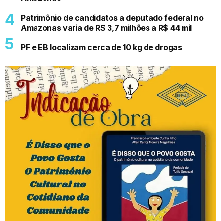
Patrimônio de candidatos a deputado federal no
Amazonas varia de R$ 3,7 milhões a R$ 44 mil
PF e EB localizam cerca de 10 kg de drogas