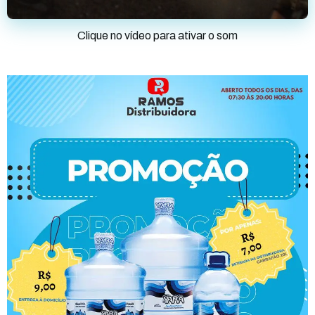
Clique no vídeo para ativar o som