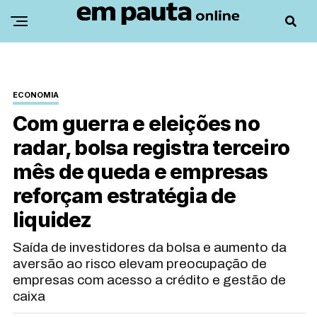
ECONOMIA
Com guerra e eleições no
radar, bolsa registra terceiro
mês de queda e empresas
reforçam estratégia de
liquidez
Saída de investidores da bolsa e aumento da
aversão ao risco elevam preocupação de
empresas com acesso a crédito e gestão de
caixa