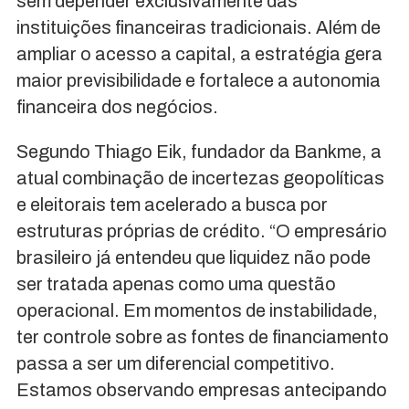
sem depender exclusivamente das
instituições financeiras tradicionais. Além de
ampliar o acesso a capital, a estratégia gera
maior previsibilidade e fortalece a autonomia
financeira dos negócios.
Segundo Thiago Eik, fundador da Bankme, a
atual combinação de incertezas geopolíticas
e eleitorais tem acelerado a busca por
estruturas próprias de crédito. “O empresário
brasileiro já entendeu que liquidez não pode
ser tratada apenas como uma questão
operacional. Em momentos de instabilidade,
ter controle sobre as fontes de financiamento
passa a ser um diferencial competitivo.
Estamos observando empresas antecipando