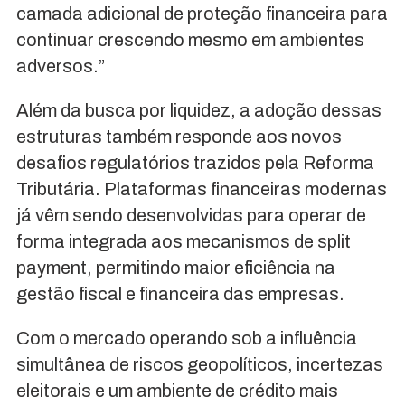
camada adicional de proteção financeira para
continuar crescendo mesmo em ambientes
adversos.”
Além da busca por liquidez, a adoção dessas
estruturas também responde aos novos
desafios regulatórios trazidos pela Reforma
Tributária. Plataformas financeiras modernas
já vêm sendo desenvolvidas para operar de
forma integrada aos mecanismos de split
payment, permitindo maior eficiência na
gestão fiscal e financeira das empresas.
Com o mercado operando sob a influência
simultânea de riscos geopolíticos, incertezas
eleitorais e um ambiente de crédito mais