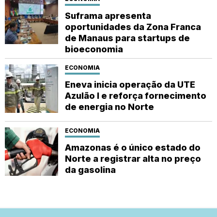
Suframa apresenta
oportunidades da Zona Franca
de Manaus para startups de
bioeconomia
ECONOMIA
Eneva inicia operação da UTE
Azulão I e reforça fornecimento
de energia no Norte
ECONOMIA
Amazonas é o único estado do
Norte a registrar alta no preço
da gasolina