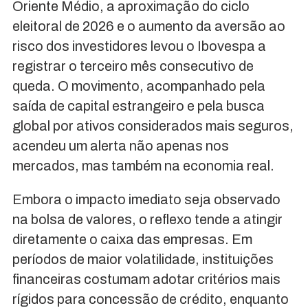
Oriente Médio, a aproximação do ciclo
eleitoral de 2026 e o aumento da aversão ao
risco dos investidores levou o Ibovespa a
registrar o terceiro mês consecutivo de
queda. O movimento, acompanhado pela
saída de capital estrangeiro e pela busca
global por ativos considerados mais seguros,
acendeu um alerta não apenas nos
mercados, mas também na economia real.
Embora o impacto imediato seja observado
na bolsa de valores, o reflexo tende a atingir
diretamente o caixa das empresas. Em
períodos de maior volatilidade, instituições
financeiras costumam adotar critérios mais
rígidos para concessão de crédito, enquanto