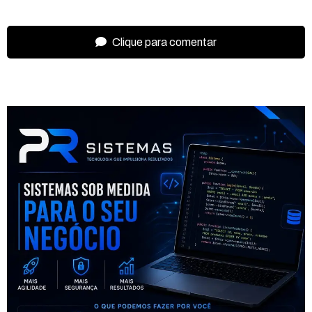
Clique para comentar