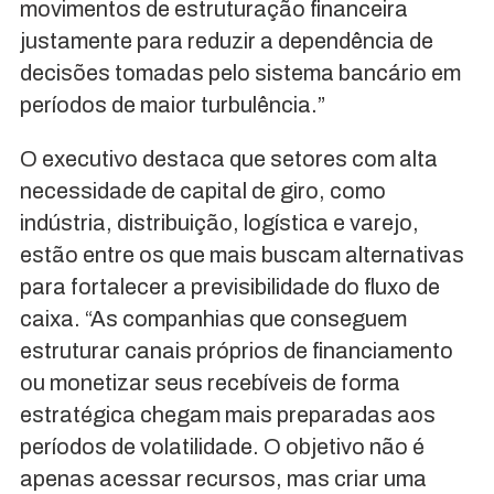
movimentos de estruturação financeira
justamente para reduzir a dependência de
decisões tomadas pelo sistema bancário em
períodos de maior turbulência.”
O executivo destaca que setores com alta
necessidade de capital de giro, como
indústria, distribuição, logística e varejo,
estão entre os que mais buscam alternativas
para fortalecer a previsibilidade do fluxo de
caixa. “As companhias que conseguem
estruturar canais próprios de financiamento
ou monetizar seus recebíveis de forma
estratégica chegam mais preparadas aos
períodos de volatilidade. O objetivo não é
apenas acessar recursos, mas criar uma