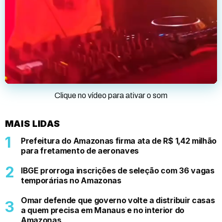
Clique no vídeo para ativar o som
MAIS LIDAS
Prefeitura do Amazonas firma ata de R$ 1,42 milhão
para fretamento de aeronaves
IBGE prorroga inscrições de seleção com 36 vagas
temporárias no Amazonas
Omar defende que governo volte a distribuir casas
a quem precisa em Manaus e no interior do
Amazonas