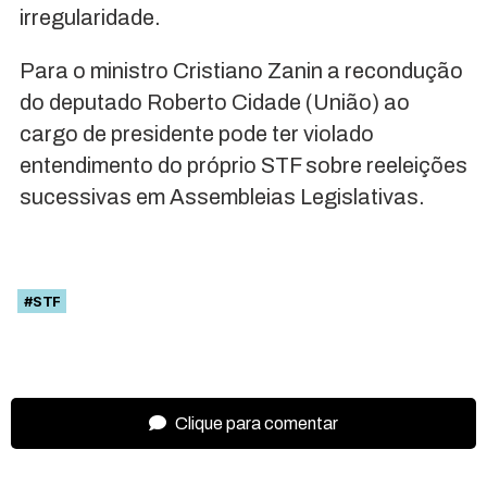
irregularidade.
Para o ministro Cristiano Zanin a recondução
do deputado Roberto Cidade (União) ao
cargo de presidente pode ter violado
entendimento do próprio STF sobre reeleições
sucessivas em Assembleias Legislativas.
#STF
Clique para comentar