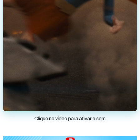
Clique no vídeo para ativar o som