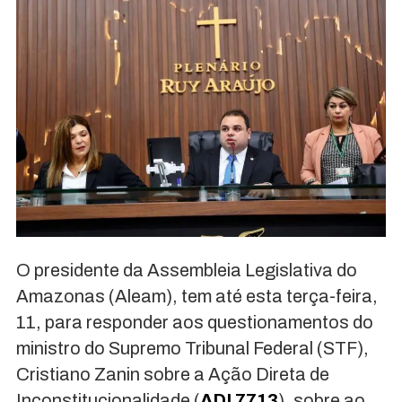
O presidente da Assembleia Legislativa do
Amazonas (Aleam), tem até esta terça-feira,
11, para responder aos questionamentos do
ministro do Supremo Tribunal Federal (STF),
Cristiano Zanin sobre a Ação Direta de
Inconstitucionalidade (
ADI 7713
), sobre ao