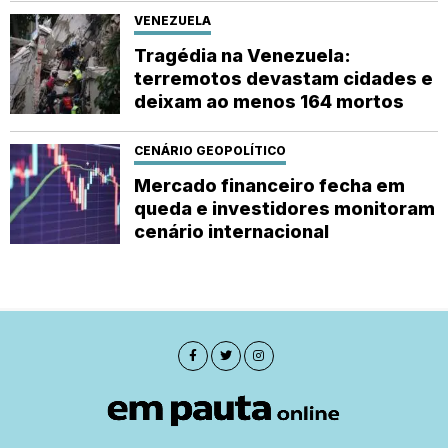
VENEZUELA
Tragédia na Venezuela:
terremotos devastam cidades e
deixam ao menos 164 mortos
CENÁRIO GEOPOLÍTICO
Mercado financeiro fecha em
queda e investidores monitoram
cenário internacional