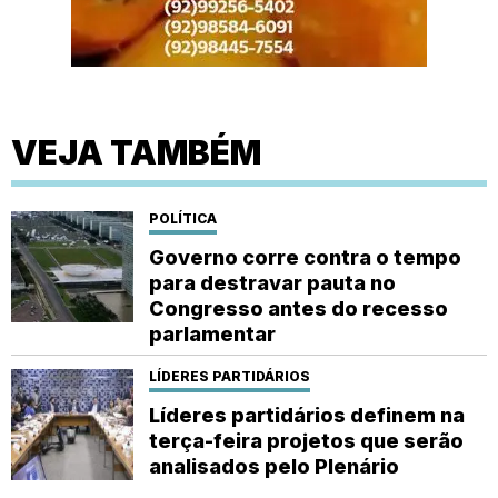
VEJA TAMBÉM
POLÍTICA
Governo corre contra o tempo
para destravar pauta no
Congresso antes do recesso
parlamentar
LÍDERES PARTIDÁRIOS
Líderes partidários definem na
terça-feira projetos que serão
analisados pelo Plenário