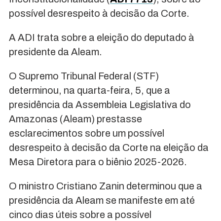
possível desrespeito à decisão da Corte.
A ADI trata sobre a eleição do deputado à
presidente da Aleam.
O Supremo Tribunal Federal (STF)
determinou, na quarta-feira, 5, que a
presidência da Assembleia Legislativa do
Amazonas (Aleam) prestasse
esclarecimentos sobre um possível
desrespeito à decisão da Corte na eleição da
Mesa Diretora para o biênio 2025-2026.
O ministro Cristiano Zanin determinou que a
presidência da Aleam se manifeste em até
cinco dias úteis sobre a possível