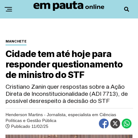
MANCHETE
Cidade tem até hoje para
responder questionamento
de ministro do STF
Cristiano Zanin quer respostas sobre a Ação
Direta de Inconstitucionalidade (ADI 7713), de
possível desrespeito à decisão do STF
Henderson Martins - Jornalista, especialista em Ciências
Políticas e Gestão Pública
Publicado 11/02/25