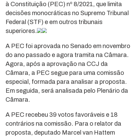
à Constituição (PEC) nº 8/2021, que limita
decisões monocráticas no Supremo Tribunal
Federal (STF) e em outros tribunais
superiores.
A PEC foi aprovada no Senado em novembro
do ano passado e agora tramita na Câmara.
Agora, após a aprovação na CCJ da
Câmara, a PEC segue para uma comissão
especial, formada para analisar a proposta.
Em seguida, será analisada pelo Plenário da
Câmara.
A PEC recebeu 39 votos favoráveis e 18
contrários na comissão. Para o relator da
proposta, deputado Marcel van Hattem