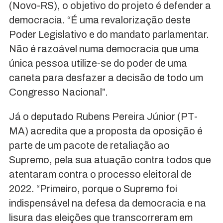
(Novo-RS), o objetivo do projeto é defender a
democracia. “É uma revalorização deste
Poder Legislativo e do mandato parlamentar.
Não é razoável numa democracia que uma
única pessoa utilize-se do poder de uma
caneta para desfazer a decisão de todo um
Congresso Nacional”.
Já o deputado Rubens Pereira Júnior (PT-
MA) acredita que a proposta da oposição é
parte de um pacote de retaliação ao
Supremo, pela sua atuação contra todos que
atentaram contra o processo eleitoral de
2022. “Primeiro, porque o Supremo foi
indispensável na defesa da democracia e na
lisura das eleições que transcorreram em