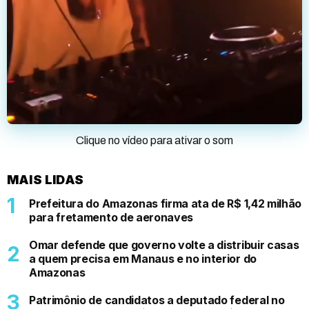
Clique no vídeo para ativar o som
MAIS LIDAS
Prefeitura do Amazonas firma ata de R$ 1,42 milhão
para fretamento de aeronaves
Omar defende que governo volte a distribuir casas
a quem precisa em Manaus e no interior do
Amazonas
Patrimônio de candidatos a deputado federal no