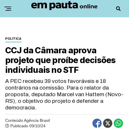
POLÍTICA
CCJ da Câmara aprova
projeto que proíbe decisões
individuais no STF
A PEC recebeu 39 votos favoráveis e 18
contrários na comissão. Para o relator da
proposta, deputado Marcel van Hattem (Novo-
RS), o objetivo do projeto é defender a
democracia.
Conteúdo Agência Brasil
Publicado 09/10/24