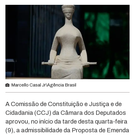
Marcello Casal Jr\Agência Brasil
A Comissão de Constituição e Justiça e de
Cidadania (CCJ) da Câmara dos Deputados
aprovou, no início da tarde desta quarta-feira
(9), a admissibilidade da Proposta de Emenda