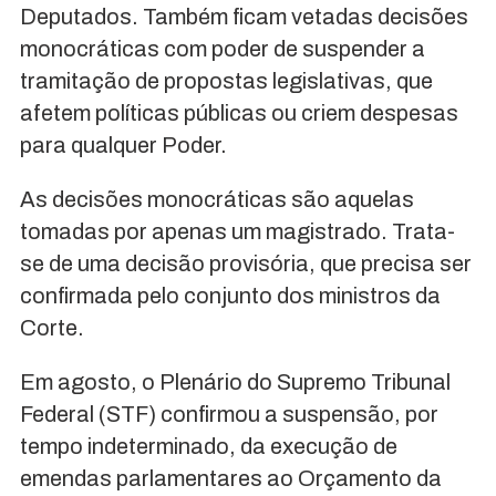
Deputados. Também ficam vetadas decisões
monocráticas com poder de suspender a
tramitação de propostas legislativas, que
afetem políticas públicas ou criem despesas
para qualquer Poder.
As decisões monocráticas são aquelas
tomadas por apenas um magistrado. Trata-
se de uma decisão provisória, que precisa ser
confirmada pelo conjunto dos ministros da
Corte.
Em agosto, o Plenário do Supremo Tribunal
Federal (STF) confirmou a suspensão, por
tempo indeterminado, da execução de
emendas parlamentares ao Orçamento da