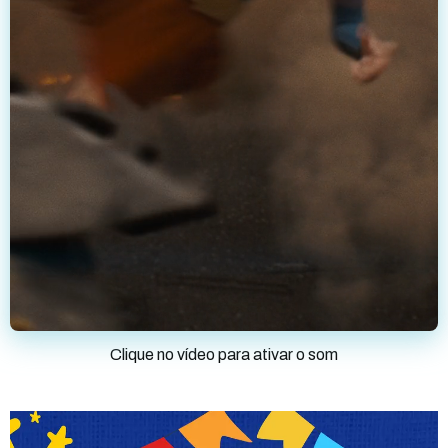
Clique no vídeo para ativar o som