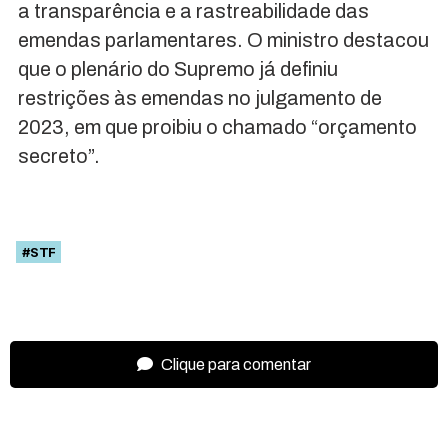
a transparência e a rastreabilidade das
emendas parlamentares. O ministro destacou
que o plenário do Supremo já definiu
restrições às emendas no julgamento de
2023, em que proibiu o chamado “orçamento
secreto”.
#STF
Clique para comentar