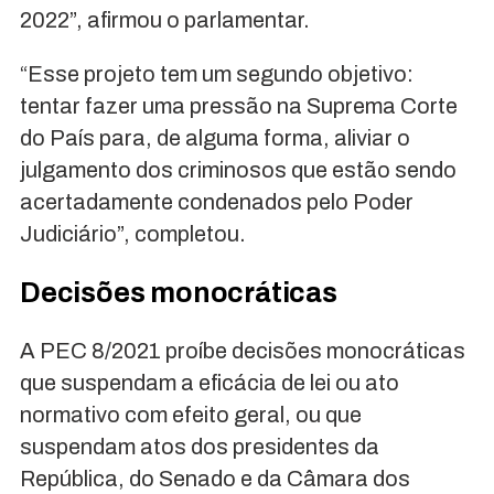
2022”, afirmou o parlamentar.
“Esse projeto tem um segundo objetivo:
tentar fazer uma pressão na Suprema Corte
do País para, de alguma forma, aliviar o
julgamento dos criminosos que estão sendo
acertadamente condenados pelo Poder
Judiciário”, completou.
Decisões monocráticas
A PEC 8/2021 proíbe decisões monocráticas
que suspendam a eficácia de lei ou ato
normativo com efeito geral, ou que
suspendam atos dos presidentes da
República, do Senado e da Câmara dos