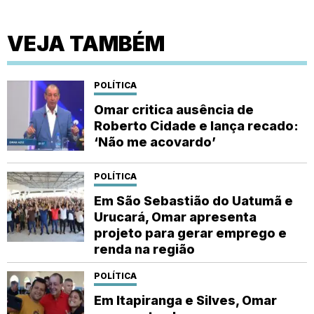
VEJA TAMBÉM
POLÍTICA
Omar critica ausência de
Roberto Cidade e lança recado:
‘Não me acovardo’
POLÍTICA
Em São Sebastião do Uatumã e
Urucará, Omar apresenta
projeto para gerar emprego e
renda na região
POLÍTICA
Em Itapiranga e Silves, Omar