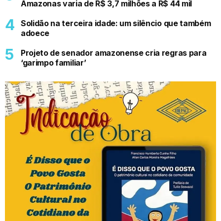
Amazonas varia de R$ 3,7 milhões a R$ 44 mil
Solidão na terceira idade: um silêncio que também
adoece
Projeto de senador amazonense cria regras para
‘garimpo familiar’