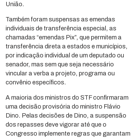
União.
Também foram suspensas as emendas
individuais de transferência especial, as
chamadas “emendas Pix”, que permitem a
transferência direta a estados e municípios,
por indicação individual de um deputado ou
senador, mas sem que seja necessário
vincular a verba a projeto, programa ou
convênio específicos.
A maioria dos ministros do STF confirmaram
uma decisão provisória do ministro Flávio
Dino. Pelas decisões de Dino, a suspensão
dos repasses deve vigorar até que o
Congresso implemente regras que garantam