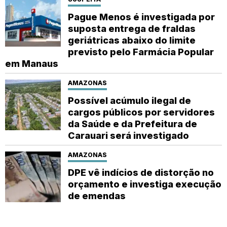
Pague Menos é investigada por
suposta entrega de fraldas
geriátricas abaixo do limite
previsto pelo Farmácia Popular
em Manaus
AMAZONAS
Possível acúmulo ilegal de
cargos públicos por servidores
da Saúde e da Prefeitura de
Carauari será investigado
AMAZONAS
DPE vê indícios de distorção no
orçamento e investiga execução
de emendas