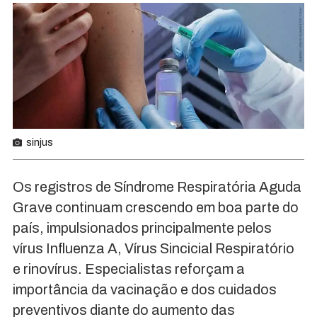
sinjus
Os registros de Síndrome Respiratória Aguda
Grave continuam crescendo em boa parte do
país, impulsionados principalmente pelos
vírus Influenza A, Vírus Sincicial Respiratório
e rinovírus. Especialistas reforçam a
importância da vacinação e dos cuidados
preventivos diante do aumento das