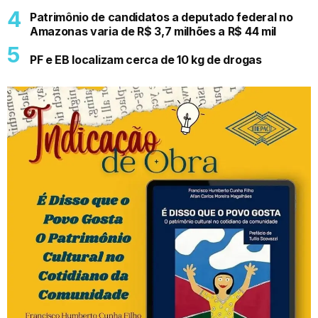
Patrimônio de candidatos a deputado federal no
Amazonas varia de R$ 3,7 milhões a R$ 44 mil
PF e EB localizam cerca de 10 kg de drogas