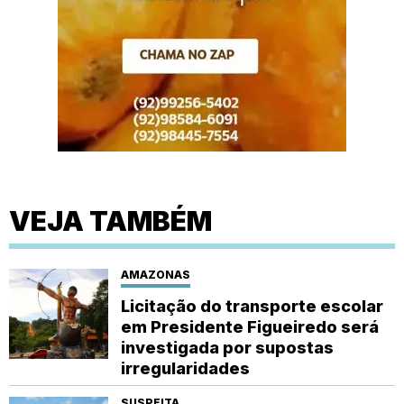
VEJA TAMBÉM
AMAZONAS
Licitação do transporte escolar
em Presidente Figueiredo será
investigada por supostas
irregularidades
SUSPEITA