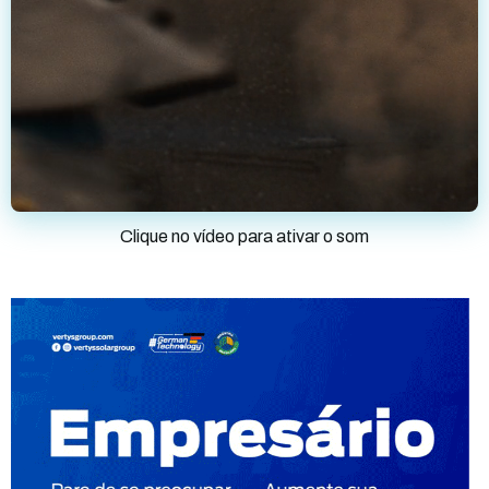
Clique no vídeo para ativar o som