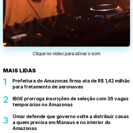
Clique no vídeo para ativar o som
MAIS LIDAS
Prefeitura do Amazonas firma ata de R$ 1,42 milhão
para fretamento de aeronaves
IBGE prorroga inscrições de seleção com 36 vagas
temporárias no Amazonas
Omar defende que governo volte a distribuir casas
a quem precisa em Manaus e no interior do
Amazonas