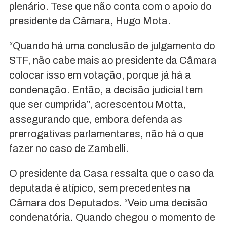
plenário. Tese que não conta com o apoio do
presidente da Câmara, Hugo Mota.
“Quando há uma conclusão de julgamento do
STF, não cabe mais ao presidente da Câmara
colocar isso em votação, porque já há a
condenação. Então, a decisão judicial tem
que ser cumprida”, acrescentou Motta,
assegurando que, embora defenda as
prerrogativas parlamentares, não há o que
fazer no caso de Zambelli.
O presidente da Casa ressalta que o caso da
deputada é atípico, sem precedentes na
Câmara dos Deputados. “Veio uma decisão
condenatória. Quando chegou o momento de