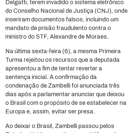
Delgatti, terem invadido o sistema eletrônico
do Conselho Nacional de Justiça (CNJ), onde
inseriram documentos falsos, incluindo um
mandato de prisão fraudulento contra o
ministro do STF, Alexandre de Moraes.
Na última sexta-feira (6), a mesma Primeira
Turma rejeitou os recursos que a deputada
apresentou a fim de tentar reverter a
sentença inicial. A confirmação da
condenação de Zambelli foi anunciada três
dias após a parlamentar anunciar que deixou
o Brasil com o propósito de se estabelecer na
Europa e, assim, evitar ser presa.
Ao deixar o Brasil, Zambelli passou pelos