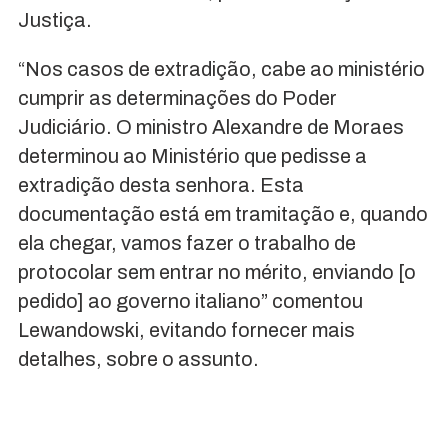
Justiça.
“Nos casos de extradição, cabe ao ministério
cumprir as determinações do Poder
Judiciário. O ministro Alexandre de Moraes
determinou ao Ministério que pedisse a
extradição desta senhora. Esta
documentação está em tramitação e, quando
ela chegar, vamos fazer o trabalho de
protocolar sem entrar no mérito, enviando [o
pedido] ao governo italiano” comentou
Lewandowski, evitando fornecer mais
detalhes, sobre o assunto.