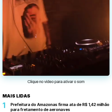
Clique no vídeo para ativar o som
MAIS LIDAS
Prefeitura do Amazonas firma ata de R$ 1,42 milhão
para fretamento de aeronaves