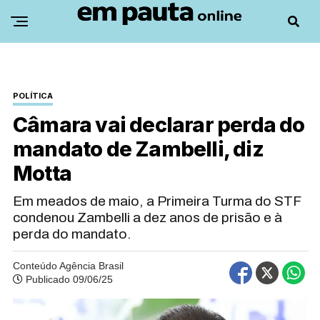
POLÍTICA
Câmara vai declarar perda do
mandato de Zambelli, diz
Motta
Em meados de maio, a Primeira Turma do STF
condenou Zambelli a dez anos de prisão e à
perda do mandato.
Conteúdo Agência Brasil
Publicado 09/06/25