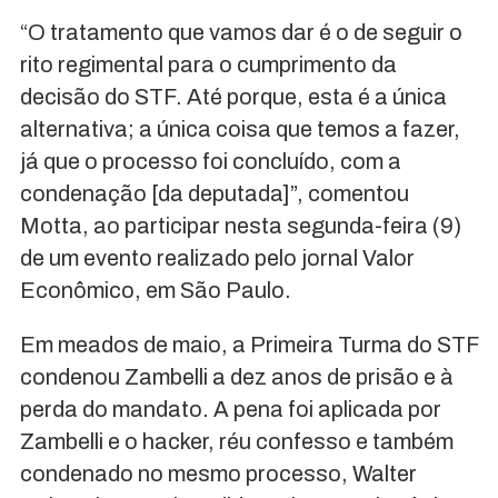
“O tratamento que vamos dar é o de seguir o
rito regimental para o cumprimento da
decisão do STF. Até porque, esta é a única
alternativa; a única coisa que temos a fazer,
já que o processo foi concluído, com a
condenação [da deputada]”, comentou
Motta, ao participar nesta segunda-feira (9)
de um evento realizado pelo jornal Valor
Econômico, em São Paulo.
Em meados de maio, a Primeira Turma do STF
condenou Zambelli a dez anos de prisão e à
perda do mandato. A pena foi aplicada por
Zambelli e o hacker, réu confesso e também
condenado no mesmo processo, Walter