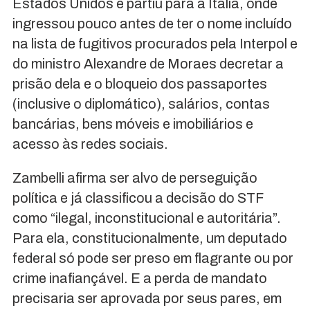
Estados Unidos e partiu para a Itália, onde
ingressou pouco antes de ter o nome incluído
na lista de fugitivos procurados pela Interpol e
do ministro Alexandre de Moraes decretar a
prisão dela e o bloqueio dos passaportes
(inclusive o diplomático), salários, contas
bancárias, bens móveis e imobiliários e
acesso às redes sociais.
Zambelli afirma ser alvo de perseguição
política e já classificou a decisão do STF
como “ilegal, inconstitucional e autoritária”.
Para ela, constitucionalmente, um deputado
federal só pode ser preso em flagrante ou por
crime inafiançável. E a perda de mandato
precisaria ser aprovada por seus pares, em