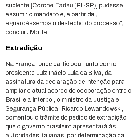
suplente [Coronel Tadeu (PL-SP)] pudesse
assumir o mandato e, a partir daí,
aguardássemos o desfecho do processo”,
concluiu Motta.
Extradição
Na França, onde participou, junto com o
presidente Luiz Inácio Lula da Silva, da
assinatura da declaração de intenção para
ampliar o atual acordo de cooperação entre o
Brasil e a Interpol, o ministro da Justiça e
Segurança Pública, Ricardo Lewandowski,
comentou o trâmite do pedido de extradição
que o governo brasileiro apresentará às
autoridades italianas, por determinação da