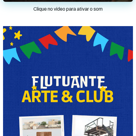
Clique no vídeo para ativar o som