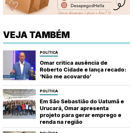
VEJA TAMBÉM
POLÍTICA
Omar critica ausência de
Roberto Cidade e lança recado:
‘Não me acovardo’
POLÍTICA
Em São Sebastião do Uatumã e
Urucará, Omar apresenta
projeto para gerar emprego e
renda na região