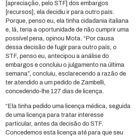
[apreciação, pelo STF] dos embargos
[recursos], ela decidiu ir para outro país.
Porque, penso eu, ela tinha cidadania italiana
e, lá, teria a oportunidade de não cumprir uma
possível pena, opinou Mota. “Por causa
dessa decisão de fugir para outro país, o
STF, penso eu, antecipou a análise do
embargos e concluiu o julgamento na última
semana”, concluiu, esclarecendo a razão de
ter atendido a um pedido de Zambelli,
concedendo-lhe 127 dias de licença.
“Ela tinha pedido uma licença médica, seguida
de uma licença para tratar interesse
particular, antes da decisão do STF.
Concedemos esta licença até para que seu