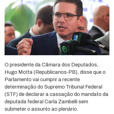
O presidente da Câmara dos Deputados,
Hugo Motta (Republicanos-PB), disse que o
Parlamento vai cumprir a recente
determinação do Supremo Tribunal Federal
(STF) de declarar a cassação do mandato da
deputada federal Carla Zambelli sem
submeter o assunto ao plenário.