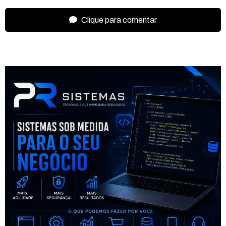
Clique para comentar