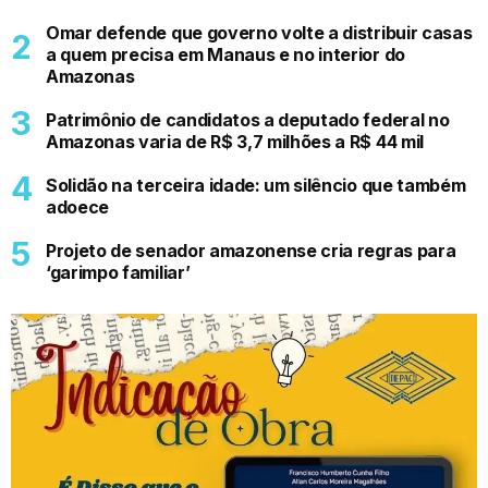
Omar defende que governo volte a distribuir casas
a quem precisa em Manaus e no interior do
Amazonas
Patrimônio de candidatos a deputado federal no
Amazonas varia de R$ 3,7 milhões a R$ 44 mil
Solidão na terceira idade: um silêncio que também
adoece
Projeto de senador amazonense cria regras para
‘garimpo familiar’