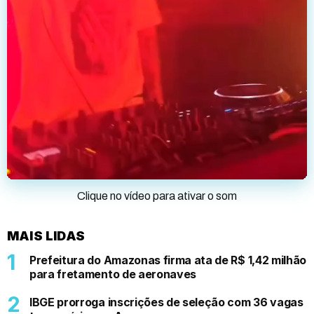
Clique no vídeo para ativar o som
MAIS LIDAS
Prefeitura do Amazonas firma ata de R$ 1,42 milhão
para fretamento de aeronaves
IBGE prorroga inscrições de seleção com 36 vagas