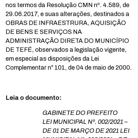
nos termos da Resolução CMN nº. 4.589, de
29.06.2017, e suas alterações, destinados a
OBRAS DE INFRAESTRURA, AQUISIÇÃO
DE BENS E SERVIÇOS NA
ADMINISTRAÇÃO DIRETA DO MUNICÍPIO
DE TEFÉ, observados a legislação vigente,
em especial as disposições da Lei
Complementar n° 101, de 04 de maio de 2000.
Leia o documento:
GABINETE DO PREFEITO
LEI MUNICIPAL Nº. 002/2021 –
DE 01 DE MARÇO DE 2021 LEI