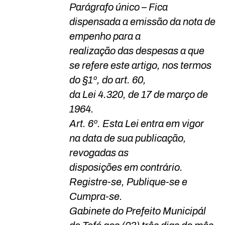
Parágrafo único – Fica
dispensada a emissão da nota de
empenho para a
realização das despesas a que
se refere este artigo, nos termos
do §1º, do art. 60,
da Lei 4.320, de 17 de março de
1964.
Art. 6º. Esta Lei entra em vigor
na data de sua publicação,
revogadas as
disposições em contrário.
Registre-se, Publique-se e
Cumpra-se.
Gabinete do Prefeito Municipál