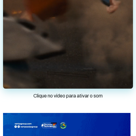
Clique no vídeo para ativar o som