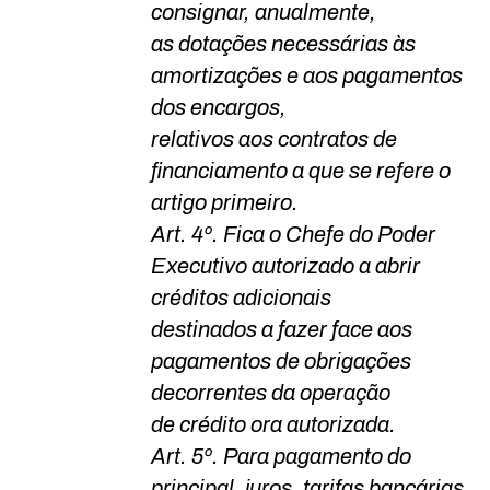
consignar, anualmente,
as dotações necessárias às
amortizações e aos pagamentos
dos encargos,
relativos aos contratos de
financiamento a que se refere o
artigo primeiro.
Art. 4º. Fica o Chefe do Poder
Executivo autorizado a abrir
créditos adicionais
destinados a fazer face aos
pagamentos de obrigações
decorrentes da operação
de crédito ora autorizada.
Art. 5º. Para pagamento do
principal, juros, tarifas bancárias