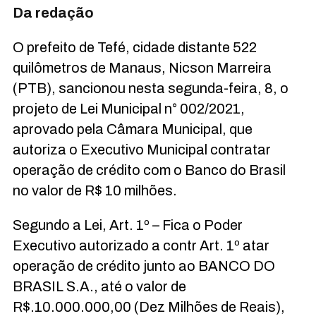
Da redação
O prefeito de Tefé, cidade distante 522
quilômetros de Manaus, Nicson Marreira
(PTB), sancionou nesta segunda-feira, 8, o
projeto de Lei Municipal n° 002/2021,
aprovado pela Câmara Municipal, que
autoriza o Executivo Municipal contratar
operação de crédito com o Banco do Brasil
no valor de R$ 10 milhões.
Segundo a Lei, Art. 1º – Fica o Poder
Executivo autorizado a contr Art. 1º atar
operação de crédito junto ao BANCO DO
BRASIL S.A., até o valor de
R$.10.000.000,00 (Dez Milhões de Reais),