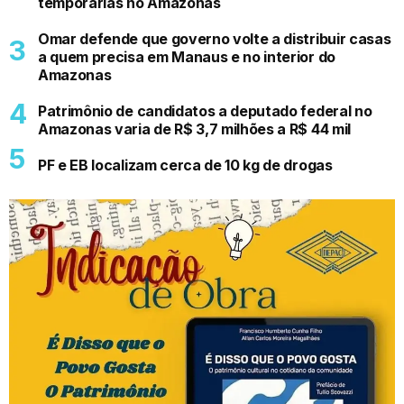
temporárias no Amazonas
Omar defende que governo volte a distribuir casas
a quem precisa em Manaus e no interior do
Amazonas
Patrimônio de candidatos a deputado federal no
Amazonas varia de R$ 3,7 milhões a R$ 44 mil
PF e EB localizam cerca de 10 kg de drogas