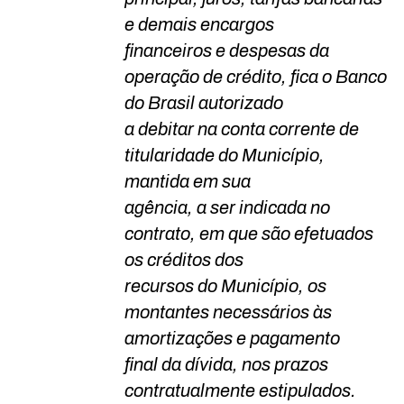
e demais encargos
financeiros e despesas da
operação de crédito, fica o Banco
do Brasil autorizado
a debitar na conta corrente de
titularidade do Município,
mantida em sua
agência, a ser indicada no
contrato, em que são efetuados
os créditos dos
recursos do Município, os
montantes necessários às
amortizações e pagamento
final da dívida, nos prazos
contratualmente estipulados.