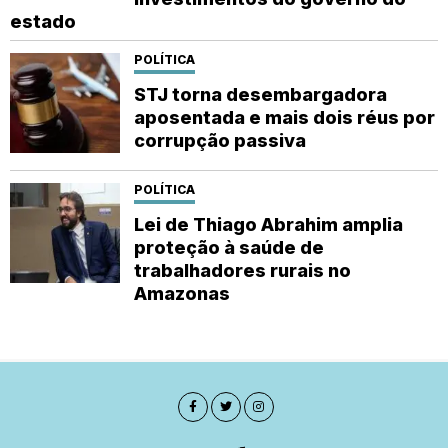
estado
POLÍTICA
STJ torna desembargadora
aposentada e mais dois réus por
corrupção passiva
POLÍTICA
Lei de Thiago Abrahim amplia
proteção à saúde de
trabalhadores rurais no
Amazonas