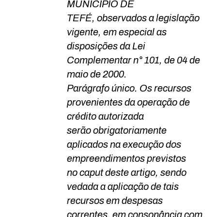
MUNICÍPIO DE
TEFÉ, observados a legislação
vigente, em especial as
disposições da Lei
Complementar n° 101, de 04 de
maio de 2000.
Parágrafo único. Os recursos
provenientes da operação de
crédito autorizada
serão obrigatoriamente
aplicados na execução dos
empreendimentos previstos
no caput deste artigo, sendo
vedada a aplicação de tais
recursos em despesas
correntes, em consonância com