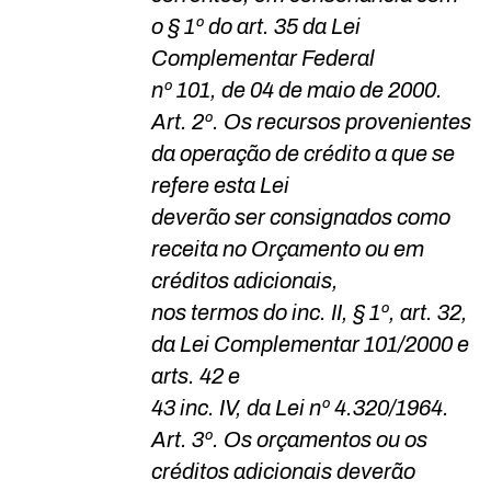
o § 1º do art. 35 da Lei
Complementar Federal
nº 101, de 04 de maio de 2000.
Art. 2º. Os recursos provenientes
da operação de crédito a que se
refere esta Lei
deverão ser consignados como
receita no Orçamento ou em
créditos adicionais,
nos termos do inc. II, § 1º, art. 32,
da Lei Complementar 101/2000 e
arts. 42 e
43 inc. IV, da Lei nº 4.320/1964.
Art. 3º. Os orçamentos ou os
créditos adicionais deverão