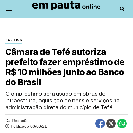
POLÍTICA
Câmara de Tefé autoriza
prefeito fazer empréstimo de
R$ 10 milhões junto ao Banco
do Brasil
O empréstimo será usado em obras de
infraestrura, aquisição de bens e serviços na
administração direta do município de Tefé
Da Redação
Publicado 08/03/21