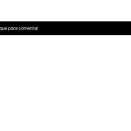
ique para comentar