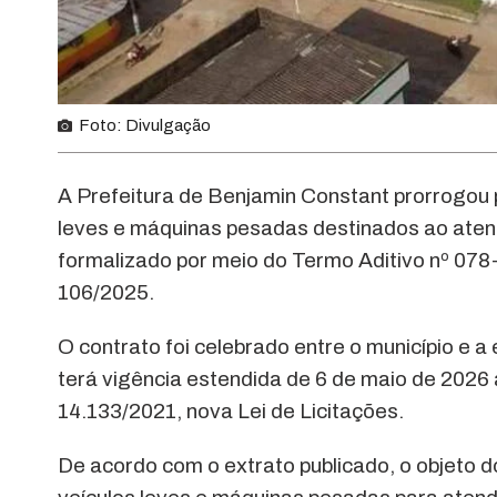
Foto: Divulgação
A Prefeitura de Benjamin Constant prorrogou 
leves e máquinas pesadas destinados ao aten
formalizado por meio do Termo Aditivo nº 078
106/2025.
O contrato foi celebrado entre o município e 
terá vigência estendida de 6 de maio de 2026 
14.133/2021, nova Lei de Licitações.
De acordo com o extrato publicado, o objeto d