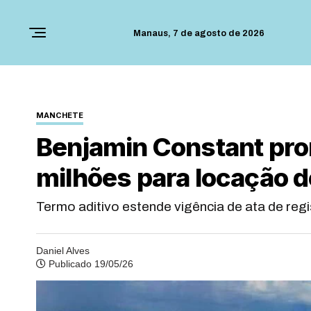
Manaus,
7 de agosto de 2026
MANCHETE
Benjamin Constant pror
milhões para locação d
Termo aditivo estende vigência de ata de reg
Daniel Alves
Publicado 19/05/26