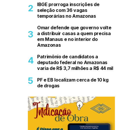
IBGE prorroga inscrições de
seleção com 36 vagas
temporárias no Amazonas
Omar defende que governo volte
a distribuir casas a quem precisa
em Manaus e no interior do
Amazonas
Patrimônio de candidatos a
deputado federal no Amazonas
varia de R$ 3,7 milhões a R$ 44 mil
PF e EB localizam cerca de 10 kg
de drogas