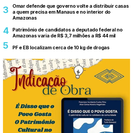
Omar defende que governo volte a distribuir casas
a quem precisa em Manaus e no interior do
Amazonas
Patrimônio de candidatos a deputado federal no
Amazonas varia de R$ 3,7 milhões a R$ 44 mil
PF e EB localizam cerca de 10 kg de drogas