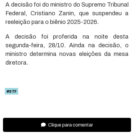
A decisão foi do ministro do Supremo Tribunal
Federal, Cristiano Zanin, que suspendeu a
reeleição para o biênio 2025-2026.
A decisão foi proferida na noite desta
segunda-feira, 28/10. Ainda na decisão, o
ministro determina novas eleições da mesa
diretora.
#STF
Clique para comentar