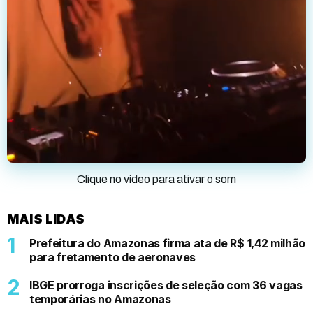
Clique no vídeo para ativar o som
MAIS LIDAS
Prefeitura do Amazonas firma ata de R$ 1,42 milhão
para fretamento de aeronaves
IBGE prorroga inscrições de seleção com 36 vagas
temporárias no Amazonas