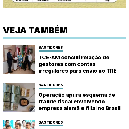
VEJA TAMBÉM
BASTIDORES
TCE-AM conclui relação de
gestores com contas
irregulares para envio ao TRE
BASTIDORES
Operação apura esquema de
fraude fiscal envolvendo
empresa alemã e filial no Brasil
BASTIDORES