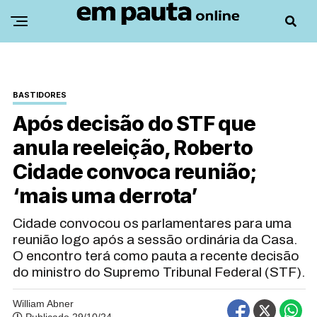
BASTIDORES
Após decisão do STF que
anula reeleição, Roberto
Cidade convoca reunião;
‘mais uma derrota’
Cidade convocou os parlamentares para uma
reunião logo após a sessão ordinária da Casa.
O encontro terá como pauta a recente decisão
do ministro do Supremo Tribunal Federal (STF).
William Abner