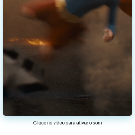
Clique no vídeo para ativar o som