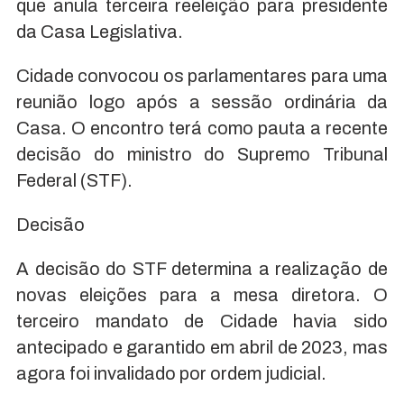
que anula terceira reeleição para presidente
da Casa Legislativa.
Cidade convocou os parlamentares para uma
reunião logo após a sessão ordinária da
Casa. O encontro terá como pauta a recente
decisão do ministro do Supremo Tribunal
Federal (STF).
Decisão
A decisão do STF determina a realização de
novas eleições para a mesa diretora. O
terceiro mandato de Cidade havia sido
antecipado e garantido em abril de 2023, mas
agora foi invalidado por ordem judicial.