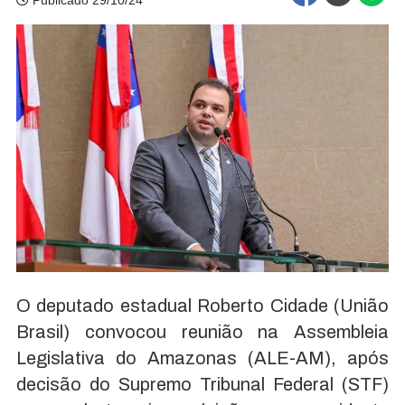
Publicado 29/10/24
O deputado estadual Roberto Cidade (União
Brasil) convocou reunião na Assembleia
Legislativa do Amazonas (ALE-AM), após
decisão do Supremo Tribunal Federal (STF)