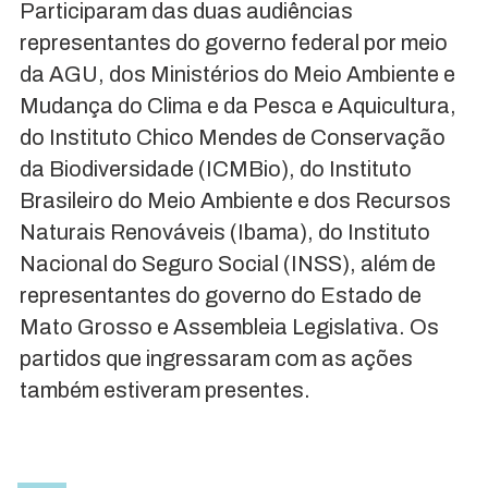
Participaram das duas audiências
representantes do governo federal por meio
da AGU, dos Ministérios do Meio Ambiente e
Mudança do Clima e da Pesca e Aquicultura,
do Instituto Chico Mendes de Conservação
da Biodiversidade (ICMBio), do Instituto
Brasileiro do Meio Ambiente e dos Recursos
Naturais Renováveis (Ibama), do Instituto
Nacional do Seguro Social (INSS), além de
representantes do governo do Estado de
Mato Grosso e Assembleia Legislativa. Os
partidos que ingressaram com as ações
também estiveram presentes.