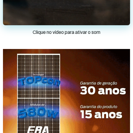
Clique no vídeo para ativar o som