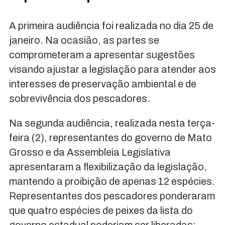
A primeira audiência foi realizada no dia 25 de
janeiro. Na ocasião, as partes se
comprometeram a apresentar sugestões
visando ajustar a legislação para atender aos
interesses de preservação ambiental e de
sobrevivência dos pescadores.
Na segunda audiência, realizada nesta terça-
feira (2), representantes do governo de Mato
Grosso e da Assembleia Legislativa
apresentaram a flexibilização da legislação,
mantendo a proibição de apenas 12 espécies.
Representantes dos pescadores ponderaram
que quatro espécies de peixes da lista do