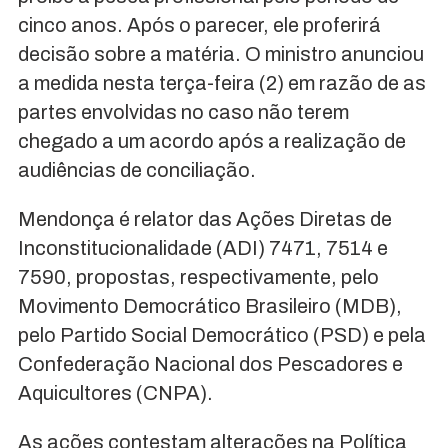
cinco anos. Após o parecer, ele proferirá
decisão sobre a matéria. O ministro anunciou
a medida nesta terça-feira (2) em razão de as
partes envolvidas no caso não terem
chegado a um acordo após a realização de
audiências de conciliação.
Mendonça é relator das Ações Diretas de
Inconstitucionalidade (ADI) 7471, 7514 e
7590, propostas, respectivamente, pelo
Movimento Democrático Brasileiro (MDB),
pelo Partido Social Democrático (PSD) e pela
Confederação Nacional dos Pescadores e
Aquicultores (CNPA).
As ações contestam alterações na Política