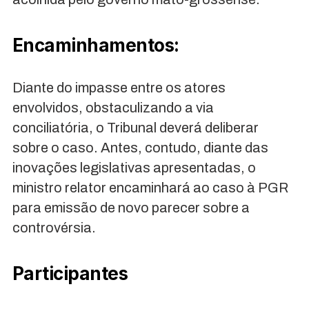
Encaminhamentos:
Diante do impasse entre os atores
envolvidos, obstaculizando a via
conciliatória, o Tribunal deverá deliberar
sobre o caso. Antes, contudo, diante das
inovações legislativas apresentadas, o
ministro relator encaminhará ao caso à PGR
para emissão de novo parecer sobre a
controvérsia.
Participantes