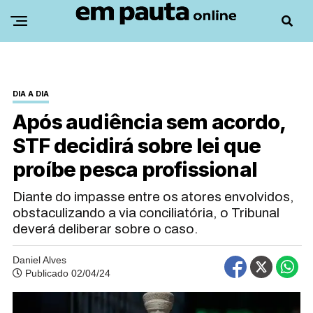
DIA A DIA
Após audiência sem acordo,
STF decidirá sobre lei que
proíbe pesca profissional
Diante do impasse entre os atores envolvidos,
obstaculizando a via conciliatória, o Tribunal
deverá deliberar sobre o caso.
Daniel Alves
Publicado 02/04/24