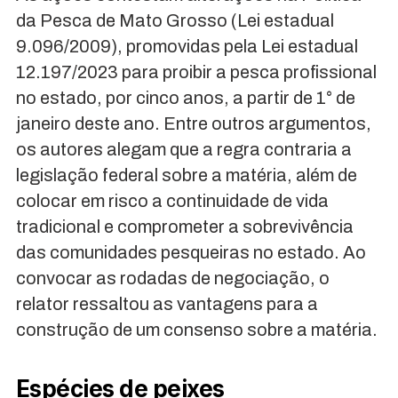
da Pesca de Mato Grosso (Lei estadual
9.096/2009), promovidas pela Lei estadual
12.197/2023 para proibir a pesca profissional
no estado, por cinco anos, a partir de 1° de
janeiro deste ano. Entre outros argumentos,
os autores alegam que a regra contraria a
legislação federal sobre a matéria, além de
colocar em risco a continuidade de vida
tradicional e comprometer a sobrevivência
das comunidades pesqueiras no estado. Ao
convocar as rodadas de negociação, o
relator ressaltou as vantagens para a
construção de um consenso sobre a matéria.
Espécies de peixes