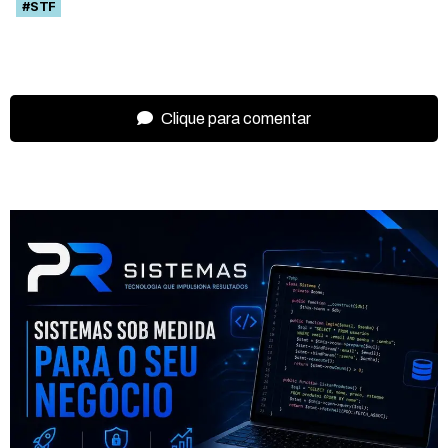
#STF
Clique para comentar