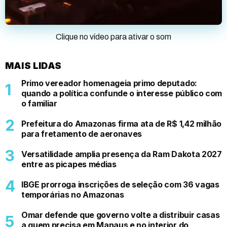
Clique no vídeo para ativar o som
MAIS LIDAS
Primo vereador homenageia primo deputado:
quando a política confunde o interesse público com
o familiar
Prefeitura do Amazonas firma ata de R$ 1,42 milhão
para fretamento de aeronaves