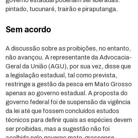
governo estadual poderiam ser liberadas:
pintado, tucunaré, trairão e piraputanga.
Sem acordo
A discussão sobre as proibições, no entanto,
não avançou. A representante da Advocacia-
Geral da União (AGU), por sua vez, disse que
a legislação estadual, tal como prevista,
restringe a gestão da pesca em Mato Grosso
apenas ao governo estadual. A proposta do
governo federal foi de suspensão da vigência
da lei até que fossem concluídos estudos
técnicos para definir quais as espécies devem
ser proibidas, mas a sugestão não foi
acolhida pelo governo mato-grossense.