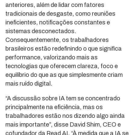
anteriores, além de lidar com fatores
tradicionais de desgaste, como reuniões
ineficientes, notificações constantes e
sistemas desconectados.
Consequentemente, os trabalhadores
brasileiros estão redefinindo o que significa
performance, valorizando mais as
tecnologias que oferecem clareza, foco e
equilíbrio do que as que simplesmente criam
mais ruído digital.
“A discussão sobre IA tem se concentrado
principalmente na eficiência, mas os
trabalhadores estão nos dizendo algo ainda
mais importante”, disse David Shim, CEO e
cofundador da Read AI. “À medida que a IA se