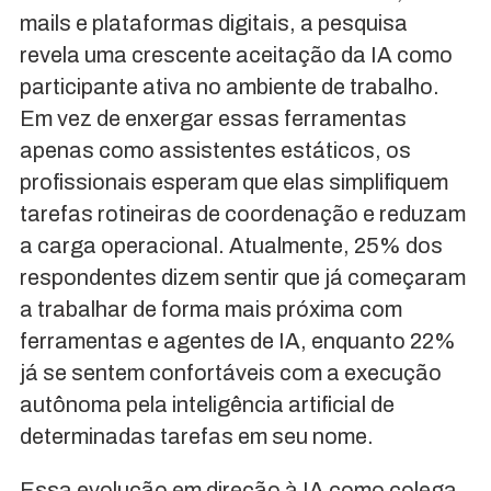
mails e plataformas digitais, a pesquisa
revela uma crescente aceitação da IA como
participante ativa no ambiente de trabalho.
Em vez de enxergar essas ferramentas
apenas como assistentes estáticos, os
profissionais esperam que elas simplifiquem
tarefas rotineiras de coordenação e reduzam
a carga operacional. Atualmente, 25% dos
respondentes dizem sentir que já começaram
a trabalhar de forma mais próxima com
ferramentas e agentes de IA, enquanto 22%
já se sentem confortáveis com a execução
autônoma pela inteligência artificial de
determinadas tarefas em seu nome.
Essa evolução em direção à IA como colega