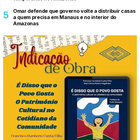
Omar defende que governo volte a distribuir casas
a quem precisa em Manaus e no interior do
Amazonas