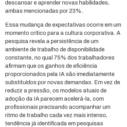
descansar e aprender novas habilidades,
ambas mencionadas por 23%.
Essa mudança de expectativas ocorre em um
momento crítico para a cultura corporativa. A
pesquisa revela a persistência de um
ambiente de trabalho de disponibilidade
constante, no qual 75% dos trabalhadores
afirmam que os ganhos de eficiência
proporcionados pela IA são imediatamente
substituídos por novas demandas. Em vez de
reduzir a pressão, os modelos atuais de
adoção da IA parecem acelerá-la, com
profissionais precisando acompanhar um
ritmo de trabalho cada vez mais intenso,
tendência já identificada em pesquisas