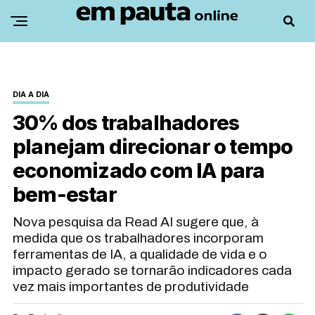
DIA A DIA
30% dos trabalhadores
planejam direcionar o tempo
economizado com IA para
bem-estar
Nova pesquisa da Read AI sugere que, à
medida que os trabalhadores incorporam
ferramentas de IA, a qualidade de vida e o
impacto gerado se tornarão indicadores cada
vez mais importantes de produtividade