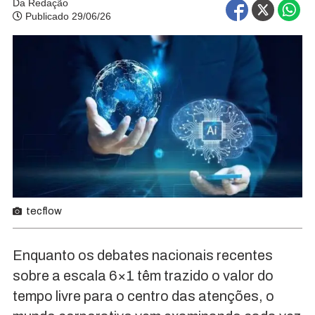
Da Redação
Publicado 29/06/26
tecflow
Enquanto os debates nacionais recentes
sobre a escala 6×1 têm trazido o valor do
tempo livre para o centro das atenções, o