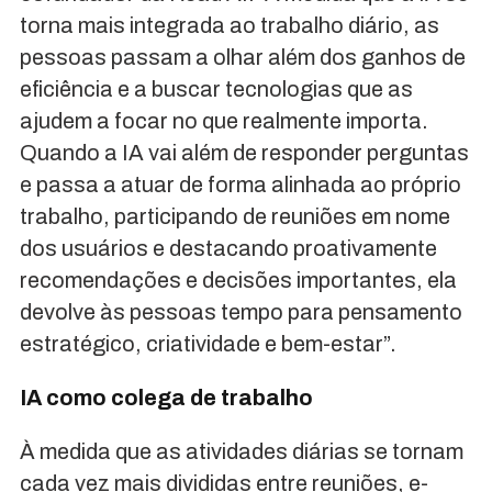
torna mais integrada ao trabalho diário, as
pessoas passam a olhar além dos ganhos de
eficiência e a buscar tecnologias que as
ajudem a focar no que realmente importa.
Quando a IA vai além de responder perguntas
e passa a atuar de forma alinhada ao próprio
trabalho, participando de reuniões em nome
dos usuários e destacando proativamente
recomendações e decisões importantes, ela
devolve às pessoas tempo para pensamento
estratégico, criatividade e bem-estar”.
IA como colega de trabalho
À medida que as atividades diárias se tornam
cada vez mais divididas entre reuniões, e-