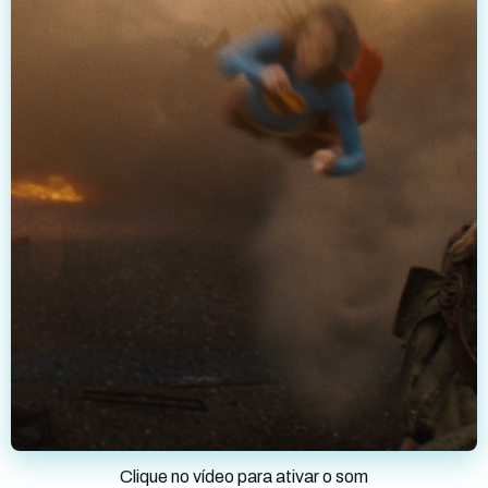
Clique no vídeo para ativar o som