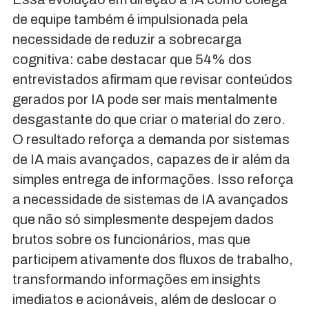
de equipe também é impulsionada pela
necessidade de reduzir a sobrecarga
cognitiva: cabe destacar que 54% dos
entrevistados afirmam que revisar conteúdos
gerados por IA pode ser mais mentalmente
desgastante do que criar o material do zero.
O resultado reforça a demanda por sistemas
de IA mais avançados, capazes de ir além da
simples entrega de informações. Isso reforça
a necessidade de sistemas de IA avançados
que não só simplesmente despejem dados
brutos sobre os funcionários, mas que
participem ativamente dos fluxos de trabalho,
transformando informações em insights
imediatos e acionáveis, além de deslocar o