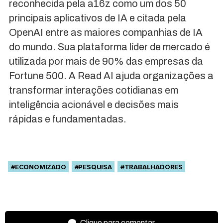
reconhecida pela a16z como um dos 50
principais aplicativos de IA e citada pela
OpenAI entre as maiores companhias de IA
do mundo. Sua plataforma líder de mercado é
utilizada por mais de 90% das empresas da
Fortune 500. A Read AI ajuda organizações a
transformar interações cotidianas em
inteligência acionável e decisões mais
rápidas e fundamentadas.
#ECONOMIZADO
#PESQUISA
#TRABALHADORES
Clique para comentar