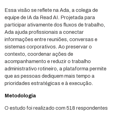
Essa visão se reflete na Ada, a colega de
equipe de IA da Read AI. Projetada para
participar ativamente dos fluxos de trabalho,
Ada ajuda profissionais a conectar
informações entre reuniões, conversas e
sistemas corporativos. Ao preservar o
contexto, coordenar ações de
acompanhamento e reduzir o trabalho
administrativo rotineiro, a plataforma permite
que as pessoas dediquem mais tempo a
prioridades estratégicas e à execução.
Metodologia
O estudo foi realizado com 518 respondentes