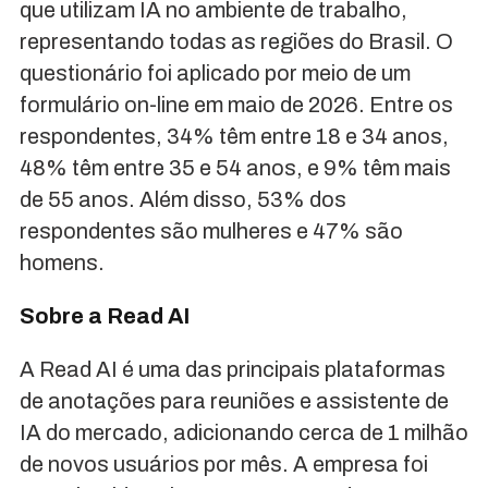
que utilizam IA no ambiente de trabalho,
representando todas as regiões do Brasil. O
questionário foi aplicado por meio de um
formulário on-line em maio de 2026. Entre os
respondentes, 34% têm entre 18 e 34 anos,
48% têm entre 35 e 54 anos, e 9% têm mais
de 55 anos. Além disso, 53% dos
respondentes são mulheres e 47% são
homens.
Sobre a Read AI
A Read AI é uma das principais plataformas
de anotações para reuniões e assistente de
IA do mercado, adicionando cerca de 1 milhão
de novos usuários por mês. A empresa foi