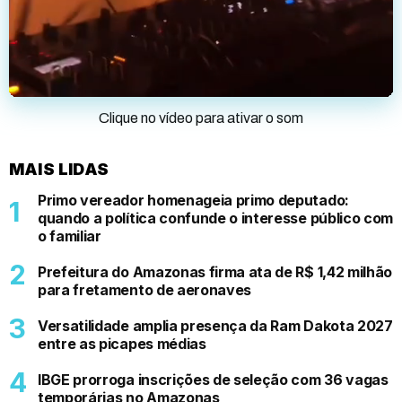
Clique no vídeo para ativar o som
MAIS LIDAS
Primo vereador homenageia primo deputado:
quando a política confunde o interesse público com
o familiar
Prefeitura do Amazonas firma ata de R$ 1,42 milhão
para fretamento de aeronaves
Versatilidade amplia presença da Ram Dakota 2027
entre as picapes médias
IBGE prorroga inscrições de seleção com 36 vagas
temporárias no Amazonas