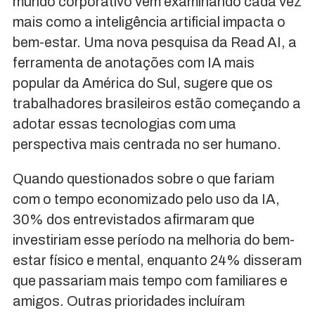
mundo corporativo vem examinando cada vez
mais como a inteligência artificial impacta o
bem-estar. Uma nova pesquisa da Read AI, a
ferramenta de anotações com IA mais
popular da América do Sul, sugere que os
trabalhadores brasileiros estão começando a
adotar essas tecnologias com uma
perspectiva mais centrada no ser humano.
Quando questionados sobre o que fariam
com o tempo economizado pelo uso da IA,
30% dos entrevistados afirmaram que
investiriam esse período na melhoria do bem-
estar físico e mental, enquanto 24% disseram
que passariam mais tempo com familiares e
amigos. Outras prioridades incluíram