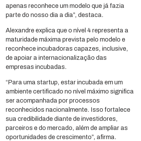
apenas reconhece um modelo que já fazia
parte do nosso dia a dia”, destaca.
Alexandre explica que o nível 4 representa a
maturidade máxima prevista pelo modelo e
reconhece incubadoras capazes, inclusive,
de apoiar a internacionalização das
empresas incubadas.
“Para uma startup, estar incubada em um
ambiente certificado no nível máximo significa
ser acompanhada por processos
reconhecidos nacionalmente. Isso fortalece
sua credibilidade diante de investidores,
parceiros e do mercado, além de ampliar as
oportunidades de crescimento”, afirma.