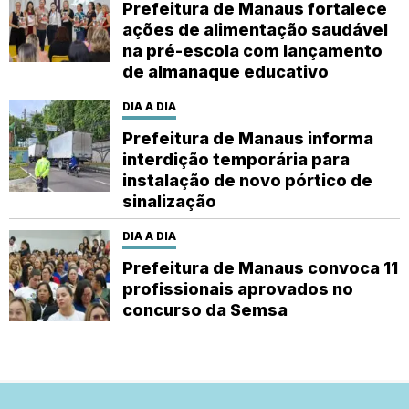
Prefeitura de Manaus fortalece
ações de alimentação saudável
na pré-escola com lançamento
de almanaque educativo
DIA A DIA
Prefeitura de Manaus informa
interdição temporária para
instalação de novo pórtico de
sinalização
DIA A DIA
Prefeitura de Manaus convoca 11
profissionais aprovados no
concurso da Semsa