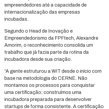
empreendedores até a capacidade de
internacionalização das empresas
incubadas.
Segundo o Head de Inovação e
Empreendedorismo da FPFtech, Alexandre
Amorim, o reconhecimento consolida um
trabalho que já fazia parte da rotina da
incubadora desde sua criação.
“A gente estruturou a WIT desde o início com
base na metodologia do CERNE. Não
montamos os processos para conquistar
uma certificação; construímos uma
incubadora preparada para desenvolver
startups de forma consistente. A certificação