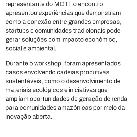
representante do MCTI, o encontro
apresentou experiências que demonstram
como a conexão entre grandes empresas,
startups e comunidades tradicionais pode
gerar soluções com impacto econômico,
social e ambiental.
Durante o workshop, foram apresentados
casos envolvendo cadeias produtivas
sustentáveis, como o desenvolvimento de
materiais ecológicos e iniciativas que
ampliam oportunidades de geração de renda
para comunidades amazônicas por meio da
inovação aberta.