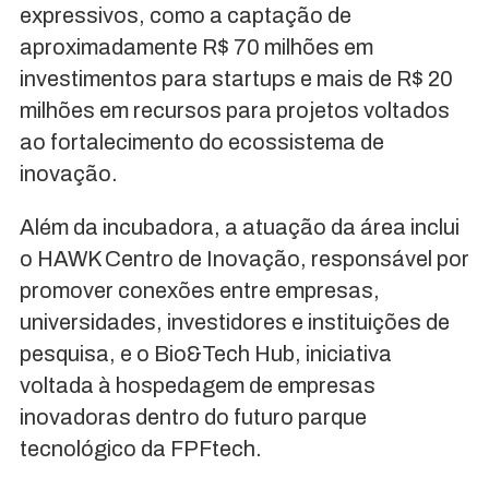
expressivos, como a captação de
aproximadamente R$ 70 milhões em
investimentos para startups e mais de R$ 20
milhões em recursos para projetos voltados
ao fortalecimento do ecossistema de
inovação.
Além da incubadora, a atuação da área inclui
o HAWK Centro de Inovação, responsável por
promover conexões entre empresas,
universidades, investidores e instituições de
pesquisa, e o Bio&Tech Hub, iniciativa
voltada à hospedagem de empresas
inovadoras dentro do futuro parque
tecnológico da FPFtech.