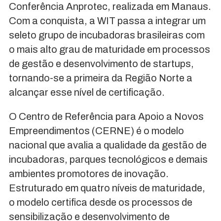
Conferência Anprotec, realizada em Manaus.
Com a conquista, a WIT passa a integrar um
seleto grupo de incubadoras brasileiras com
o mais alto grau de maturidade em processos
de gestão e desenvolvimento de startups,
tornando-se a primeira da Região Norte a
alcançar esse nível de certificação.
O Centro de Referência para Apoio a Novos
Empreendimentos (CERNE) é o modelo
nacional que avalia a qualidade da gestão de
incubadoras, parques tecnológicos e demais
ambientes promotores de inovação.
Estruturado em quatro níveis de maturidade,
o modelo certifica desde os processos de
sensibilização e desenvolvimento de