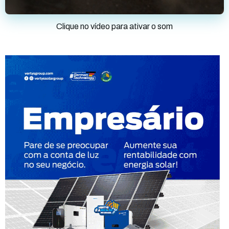
Clique no vídeo para ativar o som