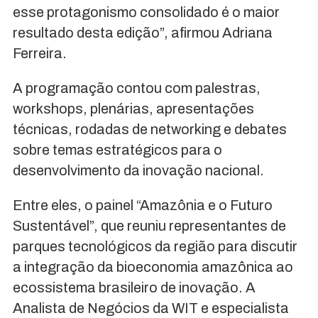
esse protagonismo consolidado é o maior
resultado desta edição”, afirmou Adriana
Ferreira.
A programação contou com palestras,
workshops, plenárias, apresentações
técnicas, rodadas de networking e debates
sobre temas estratégicos para o
desenvolvimento da inovação nacional.
Entre eles, o painel “Amazônia e o Futuro
Sustentável”, que reuniu representantes de
parques tecnológicos da região para discutir
a integração da bioeconomia amazônica ao
ecossistema brasileiro de inovação. A
Analista de Negócios da WIT e especialista