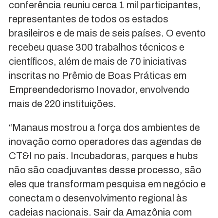
conferência reuniu cerca 1 mil participantes,
representantes de todos os estados
brasileiros e de mais de seis países. O evento
recebeu quase 300 trabalhos técnicos e
científicos, além de mais de 70 iniciativas
inscritas no Prêmio de Boas Práticas em
Empreendedorismo Inovador, envolvendo
mais de 220 instituições.
“Manaus mostrou a força dos ambientes de
inovação como operadores das agendas de
CT&I no país. Incubadoras, parques e hubs
não são coadjuvantes desse processo, são
eles que transformam pesquisa em negócio e
conectam o desenvolvimento regional às
cadeias nacionais. Sair da Amazônia com