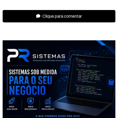
Clique para comentar