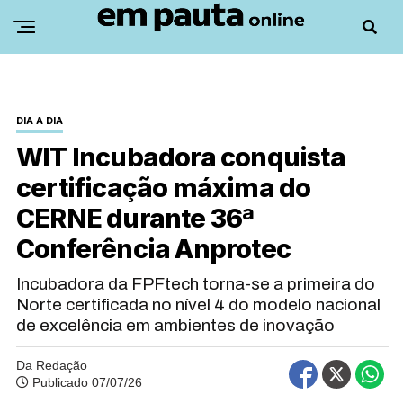
DIA A DIA
WIT Incubadora conquista
certificação máxima do
CERNE durante 36ª
Conferência Anprotec
Incubadora da FPFtech torna-se a primeira do
Norte certificada no nível 4 do modelo nacional
de excelência em ambientes de inovação
Da Redação
Publicado 07/07/26