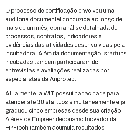
O processo de certificação envolveu uma
auditoria documental conduzida ao longo de
mais de um mês, com análise detalhada de
processos, contratos, indicadores e
evidências das atividades desenvolvidas pela
incubadora. Além da documentação, startups
incubadas também participaram de
entrevistas e avaliações realizadas por
especialistas da Anprotec.
Atualmente, a WIT possui capacidade para
atender até 30 startups simultaneamente e já
graduou cinco empresas desde sua criação.
A área de Empreendedorismo Inovador da
FPFtech também acumula resultados