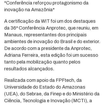
*Conferência reforçou protagonismo da
inovação na Amazônia*
A certificação da WIT foi um dos destaques
da 36ª Conferência Anprotec, que reuniu, em
Manaus, representantes dos principais
ambientes de inovação do Brasil e do exterior.
De acordo com a presidente da Anprotec,
Adriana Ferreira, esta edição foi um sucesso
tanto pela mobilização quanto pelos
resultados alcançados.
Realizada com apoio da FPFtech, da
Universidade do Estado do Amazonas
(UEA), do Sebrae, da Finep e do Ministério da
Ciência, Tecnologia e Inovação (MCTI), a