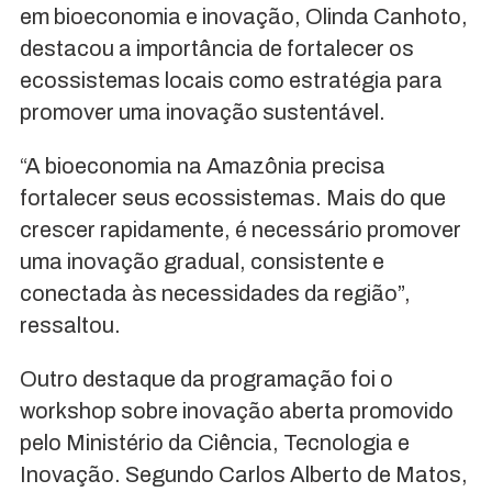
em bioeconomia e inovação, Olinda Canhoto,
destacou a importância de fortalecer os
ecossistemas locais como estratégia para
promover uma inovação sustentável.
“A bioeconomia na Amazônia precisa
fortalecer seus ecossistemas. Mais do que
crescer rapidamente, é necessário promover
uma inovação gradual, consistente e
conectada às necessidades da região”,
ressaltou.
Outro destaque da programação foi o
workshop sobre inovação aberta promovido
pelo Ministério da Ciência, Tecnologia e
Inovação. Segundo Carlos Alberto de Matos,