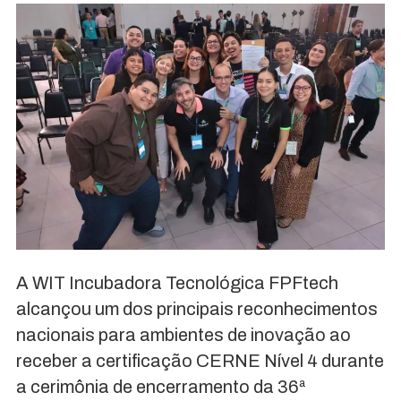
A WIT Incubadora Tecnológica FPFtech
alcançou um dos principais reconhecimentos
nacionais para ambientes de inovação ao
receber a certificação CERNE Nível 4 durante
a cerimônia de encerramento da 36ª