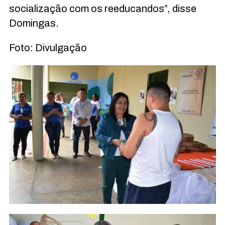
socialização com os reeducandos”, disse
Domingas.
Foto: Divulgação