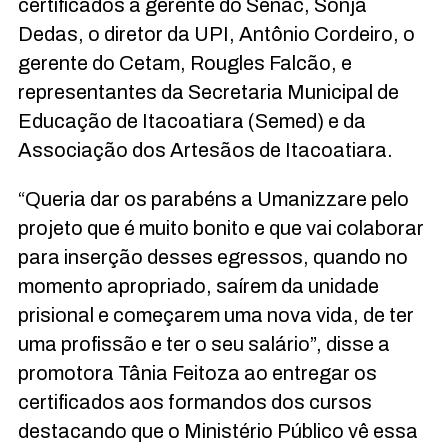
certificados a gerente do Senac, Sonja
Dedas, o diretor da UPI, Antônio Cordeiro, o
gerente do Cetam, Rougles Falcão, e
representantes da Secretaria Municipal de
Educação de Itacoatiara (Semed) e da
Associação dos Artesãos de Itacoatiara.
“Queria dar os parabéns a Umanizzare pelo
projeto que é muito bonito e que vai colaborar
para inserção desses egressos, quando no
momento apropriado, saírem da unidade
prisional e começarem uma nova vida, de ter
uma profissão e ter o seu salário”, disse a
promotora Tânia Feitoza ao entregar os
certificados aos formandos dos cursos
destacando que o Ministério Público vê essa