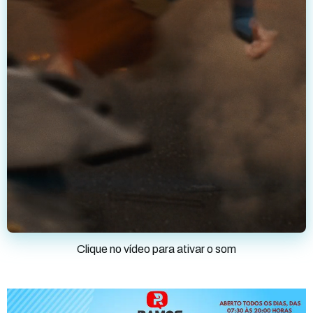
Clique no vídeo para ativar o som