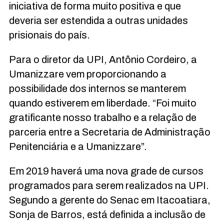
iniciativa de forma muito positiva e que
deveria ser estendida a outras unidades
prisionais do país.
Para o diretor da UPI, Antônio Cordeiro, a
Umanizzare vem proporcionando a
possibilidade dos internos se manterem
quando estiverem em liberdade. “Foi muito
gratificante nosso trabalho e a relação de
parceria entre a Secretaria de Administração
Penitenciária e a Umanizzare”.
Em 2019 haverá uma nova grade de cursos
programados para serem realizados na UPI.
Segundo a gerente do Senac em Itacoatiara,
Sonja de Barros, está definida a inclusão de