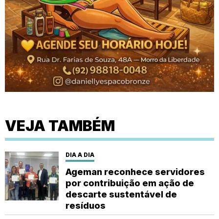
VEJA TAMBÉM
DIA A DIA
Ageman reconhece servidores
por contribuição em ação de
descarte sustentável de
resíduos