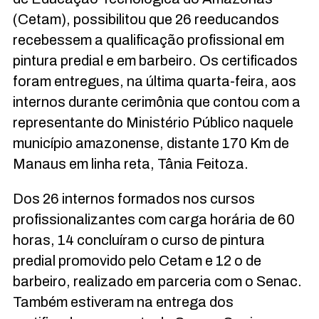
(Cetam), possibilitou que 26 reeducandos
recebessem a qualificação profissional em
pintura predial e em barbeiro. Os certificados
foram entregues, na última quarta-feira, aos
internos durante cerimônia que contou com a
representante do Ministério Público naquele
município amazonense, distante 170 Km de
Manaus em linha reta, Tânia Feitoza.
Dos 26 internos formados nos cursos
profissionalizantes com carga horária de 60
horas, 14 concluíram o curso de pintura
predial promovido pelo Cetam e 12 o de
barbeiro, realizado em parceria com o Senac.
Também estiveram na entrega dos