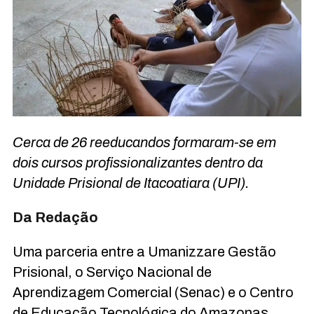
Cerca de 26 reeducandos formaram-se em
dois cursos profissionalizantes dentro da
Unidade Prisional de Itacoatiara (UPI).
Da Redação
Uma parceria entre a Umanizzare Gestão
Prisional, o Serviço Nacional de
Aprendizagem Comercial (Senac) e o Centro
de Educação Tecnológica do Amazonas