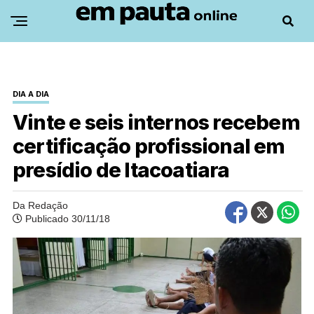
DIA A DIA
Vinte e seis internos recebem
certificação profissional em
presídio de Itacoatiara
Da Redação
Publicado 30/11/18