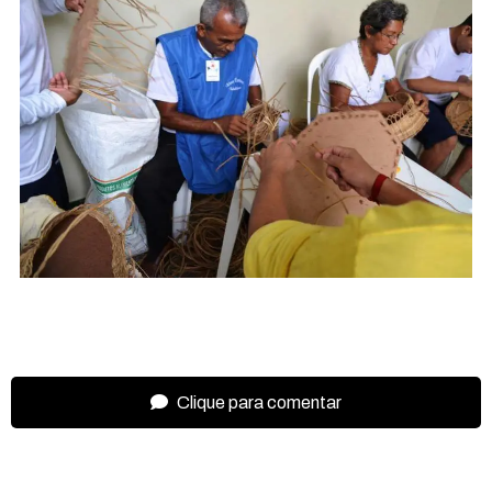
Clique para comentar