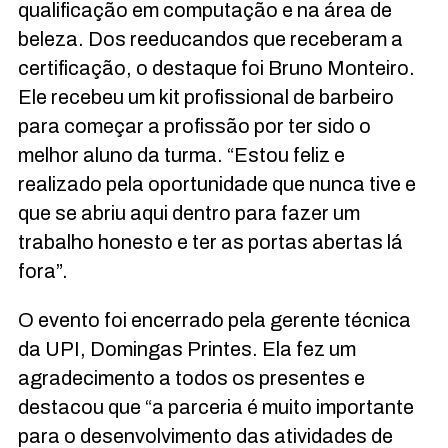
qualificação em computação e na área de
beleza. Dos reeducandos que receberam a
certificação, o destaque foi Bruno Monteiro.
Ele recebeu um kit profissional de barbeiro
para começar a profissão por ter sido o
melhor aluno da turma. “Estou feliz e
realizado pela oportunidade que nunca tive e
que se abriu aqui dentro para fazer um
trabalho honesto e ter as portas abertas lá
fora”.
O evento foi encerrado pela gerente técnica
da UPI, Domingas Printes. Ela fez um
agradecimento a todos os presentes e
destacou que “a parceria é muito importante
para o desenvolvimento das atividades de