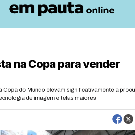
ta na Copa para vender
 Copa do Mundo elevam significativamente a procu
ecnologia de imagem e telas maiores.