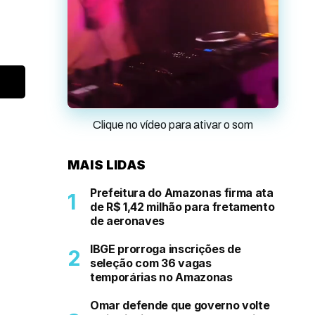
Clique no vídeo para ativar o som
MAIS LIDAS
Prefeitura do Amazonas firma ata
de R$ 1,42 milhão para fretamento
de aeronaves
IBGE prorroga inscrições de
seleção com 36 vagas
temporárias no Amazonas
Omar defende que governo volte