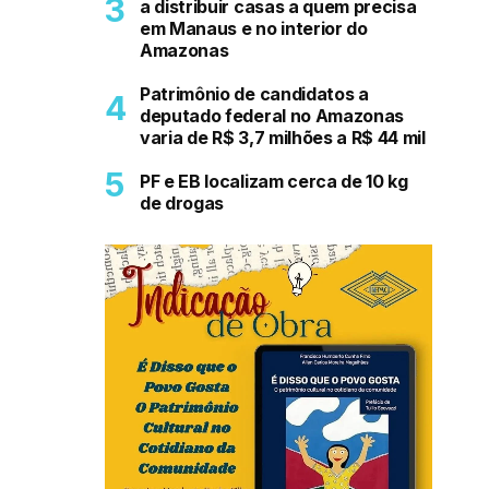
a distribuir casas a quem precisa
em Manaus e no interior do
Amazonas
Patrimônio de candidatos a
deputado federal no Amazonas
varia de R$ 3,7 milhões a R$ 44 mil
PF e EB localizam cerca de 10 kg
de drogas