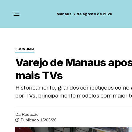
Manaus,
7 de agosto de 2026
ECONOMIA
Varejo de Manaus apos
mais TVs
Historicamente, grandes competições como a
por TVs, principalmente modelos com maior t
Da Redação
Publicado 15/05/26