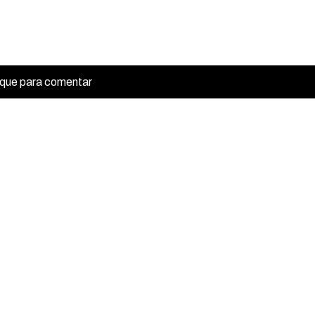
ique para comentar