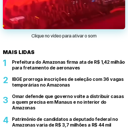
Clique no vídeo para ativar o som
MAIS LIDAS
Prefeitura do Amazonas firma ata de R$ 1,42 milhão
para fretamento de aeronaves
IBGE prorroga inscrições de seleção com 36 vagas
temporárias no Amazonas
Omar defende que governo volte a distribuir casas
a quem precisa em Manaus e no interior do
Amazonas
Patrimônio de candidatos a deputado federal no
Amazonas varia de R$ 3,7 milhões a R$ 44 mil