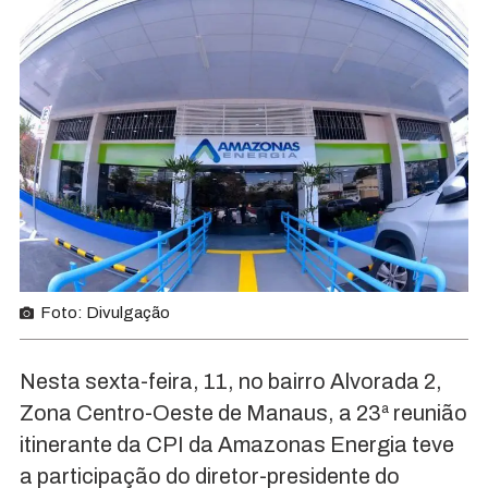
Foto: Divulgação
Nesta sexta-feira, 11, no bairro Alvorada 2,
Zona Centro-Oeste de Manaus, a 23ª reunião
itinerante da CPI da Amazonas Energia teve
a participação do diretor-presidente do