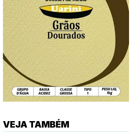
VEJA TAMBÉM