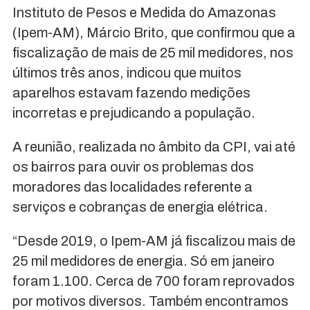
Instituto de Pesos e Medida do Amazonas
(Ipem-AM), Márcio Brito, que confirmou que a
fiscalização de mais de 25 mil medidores, nos
últimos três anos, indicou que muitos
aparelhos estavam fazendo medições
incorretas e prejudicando a população.
A reunião, realizada no âmbito da CPI, vai até
os bairros para ouvir os problemas dos
moradores das localidades referente a
serviços e cobranças de energia elétrica.
“Desde 2019, o Ipem-AM já fiscalizou mais de
25 mil medidores de energia. Só em janeiro
foram 1.100. Cerca de 700 foram reprovados
por motivos diversos. Também encontramos