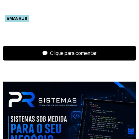
#MANAUS
Clique para comentar