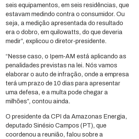
seis equipamentos, em seis residências, que
estavam medindo contra o consumidor. Ou
seja, a medição apresentada do resultado
era o dobro, em quilowatts, do que deveria
medir”, explicou o diretor-presidente.
“Nesse caso, o Ipem-AM está aplicando as
penalidades previstas na lei. Nós vamos
elaborar o auto de infração, onde a empresa
terá um prazo de 10 dias para apresentar
uma defesa, e a multa pode chegar a
milhões”, contou ainda.
O presidente da CPI da Amazonas Energia,
deputado Sinésio Campos (PT), que
coordenou a reunião, falou sobre a