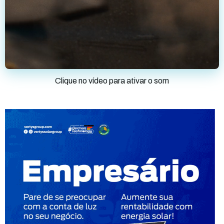
Clique no vídeo para ativar o som