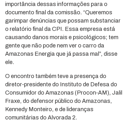
importância dessas informações para o
documento final da comissão. “Queremos
garimpar denúncias que possam substanciar
o relatório final da CPI. Essa empresa está
causando danos morais e psicológicos; tem
gente que não pode nem ver o carro da
Amazonas Energia que já passa mal”, disse
ele.
O encontro também teve a presença do
diretor-presidente do Instituto de Defesa do
Consumidor do Amazonas (Procon-AM), Jalil
Fraxe, do defensor público do Amazonas,
Kennedy Monteiro, e de lideranças
comunitárias do Alvorada 2.