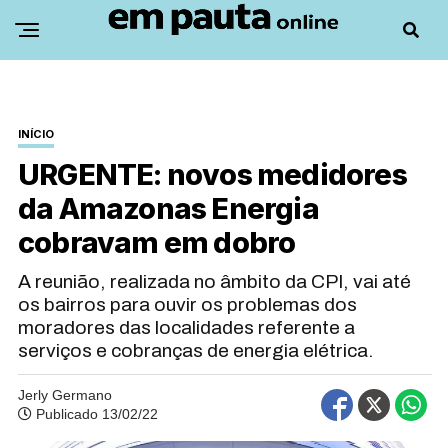
INÍCIO
URGENTE: novos medidores
da Amazonas Energia
cobravam em dobro
A reunião, realizada no âmbito da CPI, vai até
os bairros para ouvir os problemas dos
moradores das localidades referente a
serviços e cobranças de energia elétrica.
Jerly Germano
Publicado 13/02/22