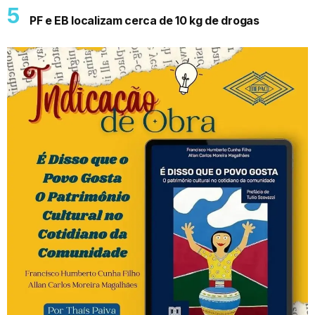
PF e EB localizam cerca de 10 kg de drogas