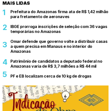
MAIS LIDAS
Prefeitura do Amazonas firma ata de R$ 1,42 milhão
para fretamento de aeronaves
IBGE prorroga inscrições de seleção com 36 vagas
temporárias no Amazonas
Omar defende que governo volte a distribuir casas
a quem precisa em Manaus e no interior do
Amazonas
Patrimônio de candidatos a deputado federal no
Amazonas varia de R$ 3,7 milhões a R$ 44 mil
PF e EB localizam cerca de 10 kg de drogas