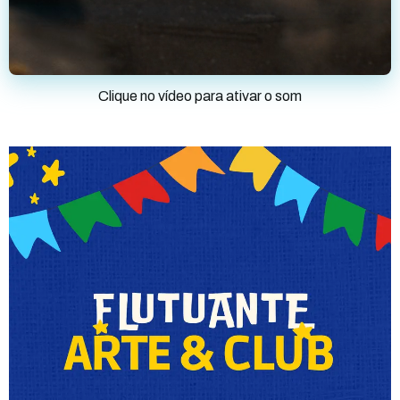
Clique no vídeo para ativar o som