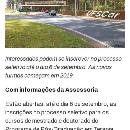
Interessados podem se inscrever no processo
seletivo até o dia 6 de setembro. As novas
turmas começam em 2019.
Com informações da Assessoria
Estão abertas, até o dia 6 de setembro, as
inscrições no processo seletivo para os
cursos de mestrado e doutorado do
Programa de Pós-Graduação em Terapia