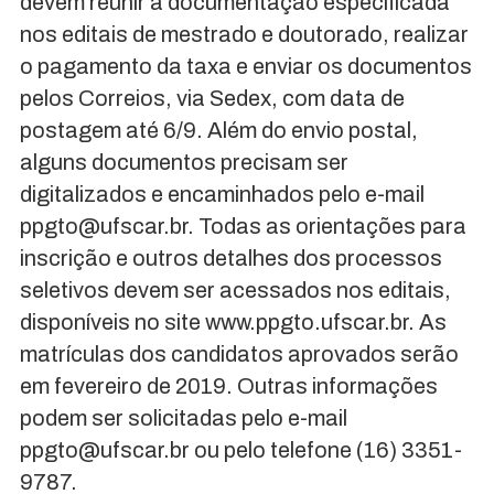
devem reunir a documentação especificada
nos editais de mestrado e doutorado, realizar
o pagamento da taxa e enviar os documentos
pelos Correios, via Sedex, com data de
postagem até 6/9. Além do envio postal,
alguns documentos precisam ser
digitalizados e encaminhados pelo e-mail
ppgto@ufscar.br. Todas as orientações para
inscrição e outros detalhes dos processos
seletivos devem ser acessados nos editais,
disponíveis no site www.ppgto.ufscar.br. As
matrículas dos candidatos aprovados serão
em fevereiro de 2019. Outras informações
podem ser solicitadas pelo e-mail
ppgto@ufscar.br ou pelo telefone (16) 3351-
9787.