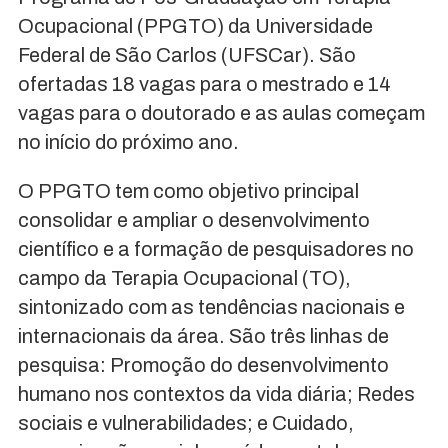
Ocupacional (PPGTO) da Universidade
Federal de São Carlos (UFSCar). São
ofertadas 18 vagas para o mestrado e 14
vagas para o doutorado e as aulas começam
no início do próximo ano.
O PPGTO tem como objetivo principal
consolidar e ampliar o desenvolvimento
científico e a formação de pesquisadores no
campo da Terapia Ocupacional (TO),
sintonizado com as tendências nacionais e
internacionais da área. São três linhas de
pesquisa: Promoção do desenvolvimento
humano nos contextos da vida diária; Redes
sociais e vulnerabilidades; e Cuidado,