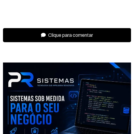
Clique para comentar