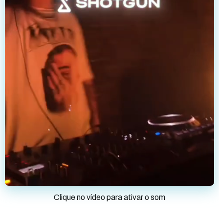
Clique no vídeo para ativar o som