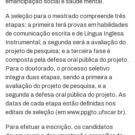
emancipação social e saúde mental.
A seleção para o mestrado compreende três
etapas: a primeira terá provas em habilidades
de comunicação escrita e de Língua Inglesa
Instrumental; a segunda será a avaliação do
projeto de pesquisa; e a terceira fase é
composta pela defesa oral pública do projeto.
Para o doutorado, o processo seletivo
integra duas etapas, sendo a primeira a
avaliação do projeto de pesquisa, e a
segunda a defesa oral pública do projeto. As
datas de cada etapa estão definidas nos
editais de seleção (em www.ppgto.ufscar.br).
Para efetuar a inscrição, os candidatos