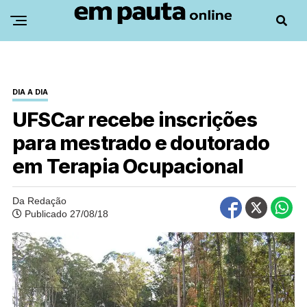
DIA A DIA
UFSCar recebe inscrições
para mestrado e doutorado
em Terapia Ocupacional
Da Redação
Publicado 27/08/18