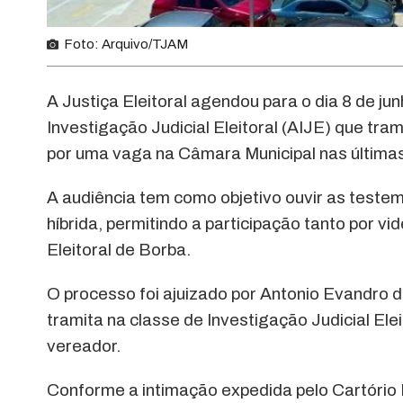
Foto: Arquivo/TJAM
A Justiça Eleitoral agendou para o dia 8 de j
Investigação Judicial Eleitoral (AIJE) que tra
por uma vaga na Câmara Municipal nas últimas
A audiência tem como objetivo ouvir as testem
híbrida, permitindo a participação tanto por 
Eleitoral de Borba.
O processo foi ajuizado por Antonio Evandro d
tramita na classe de Investigação Judicial Elei
vereador.
Conforme a intimação expedida pelo Cartório 