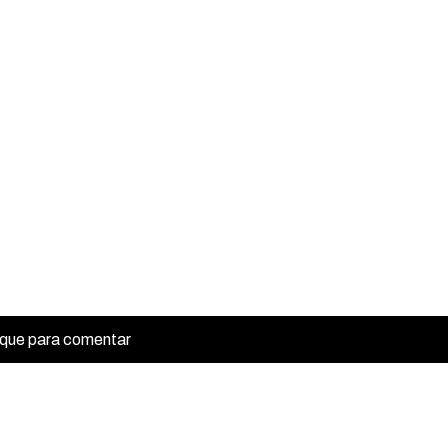
ique para comentar