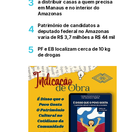
a distribuir casas a quem precisa
em Manaus e no interior do
Amazonas
Patrimônio de candidatos a
deputado federal no Amazonas
varia de R$ 3,7 milhões a R$ 44 mil
PF e EB localizam cerca de 10 kg
de drogas