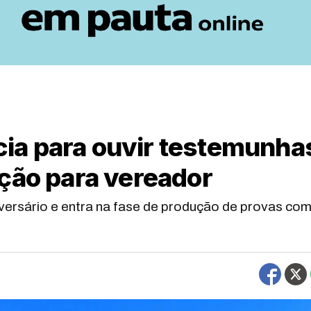
ia para ouvir testemunha
ção para vereador
versário e entra na fase de produção de provas co