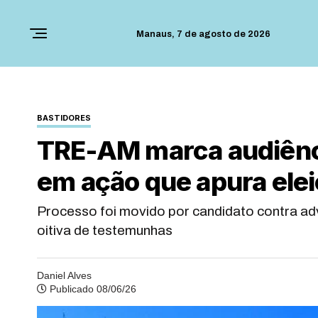
Manaus,
7 de agosto de 2026
BASTIDORES
TRE-AM marca audiênc
em ação que apura elei
Processo foi movido por candidato contra ad
oitiva de testemunhas
Daniel Alves
Publicado 08/06/26