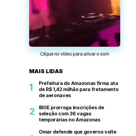
Clique no vídeo para ativar o som
MAIS LIDAS
Prefeitura do Amazonas firma ata
de R$ 1,42 milhão para fretamento
de aeronaves
IBGE prorroga inscrições de
seleção com 36 vagas
temporárias no Amazonas
Omar defende que governo volte