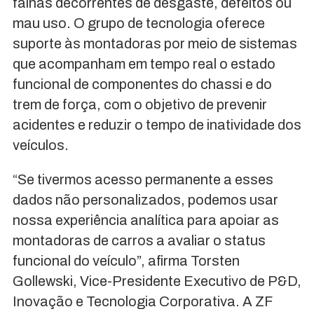
falhas decorrentes de desgaste, defeitos ou
mau uso. O grupo de tecnologia oferece
suporte às montadoras por meio de sistemas
que acompanham em tempo real o estado
funcional de componentes do chassi e do
trem de força, com o objetivo de prevenir
acidentes e reduzir o tempo de inatividade dos
veículos.
“Se tivermos acesso permanente a esses
dados não personalizados, podemos usar
nossa experiência analítica para apoiar as
montadoras de carros a avaliar o status
funcional do veículo”, afirma Torsten
Gollewski, Vice-Presidente Executivo de P&D,
Inovação e Tecnologia Corporativa. A ZF