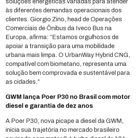
soluções energéticas variadas para atender
às diferentes demandas operacionais dos
clientes. Giorgio Zino, head de Operações
Comerciais de Ônibus da Iveco Bus na
Europa, afirma: “Estamos orgulhosos de
apoiar a transição para uma mobilidade
urbana mais limpa. O UrbanWay Hybrid CNG,
compatível com biometano, representa uma
solução bem comprovada e sustentável para
as cidades.”
GWM lança Poer P30 no Brasil com motor
diesel e garantia de dez anos
A Poer P30, nova picape a diesel da GWM,
inicia sua trajetória no mercado brasileiro