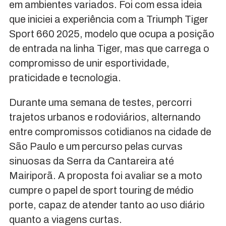
em ambientes variados. Foi com essa ideia
que iniciei a experiência com a Triumph Tiger
Sport 660 2025, modelo que ocupa a posição
de entrada na linha Tiger, mas que carrega o
compromisso de unir esportividade,
praticidade e tecnologia.
Durante uma semana de testes, percorri
trajetos urbanos e rodoviários, alternando
entre compromissos cotidianos na cidade de
São Paulo e um percurso pelas curvas
sinuosas da Serra da Cantareira até
Mairiporã. A proposta foi avaliar se a moto
cumpre o papel de sport touring de médio
porte, capaz de atender tanto ao uso diário
quanto a viagens curtas.