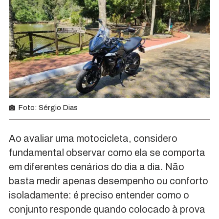
Foto: Sérgio Dias
Ao avaliar uma motocicleta, considero
fundamental observar como ela se comporta
em diferentes cenários do dia a dia. Não
basta medir apenas desempenho ou conforto
isoladamente: é preciso entender como o
conjunto responde quando colocado à prova