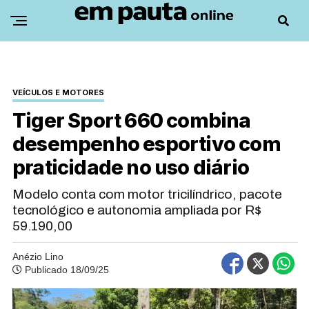
VEÍCULOS E MOTORES
Tiger Sport 660 combina
desempenho esportivo com
praticidade no uso diário
Modelo conta com motor tricilíndrico, pacote
tecnológico e autonomia ampliada por R$
59.190,00
Anézio Lino
Publicado 18/09/25