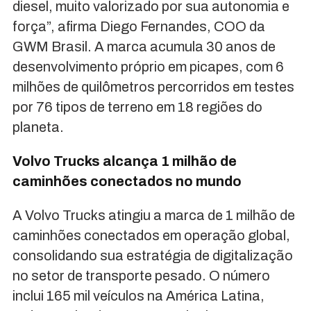
diesel, muito valorizado por sua autonomia e
força”, afirma Diego Fernandes, COO da
GWM Brasil. A marca acumula 30 anos de
desenvolvimento próprio em picapes, com 6
milhões de quilômetros percorridos em testes
por 76 tipos de terreno em 18 regiões do
planeta.
Volvo Trucks alcança 1 milhão de
caminhões conectados no mundo
A Volvo Trucks atingiu a marca de 1 milhão de
caminhões conectados em operação global,
consolidando sua estratégia de digitalização
no setor de transporte pesado. O número
inclui 165 mil veículos na América Latina,