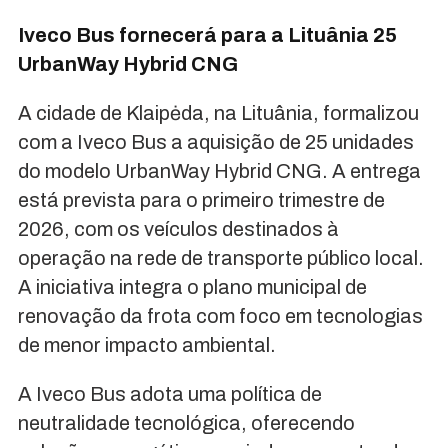
Iveco Bus fornecerá para a Lituânia 25
UrbanWay Hybrid CNG
A cidade de Klaipėda, na Lituânia, formalizou
com a Iveco Bus a aquisição de 25 unidades
do modelo UrbanWay Hybrid CNG. A entrega
está prevista para o primeiro trimestre de
2026, com os veículos destinados à
operação na rede de transporte público local.
A iniciativa integra o plano municipal de
renovação da frota com foco em tecnologias
de menor impacto ambiental.
A Iveco Bus adota uma política de
neutralidade tecnológica, oferecendo