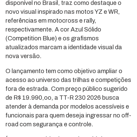
disponível no Brasil, traz como destaque o
novo visual inspirado nas motos YZ e WR,
referências em motocross e rally,
respectivamente. A cor Azul Sólido
(Competition Blue) e os grafismos
atualizados marcam a identidade visual da
nova versão.
O lançamento tem como objetivo ampliar o
acesso ao universo das trilhas e competições
fora de estrada. Com preço público sugerido
de R$ 19.990,oo, a TT-R 230 2026 busca
atender à demanda por modelos acessíveis e
funcionais para quem deseja ingressar no off-
road com segurança e controle.