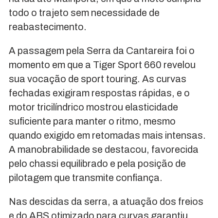
todo o trajeto sem necessidade de
reabastecimento.
A passagem pela Serra da Cantareira foi o
momento em que a Tiger Sport 660 revelou
sua vocação de sport touring. As curvas
fechadas exigiram respostas rápidas, e o
motor tricilíndrico mostrou elasticidade
suficiente para manter o ritmo, mesmo
quando exigido em retomadas mais intensas.
A manobrabilidade se destacou, favorecida
pelo chassi equilibrado e pela posição de
pilotagem que transmite confiança.
Nas descidas da serra, a atuação dos freios
e do ABS otimizado para curvas garantiu