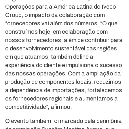
Operações para a América Latina do Iveco
Group, o impacto da colaboração com
fornecedores vai além dos números. “O que
construímos hoje, em colaboração com
nossos fornecedores, além de contribuir para
o desenvolvimento sustentável das regiões
em que atuamos, também define a
experiência do cliente e impulsiona o sucesso
das nossas operações. Com a ampliação da
produção de componentes locais, reduzimos
a dependência de importações, fortalecemos
os fornecedores regionais e aumentamos a
competitividade”, afirmou.
O evento também foi marcado pela cerimônia