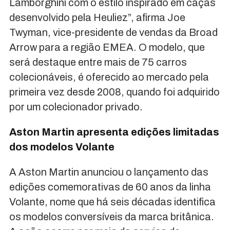
Lamborghini com o estilo inspirado em caças
desenvolvido pela Heuliez”, afirma Joe
Twyman, vice-presidente de vendas da Broad
Arrow para a região EMEA. O modelo, que
será destaque entre mais de 75 carros
colecionáveis, é oferecido ao mercado pela
primeira vez desde 2008, quando foi adquirido
por um colecionador privado.
Aston Martin apresenta edições limitadas
dos modelos Volante
A Aston Martin anunciou o lançamento das
edições comemorativas de 60 anos da linha
Volante, nome que há seis décadas identifica
os modelos conversíveis da marca britânica.