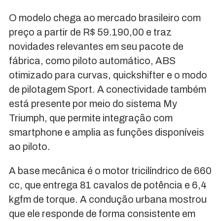
O modelo chega ao mercado brasileiro com
preço a partir de R$ 59.190,00 e traz
novidades relevantes em seu pacote de
fábrica, como piloto automático, ABS
otimizado para curvas, quickshifter e o modo
de pilotagem Sport. A conectividade também
está presente por meio do sistema My
Triumph, que permite integração com
smartphone e amplia as funções disponíveis
ao piloto.
A base mecânica é o motor tricilíndrico de 660
cc, que entrega 81 cavalos de potência e 6,4
kgfm de torque. A condução urbana mostrou
que ele responde de forma consistente em