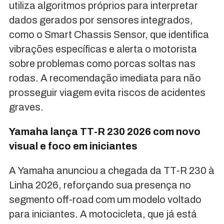
utiliza algoritmos próprios para interpretar
dados gerados por sensores integrados,
como o Smart Chassis Sensor, que identifica
vibrações específicas e alerta o motorista
sobre problemas como porcas soltas nas
rodas. A recomendação imediata para não
prosseguir viagem evita riscos de acidentes
graves.
Yamaha lança TT-R 230 2026 com novo
visual e foco em iniciantes
A Yamaha anunciou a chegada da TT-R 230 à
Linha 2026, reforçando sua presença no
segmento off-road com um modelo voltado
para iniciantes. A motocicleta, que já está