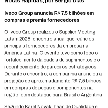
Notas Rápidas, por Sérgio Dias
Iveco Group anuncia R$ 7,5 bilhões em
compras e premia fornecedores
O Iveco Group realizou o Supplier Meeting
Latam 2025, encontro anual que reúne os
principais fornecedores da empresa na
América Latina. O evento teve como foco o
fortalecimento da cadeia de suprimentos e o
reconhecimento de parceiros estratégicos.
Durante o encontro, a companhia anunciou a
projeção de aproximadamente R$ 7,5 bilhões
em compras de peças e componentes na
região, com destaque para Brasil e Argentina.
Segundo Karel Novák, head de Qualidade e