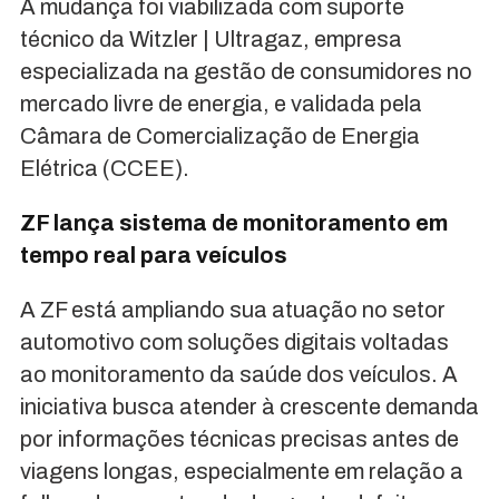
A mudança foi viabilizada com suporte
técnico da Witzler | Ultragaz, empresa
especializada na gestão de consumidores no
mercado livre de energia, e validada pela
Câmara de Comercialização de Energia
Elétrica (CCEE).
ZF lança sistema de monitoramento em
tempo real para veículos
A ZF está ampliando sua atuação no setor
automotivo com soluções digitais voltadas
ao monitoramento da saúde dos veículos. A
iniciativa busca atender à crescente demanda
por informações técnicas precisas antes de
viagens longas, especialmente em relação a