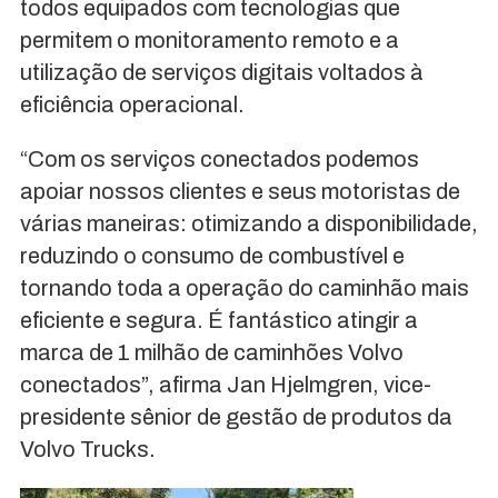
todos equipados com tecnologias que
permitem o monitoramento remoto e a
utilização de serviços digitais voltados à
eficiência operacional.
“Com os serviços conectados podemos
apoiar nossos clientes e seus motoristas de
várias maneiras: otimizando a disponibilidade,
reduzindo o consumo de combustível e
tornando toda a operação do caminhão mais
eficiente e segura. É fantástico atingir a
marca de 1 milhão de caminhões Volvo
conectados”, afirma Jan Hjelmgren, vice-
presidente sênior de gestão de produtos da
Volvo Trucks.