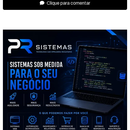
Clique para comentar