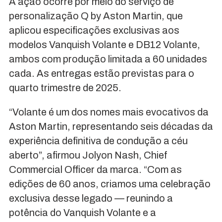
A ação ocorre por meio do serviço de
personalização Q by Aston Martin, que
aplicou especificações exclusivas aos
modelos Vanquish Volante e DB12 Volante,
ambos com produção limitada a 60 unidades
cada. As entregas estão previstas para o
quarto trimestre de 2025.
“Volante é um dos nomes mais evocativos da
Aston Martin, representando seis décadas da
experiência definitiva de condução a céu
aberto”, afirmou Jolyon Nash, Chief
Commercial Officer da marca. “Com as
edições de 60 anos, criamos uma celebração
exclusiva desse legado — reunindo a
potência do Vanquish Volante e a