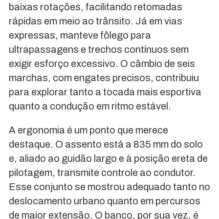
baixas rotações, facilitando retomadas
rápidas em meio ao trânsito. Já em vias
expressas, manteve fôlego para
ultrapassagens e trechos contínuos sem
exigir esforço excessivo. O câmbio de seis
marchas, com engates precisos, contribuiu
para explorar tanto a tocada mais esportiva
quanto a condução em ritmo estável.
A ergonomia é um ponto que merece
destaque. O assento está a 835 mm do solo
e, aliado ao guidão largo e à posição ereta de
pilotagem, transmite controle ao condutor.
Esse conjunto se mostrou adequado tanto no
deslocamento urbano quanto em percursos
de maior extensão. O banco, por sua vez, é