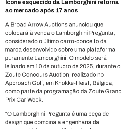
Ícone esquecido da Lamborghini retorna
ao mercado após 17 anos
A Broad Arrow Auctions anunciou que
colocará à venda o Lamborghini Pregunta,
considerado o último carro-conceito da
marca desenvolvido sobre uma plataforma
puramente Lamborghini. O modelo será
leiloado em 10 de outubro de 2025, durante o
Zoute Concours Auction, realizado no
Approach Golf, em Knokke-Heist, Bélgica,
como parte da programação da Zoute Grand
Prix Car Week.
“O Lamborghini Pregunta é uma peça de
design que combina a engenharia da