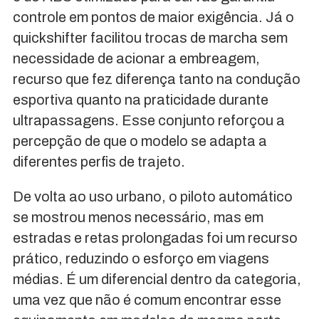
controle em pontos de maior exigência. Já o
quickshifter facilitou trocas de marcha sem
necessidade de acionar a embreagem,
recurso que fez diferença tanto na condução
esportiva quanto na praticidade durante
ultrapassagens. Esse conjunto reforçou a
percepção de que o modelo se adapta a
diferentes perfis de trajeto.
De volta ao uso urbano, o piloto automático
se mostrou menos necessário, mas em
estradas e retas prolongadas foi um recurso
prático, reduzindo o esforço em viagens
médias. É um diferencial dentro da categoria,
uma vez que não é comum encontrar esse