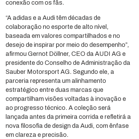
conexão com os fãs.
“A adidas e a Audi têm décadas de
colaboração no esporte de alto nível,
baseada em valores compartilhados e no
desejo de inspirar por meio do desempenho”,
afirmou Gernot Döllner, CEO da AUDI AG e
presidente do Conselho de Administração da
Sauber Motorsport AG. Segundo ele, a
parceria representa um alinhamento
estratégico entre duas marcas que
compartilham visões voltadas à inovação e
ao progresso técnico. A coleção será
lançada antes da primeira corrida e refletirá a
nova filosofia de design da Audi, com ênfase
em clareza e precisão.