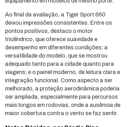
equipamento em modelos de mesmo porte.
Ao final da avaliação, a Tiger Sport 660
deixou impressões consistentes. Entre os
pontos positivos, destaco o motor
tricilíndrico, que oferece suavidade e
desempenho em diferentes condições; a
versatilidade do modelo, que se mostrou
adequado tanto para a cidade quanto para
viagens; e o painel moderno, de leitura clara e
integração funcional. Como aspecto a ser
melhorado, a proteção aerodinâmica poderia
ser ampliada, especialmente para percursos
mais longos em rodovias, onde a ausência de
maior cobertura contra o vento se faz sentir.