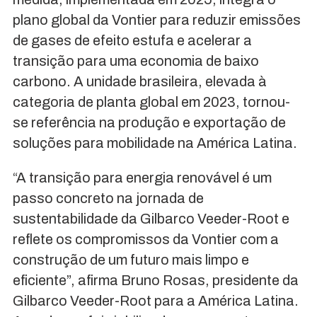
plano global da Vontier para reduzir emissões
de gases de efeito estufa e acelerar a
transição para uma economia de baixo
carbono. A unidade brasileira, elevada à
categoria de planta global em 2023, tornou-
se referência na produção e exportação de
soluções para mobilidade na América Latina.
“A transição para energia renovável é um
passo concreto na jornada de
sustentabilidade da Gilbarco Veeder-Root e
reflete os compromissos da Vontier com a
construção de um futuro mais limpo e
eficiente”, afirma Bruno Rosas, presidente da
Gilbarco Veeder-Root para a América Latina.