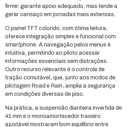
firme: garante apoio adequado, mas tende a
gerar cansaço em jornadas mais extensas.
O painel TFT colorido, com ótima leitura,
oferece integração simples e funcional com
smartphone. A navegação pelos menus é
intuitiva, permitindo ao piloto acessar
informações essenciais sem distrações.
Outro recurso relevante é o controle de
tração comutável, que, junto aos modos de
pilotagem Road e Rain, amplia a segurança
em condições diversas de piso.
Na prática, a suspensão dianteira invertida de
41 mm e o monoamortecedor traseiro
ajustável mostraram bom equilíbrio entre