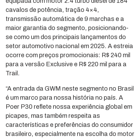
equipada com motor 2.4 turbo diesel de 184
cavalos de potência, tração 4×4,
transmissão automática de 9 marchas e a
maior garantia do segmento, posicionando-
se como um dos principais lançamentos do
setor automotivo nacional em 2025. A estreia
ocorre com preços promocionais: R$ 240 mil
para a versão Exclusive e R$ 220 mil para a
Trail.
“A entrada da GWM neste segmento no Brasil
é um marco para nossa história no país. A
Poer P30 reflete nossa experiência global em
picapes, mas também respeita as
características e preferências do consumidor
brasileiro, especialmente na escolha do motor