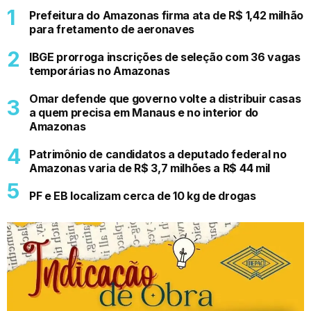
Prefeitura do Amazonas firma ata de R$ 1,42 milhão
para fretamento de aeronaves
IBGE prorroga inscrições de seleção com 36 vagas
temporárias no Amazonas
Omar defende que governo volte a distribuir casas
a quem precisa em Manaus e no interior do
Amazonas
Patrimônio de candidatos a deputado federal no
Amazonas varia de R$ 3,7 milhões a R$ 44 mil
PF e EB localizam cerca de 10 kg de drogas