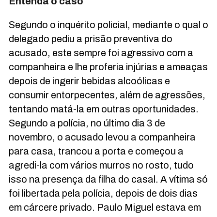
Entenda o caso
Segundo o inquérito policial, mediante o qual o
delegado pediu a prisão preventiva do
acusado, este sempre foi agressivo com a
companheira e lhe proferia injúrias e ameaças
depois de ingerir bebidas alcoólicas e
consumir entorpecentes, além de agressões,
tentando matá-la em outras oportunidades.
Segundo a polícia, no último dia 3 de
novembro, o acusado levou a companheira
para casa, trancou a porta e começou a
agredi-la com vários murros no rosto, tudo
isso na presença da filha do casal. A vítima só
foi libertada pela polícia, depois de dois dias
em cárcere privado. Paulo Miguel estava em