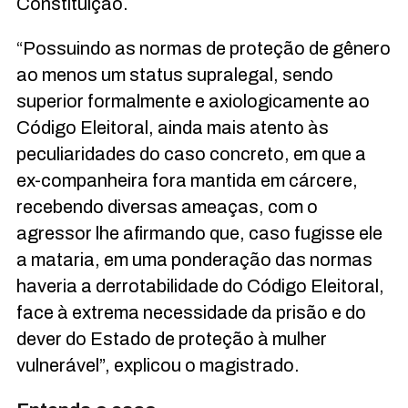
Constituição.
“Possuindo as normas de proteção de gênero
ao menos um status supralegal, sendo
superior formalmente e axiologicamente ao
Código Eleitoral, ainda mais atento às
peculiaridades do caso concreto, em que a
ex-companheira fora mantida em cárcere,
recebendo diversas ameaças, com o
agressor lhe afirmando que, caso fugisse ele
a mataria, em uma ponderação das normas
haveria a derrotabilidade do Código Eleitoral,
face à extrema necessidade da prisão e do
dever do Estado de proteção à mulher
vulnerável”, explicou o magistrado.