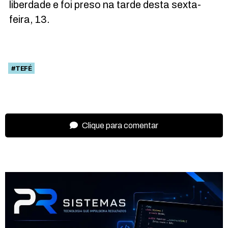
liberdade e foi preso na tarde desta sexta-
feira, 13.
#TEFÉ
Clique para comentar