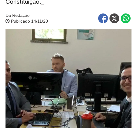
Constituição._
Da Redação
Publicado 14/11/20