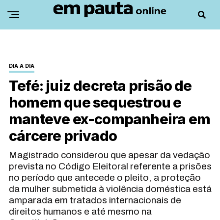
DIA A DIA
Tefé: juiz decreta prisão de
homem que sequestrou e
manteve ex-companheira em
cárcere privado
Magistrado considerou que apesar da vedação
prevista no Código Eleitoral referente a prisões
no período que antecede o pleito, a proteção
da mulher submetida à violência doméstica está
amparada em tratados internacionais de
direitos humanos e até mesmo na