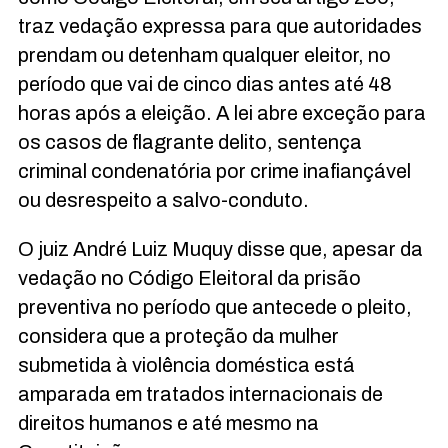
traz vedação expressa para que autoridades
prendam ou detenham qualquer eleitor, no
período que vai de cinco dias antes até 48
horas após a eleição. A lei abre exceção para
os casos de flagrante delito, sentença
criminal condenatória por crime inafiançável
ou desrespeito a salvo-conduto.
O juiz André Luiz Muquy disse que, apesar da
vedação no Código Eleitoral da prisão
preventiva no período que antecede o pleito,
considera que a proteção da mulher
submetida à violência doméstica está
amparada em tratados internacionais de
direitos humanos e até mesmo na