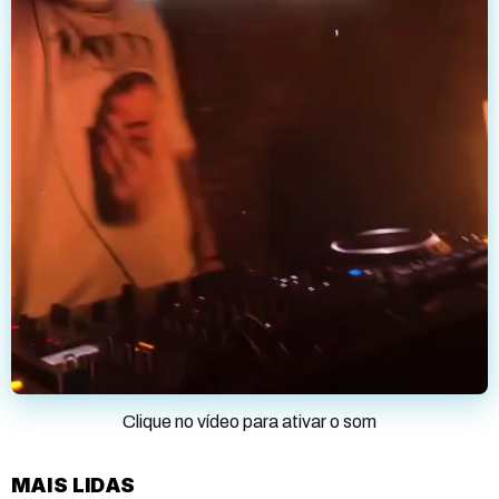
Clique no vídeo para ativar o som
MAIS LIDAS