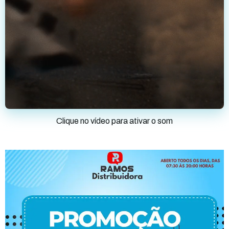
Clique no vídeo para ativar o som