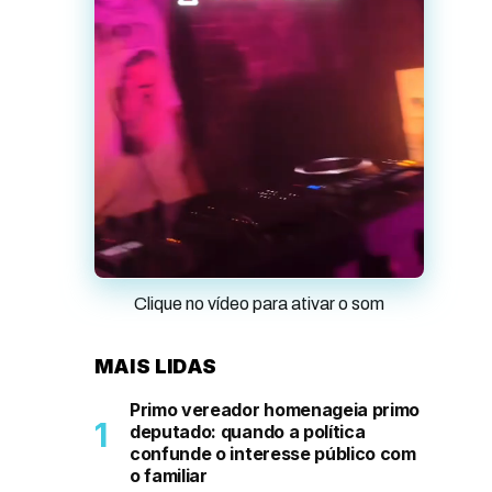
Clique no vídeo para ativar o som
MAIS LIDAS
Primo vereador homenageia primo
deputado: quando a política
confunde o interesse público com
o familiar