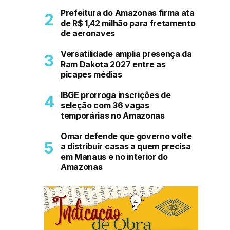
Prefeitura do Amazonas firma ata
de R$ 1,42 milhão para fretamento
de aeronaves
Versatilidade amplia presença da
Ram Dakota 2027 entre as
picapes médias
IBGE prorroga inscrições de
seleção com 36 vagas
temporárias no Amazonas
Omar defende que governo volte
a distribuir casas a quem precisa
em Manaus e no interior do
Amazonas